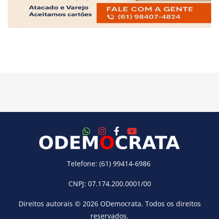
Telefone: (61) 99414-6986
CNPJ: 07.174.200.0001/00
Direitos autorais © 2026
ODemocrata
. Todos os direitos
reservados.