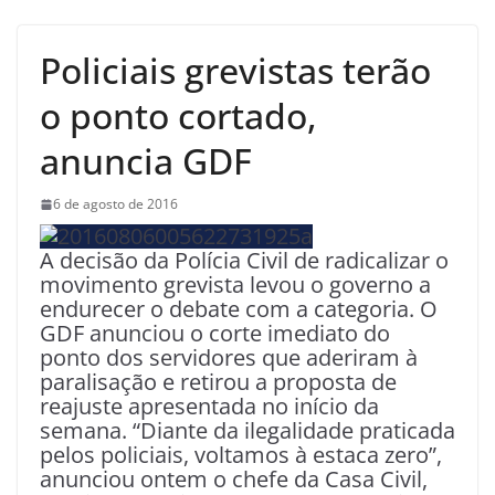
Policiais grevistas terão
o ponto cortado,
anuncia GDF
6 de agosto de 2016
A decisão da Polícia Civil de radicalizar o
movimento grevista levou o governo a
endurecer o debate com a categoria. O
GDF anunciou o corte imediato do
ponto dos servidores que aderiram à
paralisação e retirou a proposta de
reajuste apresentada no início da
semana. “Diante da ilegalidade praticada
pelos policiais, voltamos à estaca zero”,
anunciou ontem o chefe da Casa Civil,