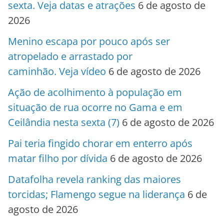
sexta. Veja datas e atrações
6 de agosto de
2026
Menino escapa por pouco após ser
atropelado e arrastado por
caminhão. Veja vídeo
6 de agosto de 2026
Ação de acolhimento à população em
situação de rua ocorre no Gama e em
Ceilândia nesta sexta (7)
6 de agosto de 2026
Pai teria fingido chorar em enterro após
matar filho por dívida
6 de agosto de 2026
Datafolha revela ranking das maiores
torcidas; Flamengo segue na liderança
6 de
agosto de 2026