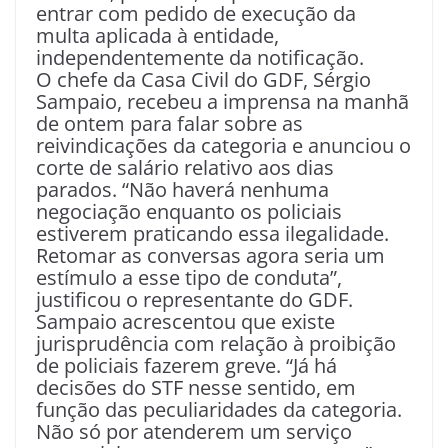
entrar com pedido de execução da
multa aplicada à entidade,
independentemente da notificação.
O chefe da Casa Civil do GDF, Sérgio
Sampaio, recebeu a imprensa na manhã
de ontem para falar sobre as
reivindicações da categoria e anunciou o
corte de salário relativo aos dias
parados. “Não haverá nenhuma
negociação enquanto os policiais
estiverem praticando essa ilegalidade.
Retomar as conversas agora seria um
estímulo a esse tipo de conduta”,
justificou o representante do GDF.
Sampaio acrescentou que existe
jurisprudência com relação à proibição
de policiais fazerem greve. “Já há
decisões do STF nesse sentido, em
função das peculiaridades da categoria.
Não só por atenderem um serviço