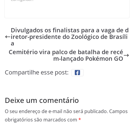
Divulgados os finalistas para a vaga de d
iretor-presidente do Zoológico de Brasíli
a
Cemitério vira palco de batalha de recé
m-lançado Pokémon GO
Compartilhe esse post:
Deixe um comentário
O seu endereço de e-mail não será publicado.
Campos
obrigatórios são marcados com
*