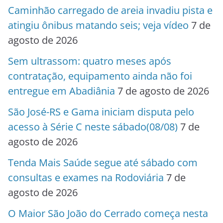
Caminhão carregado de areia invadiu pista e
atingiu ônibus matando seis; veja vídeo
7 de
agosto de 2026
Sem ultrassom: quatro meses após
contratação, equipamento ainda não foi
entregue em Abadiânia
7 de agosto de 2026
São José-RS e Gama iniciam disputa pelo
acesso à Série C neste sábado(08/08)
7 de
agosto de 2026
Tenda Mais Saúde segue até sábado com
consultas e exames na Rodoviária
7 de
agosto de 2026
O Maior São João do Cerrado começa nesta