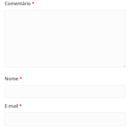
Comentário
*
Nome
*
E-mail
*