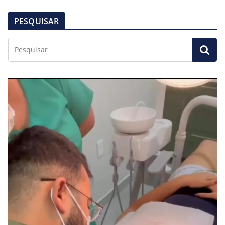
PESQUISAR