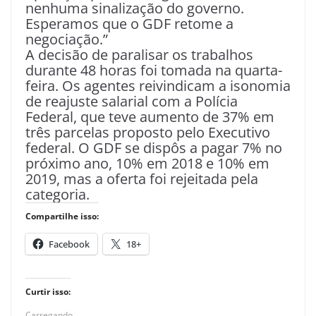
nenhuma sinalização do governo.
Esperamos que o GDF retome a
negociação.”
A decisão de paralisar os trabalhos
durante 48 horas foi tomada na quarta-
feira. Os agentes reivindicam a isonomia
de reajuste salarial com a Polícia
Federal, que teve aumento de 37% em
três parcelas proposto pelo Executivo
federal. O GDF se dispôs a pagar 7% no
próximo ano, 10% em 2018 e 10% em
2019, mas a oferta foi rejeitada pela
categoria.
Compartilhe isso:
Facebook
18+
Curtir isso:
Carregando...