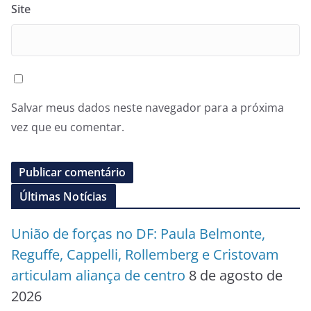
Site
Salvar meus dados neste navegador para a próxima
vez que eu comentar.
Últimas Notícias
União de forças no DF: Paula Belmonte,
Reguffe, Cappelli, Rollemberg e Cristovam
articulam aliança de centro
8 de agosto de
2026