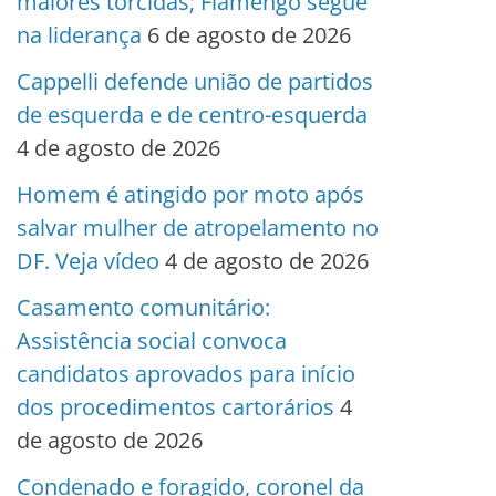
maiores torcidas; Flamengo segue
na liderança
6 de agosto de 2026
Cappelli defende união de partidos
de esquerda e de centro-esquerda
4 de agosto de 2026
Homem é atingido por moto após
salvar mulher de atropelamento no
DF. Veja vídeo
4 de agosto de 2026
Casamento comunitário:
Assistência social convoca
candidatos aprovados para início
dos procedimentos cartorários
4
de agosto de 2026
Condenado e foragido, coronel da