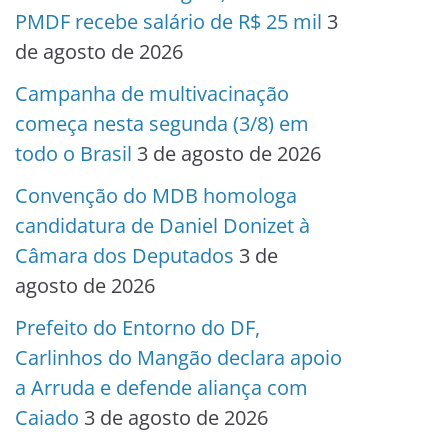
PMDF recebe salário de R$ 25 mil
3
de agosto de 2026
Campanha de multivacinação
começa nesta segunda (3/8) em
todo o Brasil
3 de agosto de 2026
Convenção do MDB homologa
candidatura de Daniel Donizet à
Câmara dos Deputados
3 de
agosto de 2026
Prefeito do Entorno do DF,
Carlinhos do Mangão declara apoio
a Arruda e defende aliança com
Caiado
3 de agosto de 2026