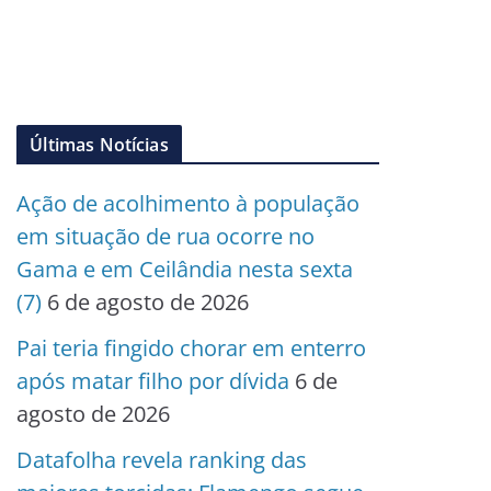
Últimas Notícias
Ação de acolhimento à população
em situação de rua ocorre no
Gama e em Ceilândia nesta sexta
(7)
6 de agosto de 2026
Pai teria fingido chorar em enterro
após matar filho por dívida
6 de
agosto de 2026
Datafolha revela ranking das