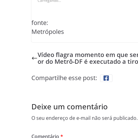
Carregando...
fonte:
Metrópoles
Vídeo flagra momento em que se
or do Metrô-DF é executado a tir
Compartilhe esse post:
Deixe um comentário
O seu endereço de e-mail não será publicado.
Comentário
*