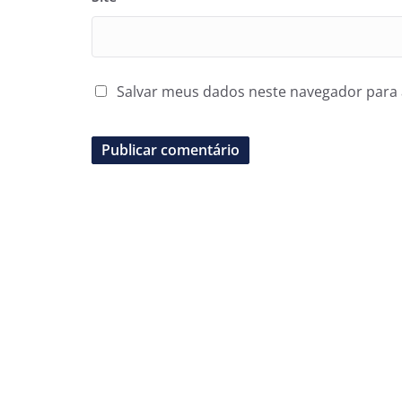
Salvar meus dados neste navegador para 