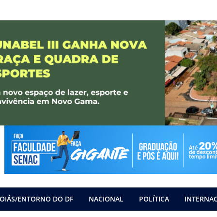
OIÁS/ENTORNO DO DF
NACIONAL
POLÍTICA
INTERNA