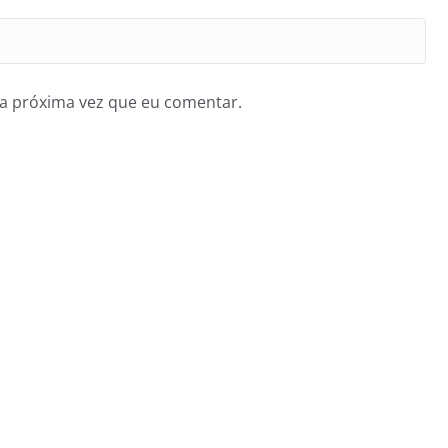
a próxima vez que eu comentar.