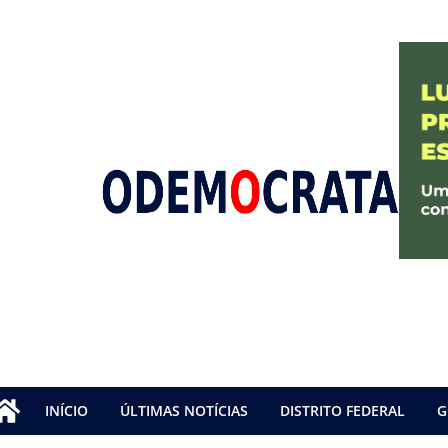
INÍCIO
ÚLTIMAS NOTÍCIAS
DISTRITO FEDERAL
G