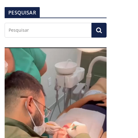
PESQUISAR