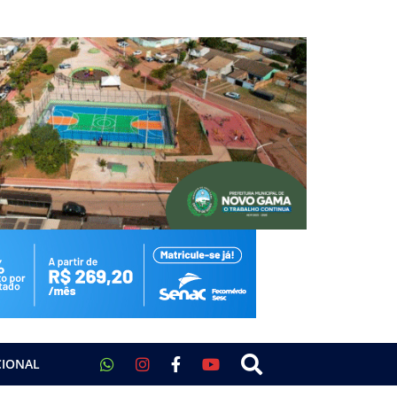
CIONAL