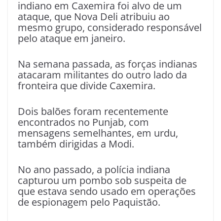
indiano em Caxemira foi alvo de um
ataque, que Nova Deli atribuiu ao
mesmo grupo, considerado responsável
pelo ataque em janeiro.
Na semana passada, as forças indianas
atacaram militantes do outro lado da
fronteira que divide Caxemira.
Dois balões foram recentemente
encontrados no Punjab, com
mensagens semelhantes, em urdu,
também dirigidas a Modi.
No ano passado, a polícia indiana
capturou um pombo sob suspeita de
que estava sendo usado em operações
de espionagem pelo Paquistão.