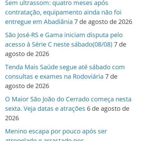
Sem ultrassom: quatro meses após
contratação, equipamento ainda não foi
entregue em Abadiânia
7 de agosto de 2026
São José-RS e Gama iniciam disputa pelo
acesso à Série C neste sábado(08/08)
7 de
agosto de 2026
Tenda Mais Saúde segue até sábado com
consultas e exames na Rodoviária
7 de
agosto de 2026
O Maior São João do Cerrado começa nesta
sexta. Veja datas e atrações
6 de agosto de
2026
Menino escapa por pouco após ser
atropelado e arrastado por