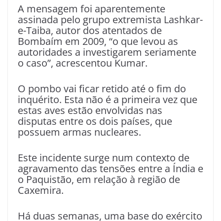
A mensagem foi aparentemente
assinada pelo grupo extremista Lashkar-
e-Taiba, autor dos atentados de
Bombaím em 2009, “o que levou as
autoridades a investigarem seriamente
o caso”, acrescentou Kumar.
O pombo vai ficar retido até o fim do
inquérito. Esta não é a primeira vez que
estas aves estão envolvidas nas
disputas entre os dois países, que
possuem armas nucleares.
Este incidente surge num contexto de
agravamento das tensões entre a Índia e
o Paquistão, em relação à região de
Caxemira.
Há duas semanas, uma base do exército