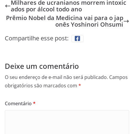
Milhares de ucranianos morrem intoxic
ados por álcool todo ano
Prêmio Nobel da Medicina vai para o jap
onês Yoshinori Ohsumi
Compartilhe esse post:
Deixe um comentário
O seu endereço de e-mail não será publicado.
Campos
obrigatórios são marcados com
*
Comentário
*