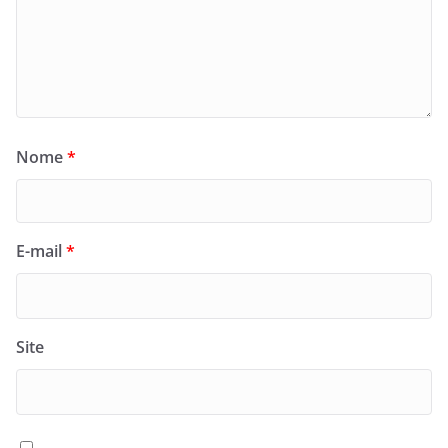
Nome
*
E-mail
*
Site