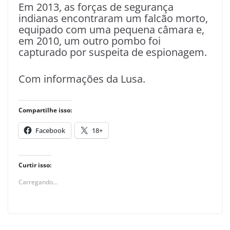
Em 2013, as forças de segurança
indianas encontraram um falcão morto,
equipado com uma pequena câmara e,
em 2010, um outro pombo foi
capturado por suspeita de espionagem.
Com informações da Lusa.
Compartilhe isso:
Facebook
18+
Curtir isso:
Carregando...