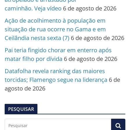
caminhão. Veja vídeo
6 de agosto de 2026
Ação de acolhimento à população em
situação de rua ocorre no Gama e em
Ceilândia nesta sexta (7)
6 de agosto de 2026
Pai teria fingido chorar em enterro após
matar filho por dívida
6 de agosto de 2026
Datafolha revela ranking das maiores
torcidas; Flamengo segue na liderança
6 de
agosto de 2026
PESQUISAR