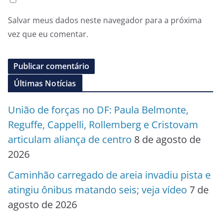
Salvar meus dados neste navegador para a próxima
vez que eu comentar.
Últimas Notícias
União de forças no DF: Paula Belmonte,
Reguffe, Cappelli, Rollemberg e Cristovam
articulam aliança de centro
8 de agosto de
2026
Caminhão carregado de areia invadiu pista e
atingiu ônibus matando seis; veja vídeo
7 de
agosto de 2026