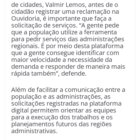
de cidades, Valmir Lemos, antes de o
cidadão registrar uma reclamação na
Ouvidoria, é importante que faça a
solicitação de serviços. “A gente pede
que a população utilize a ferramenta
para pedir serviços das administrações
regionais. É por meio desta plataforma
que a gente consegue identificar com
maior velocidade a necessidade da
demanda e responder de maneira mais
rápida também”, defende.
Além de facilitar a comunicação entre a
população e as administrações, as
solicitações registradas na plataforma
digital permitem orientar as equipes
para a execução dos trabalhos e os
planejamentos futuros das regiões
administrativas.