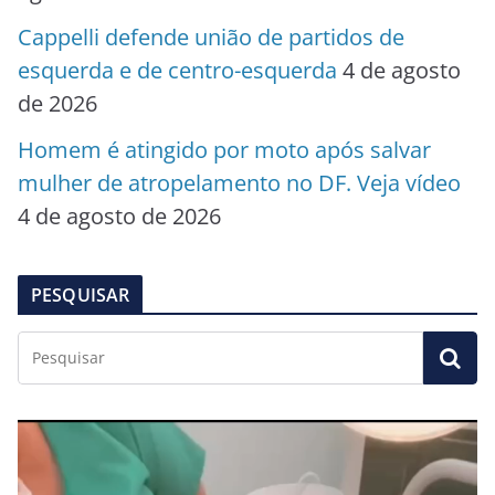
Cappelli defende união de partidos de
esquerda e de centro-esquerda
4 de agosto
de 2026
Homem é atingido por moto após salvar
mulher de atropelamento no DF. Veja vídeo
4 de agosto de 2026
PESQUISAR