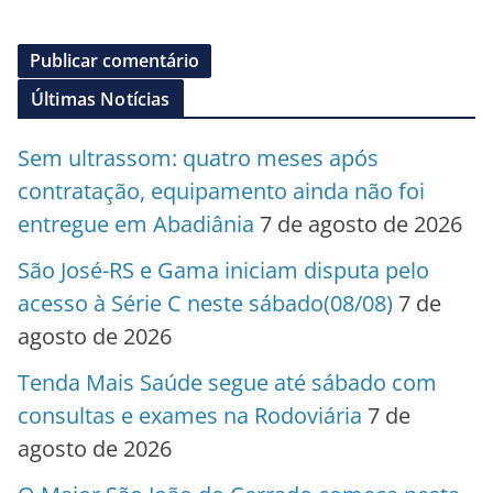
Últimas Notícias
Sem ultrassom: quatro meses após
contratação, equipamento ainda não foi
entregue em Abadiânia
7 de agosto de 2026
São José-RS e Gama iniciam disputa pelo
acesso à Série C neste sábado(08/08)
7 de
agosto de 2026
Tenda Mais Saúde segue até sábado com
consultas e exames na Rodoviária
7 de
agosto de 2026