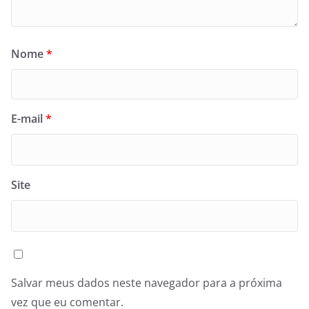
Nome
*
E-mail
*
Site
Salvar meus dados neste navegador para a próxima
vez que eu comentar.