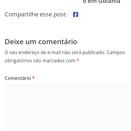
o em Goiânia
Compartilhe esse post:
Deixe um comentário
O seu endereço de e-mail não será publicado.
Campos
obrigatórios são marcados com
*
Comentário
*