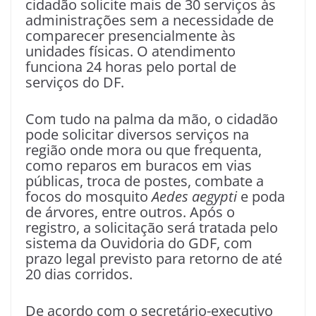
cidadão solicite mais de 30 serviços às
administrações sem a necessidade de
comparecer presencialmente às
unidades físicas. O atendimento
funciona 24 horas pelo portal de
serviços do DF.
Com tudo na palma da mão, o cidadão
pode solicitar diversos serviços na
região onde mora ou que frequenta,
como reparos em buracos em vias
públicas, troca de postes, combate a
focos do mosquito
Aedes aegypti
e poda
de árvores, entre outros. Após o
registro, a solicitação será tratada pelo
sistema da Ouvidoria do GDF, com
prazo legal previsto para retorno de até
20 dias corridos.
De acordo com o secretário-executivo