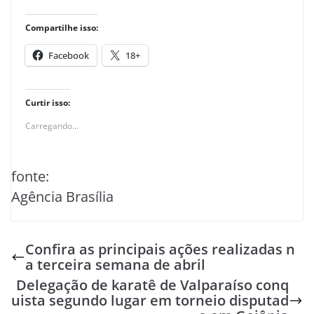
Compartilhe isso:
Facebook
18+
Curtir isso:
Carregando...
fonte:
Agência Brasília
Confira as principais ações realizadas n
a terceira semana de abril
Delegação de karatê de Valparaíso conq
uista segundo lugar em torneio disputad