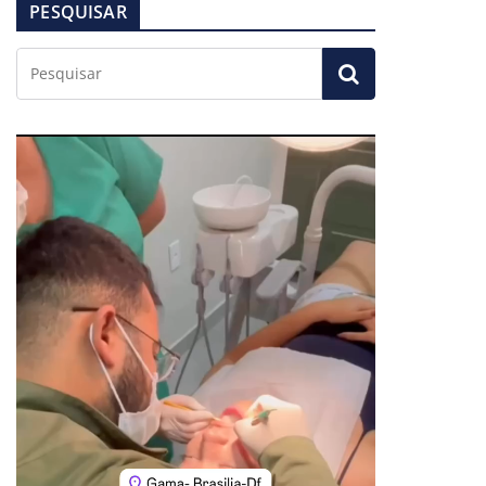
PESQUISAR