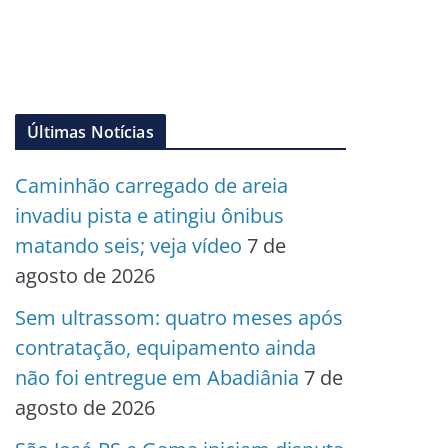
Últimas Notícias
Caminhão carregado de areia
invadiu pista e atingiu ônibus
matando seis; veja vídeo
7 de
agosto de 2026
Sem ultrassom: quatro meses após
contratação, equipamento ainda
não foi entregue em Abadiânia
7 de
agosto de 2026