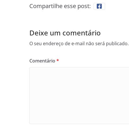
Compartilhe esse post:
Deixe um comentário
O seu endereço de e-mail não será publicado.
Comentário
*