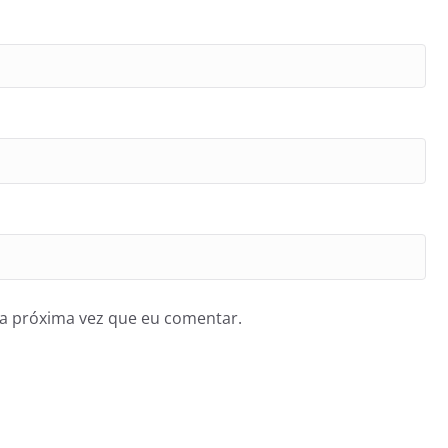
a próxima vez que eu comentar.