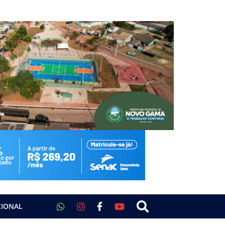
CIONAL