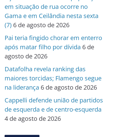
em situação de rua ocorre no
Gama e em Ceilândia nesta sexta
(7)
6 de agosto de 2026
Pai teria fingido chorar em enterro
após matar filho por dívida
6 de
agosto de 2026
Datafolha revela ranking das
maiores torcidas; Flamengo segue
na liderança
6 de agosto de 2026
Cappelli defende união de partidos
de esquerda e de centro-esquerda
4 de agosto de 2026