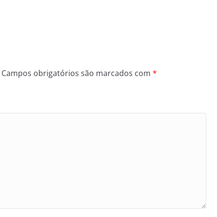
Campos obrigatórios são marcados com
*