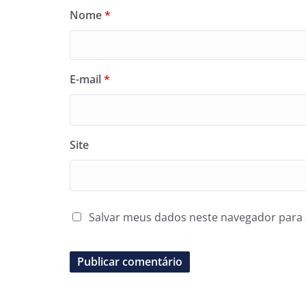
Nome
*
E-mail
*
Site
Salvar meus dados neste navegador para 