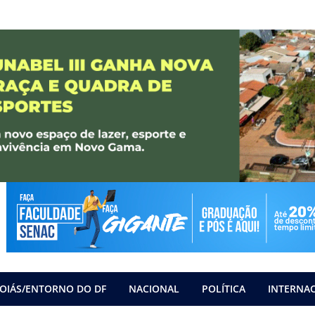
OIÁS/ENTORNO DO DF
NACIONAL
POLÍTICA
INTERNA