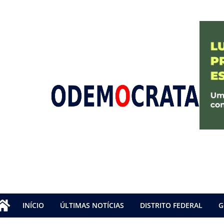
INÍCIO
ÚLTIMAS NOTÍCIAS
DISTRITO FEDERAL
G