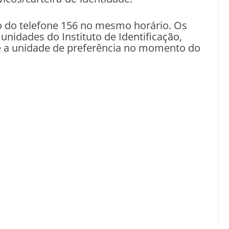
o do telefone 156 no mesmo horário. Os
unidades do Instituto de Identificação,
e a unidade de preferência no momento do