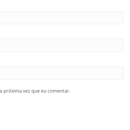
a próxima vez que eu comentar.