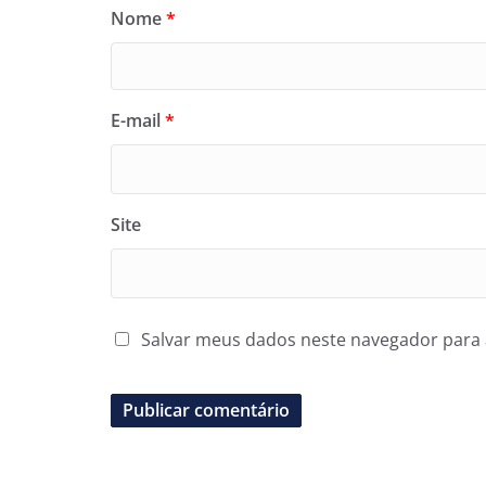
Nome
*
E-mail
*
Site
Salvar meus dados neste navegador para 