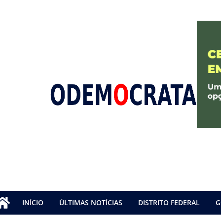
INÍCIO
ÚLTIMAS NOTÍCIAS
DISTRITO FEDERAL
G