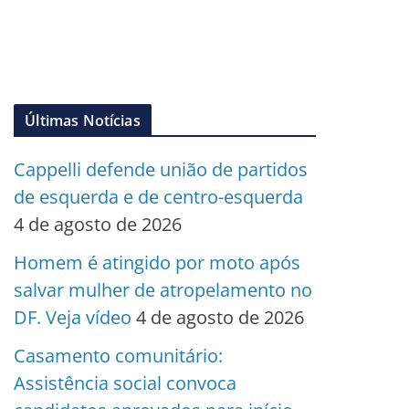
Últimas Notícias
Cappelli defende união de partidos
de esquerda e de centro-esquerda
4 de agosto de 2026
Homem é atingido por moto após
salvar mulher de atropelamento no
DF. Veja vídeo
4 de agosto de 2026
Casamento comunitário:
Assistência social convoca