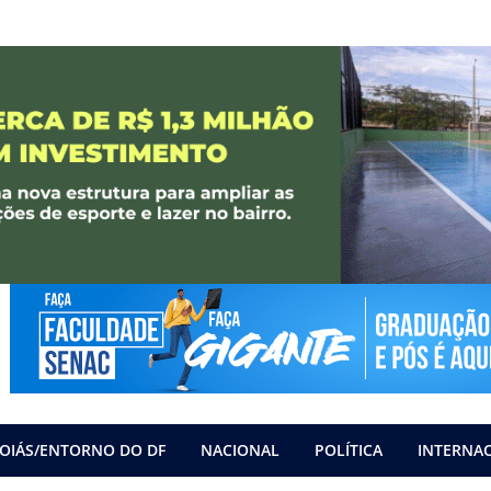
OIÁS/ENTORNO DO DF
NACIONAL
POLÍTICA
INTERNA