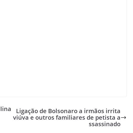
lina
Ligação de Bolsonaro a irmãos irrita
viúva e outros familiares de petista a
ssassinado