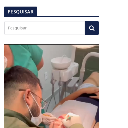
PESQUISAR