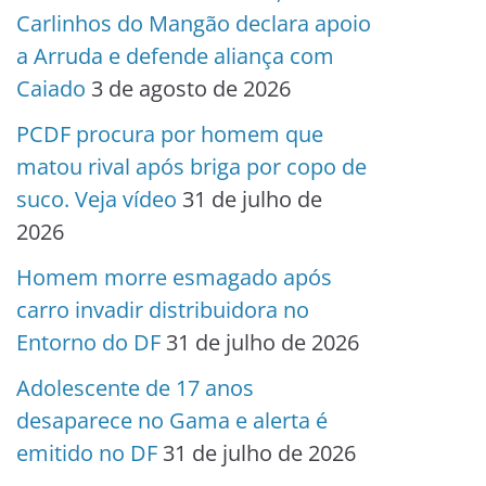
Carlinhos do Mangão declara apoio
a Arruda e defende aliança com
Caiado
3 de agosto de 2026
PCDF procura por homem que
matou rival após briga por copo de
suco. Veja vídeo
31 de julho de
2026
Homem morre esmagado após
carro invadir distribuidora no
Entorno do DF
31 de julho de 2026
Adolescente de 17 anos
desaparece no Gama e alerta é
emitido no DF
31 de julho de 2026