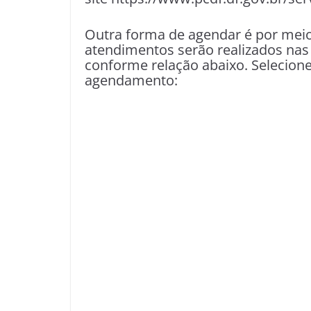
Outra forma de agendar é por mei
atendimentos serão realizados nas 
conforme relação abaixo. Selecion
agendamento: