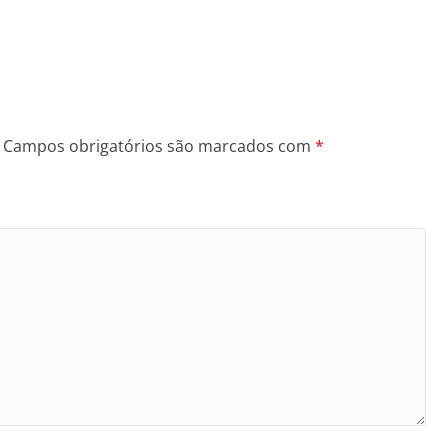
Campos obrigatórios são marcados com
*