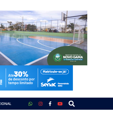
CIONAL