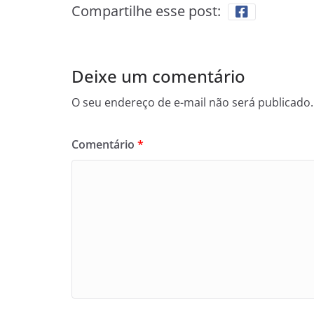
Compartilhe esse post:
Deixe um comentário
O seu endereço de e-mail não será publicado.
Comentário
*