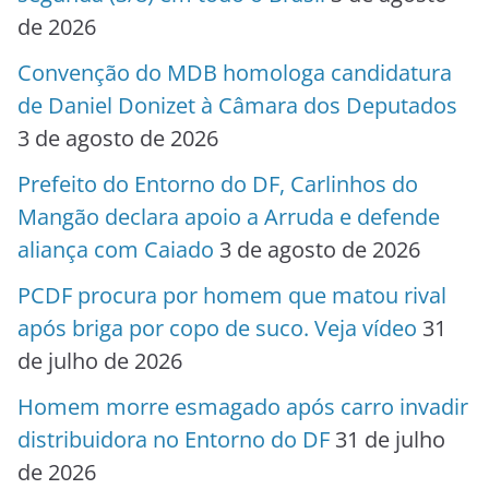
de 2026
Convenção do MDB homologa candidatura
de Daniel Donizet à Câmara dos Deputados
3 de agosto de 2026
Prefeito do Entorno do DF, Carlinhos do
Mangão declara apoio a Arruda e defende
aliança com Caiado
3 de agosto de 2026
PCDF procura por homem que matou rival
após briga por copo de suco. Veja vídeo
31
de julho de 2026
Homem morre esmagado após carro invadir
distribuidora no Entorno do DF
31 de julho
de 2026