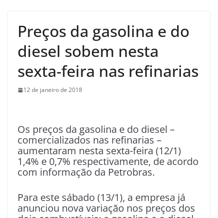
Preços da gasolina e do
diesel sobem nesta
sexta-feira nas refinarias
12 de janeiro de 2018
Os preços da gasolina e do diesel –
comercializados nas refinarias –
aumentaram nesta sexta-feira (12/1)
1,4% e 0,7% respectivamente, de acordo
com informação da Petrobras.
Para este sábado (13/1), a empresa já
anunciou nova variação nos preços dos