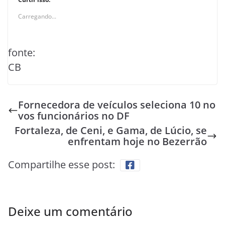
Carregando...
fonte:
CB
Fornecedora de veículos seleciona 10 no
vos funcionários no DF
Fortaleza, de Ceni, e Gama, de Lúcio, se
enfrentam hoje no Bezerrão
Compartilhe esse post:
Deixe um comentário