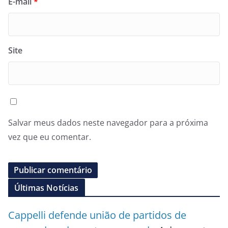
E-mail
*
Site
Salvar meus dados neste navegador para a próxima
vez que eu comentar.
Últimas Notícias
Cappelli defende união de partidos de