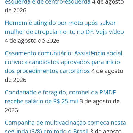
esquerda e de centro-esquerda
4 de agosto
de 2026
Homem é atingido por moto após salvar
mulher de atropelamento no DF. Veja vídeo
4 de agosto de 2026
Casamento comunitário: Assistência social
convoca candidatos aprovados para início
dos procedimentos cartorários
4 de agosto
de 2026
Condenado e foragido, coronel da PMDF
recebe salário de R$ 25 mil
3 de agosto de
2026
Campanha de multivacinação começa nesta
segunda (3/8) em todo o Brasil
3 de agosto