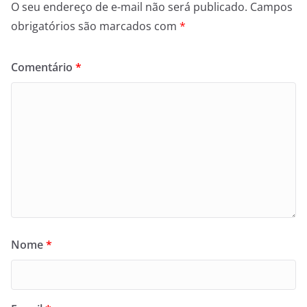
O seu endereço de e-mail não será publicado.
Campos
obrigatórios são marcados com
*
Comentário
*
Nome
*