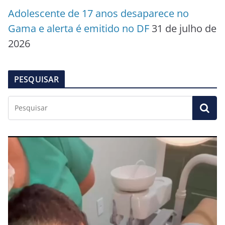
Adolescente de 17 anos desaparece no
Gama e alerta é emitido no DF
31 de julho de
2026
PESQUISAR