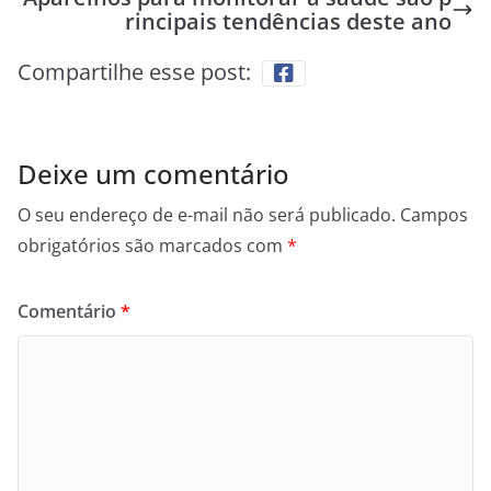
rincipais tendências deste ano
Compartilhe esse post:
Deixe um comentário
O seu endereço de e-mail não será publicado.
Campos
obrigatórios são marcados com
*
Comentário
*