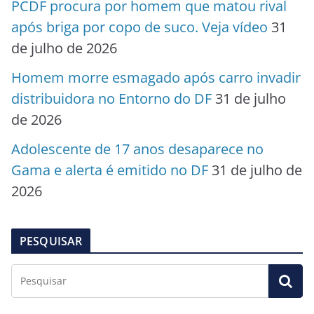
PCDF procura por homem que matou rival
após briga por copo de suco. Veja vídeo
31
de julho de 2026
Homem morre esmagado após carro invadir
distribuidora no Entorno do DF
31 de julho
de 2026
Adolescente de 17 anos desaparece no
Gama e alerta é emitido no DF
31 de julho de
2026
PESQUISAR