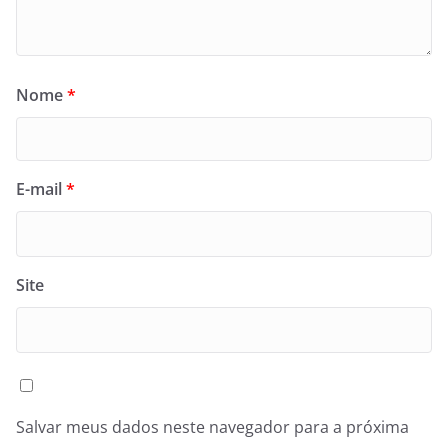
Nome
*
E-mail
*
Site
Salvar meus dados neste navegador para a próxima