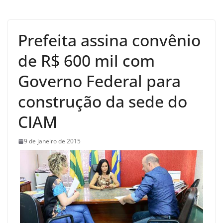
Prefeita assina convênio
de R$ 600 mil com
Governo Federal para
construção da sede do
CIAM
9 de janeiro de 2015