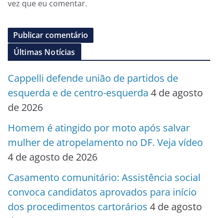
vez que eu comentar.
Últimas Notícias
Cappelli defende união de partidos de
esquerda e de centro-esquerda
4 de agosto
de 2026
Homem é atingido por moto após salvar
mulher de atropelamento no DF. Veja vídeo
4 de agosto de 2026
Casamento comunitário: Assistência social
convoca candidatos aprovados para início
dos procedimentos cartorários
4 de agosto