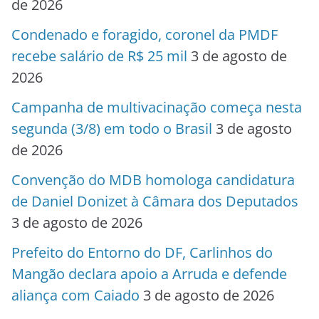
de 2026
Condenado e foragido, coronel da PMDF
recebe salário de R$ 25 mil
3 de agosto de
2026
Campanha de multivacinação começa nesta
segunda (3/8) em todo o Brasil
3 de agosto
de 2026
Convenção do MDB homologa candidatura
de Daniel Donizet à Câmara dos Deputados
3 de agosto de 2026
Prefeito do Entorno do DF, Carlinhos do
Mangão declara apoio a Arruda e defende
aliança com Caiado
3 de agosto de 2026