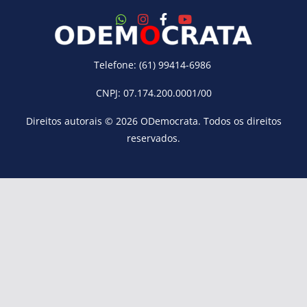
Telefone: (61) 99414-6986
CNPJ: 07.174.200.0001/00
Direitos autorais © 2026
ODemocrata
. Todos os direitos
reservados.