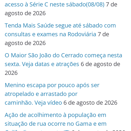
acesso à Série C neste sábado(08/08)
7 de
agosto de 2026
Tenda Mais Saúde segue até sábado com
consultas e exames na Rodoviária
7 de
agosto de 2026
O Maior São João do Cerrado começa nesta
sexta. Veja datas e atrações
6 de agosto de
2026
Menino escapa por pouco após ser
atropelado e arrastado por
caminhão. Veja vídeo
6 de agosto de 2026
Ação de acolhimento à população em
situação de rua ocorre no Gama e em