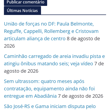
Últimas Notícias
União de forças no DF: Paula Belmonte,
Reguffe, Cappelli, Rollemberg e Cristovam
articulam aliança de centro
8 de agosto de
2026
Caminhão carregado de areia invadiu pista e
atingiu ônibus matando seis; veja vídeo
7 de
agosto de 2026
Sem ultrassom: quatro meses após
contratação, equipamento ainda não foi
entregue em Abadiânia
7 de agosto de 2026
São José-RS e Gama iniciam disputa pelo