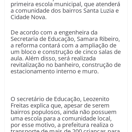
primeira escola municipal, que atenderá
a comunidade dos bairros Santa Luzia e
Cidade Nova.
De acordo com a engenheira da
Secretaria de Educação, Samara Ribeiro,
a reforma contará com a ampliação de
um bloco e construção de cinco salas de
aula. Além disso, será realizada
revitalização no banheiro, construção de
estacionamento interno e muro.
O secretário de Educação, Leozenito
Freitas explica que, apesar de serem
bairros populosos, ainda não possuem
uma escola para a comunidade local,
por esse motivo, a prefeitura realiza o
transporte de mais de 200 crianças para