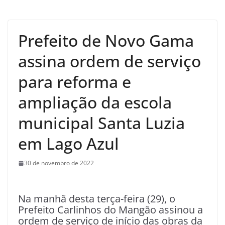
Prefeito de Novo Gama
assina ordem de serviço
para reforma e
ampliação da escola
municipal Santa Luzia
em Lago Azul
30 de novembro de 2022
Na manhã desta terça-feira (29), o
Prefeito Carlinhos do Mangão assinou a
ordem de serviço de início das obras da