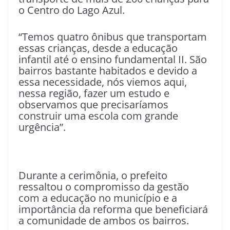
o Centro do Lago Azul.
“Temos quatro ônibus que transportam
essas crianças, desde a educação
infantil até o ensino fundamental II. São
bairros bastante habitados e devido a
essa necessidade, nós viemos aqui,
nessa região, fazer um estudo e
observamos que precisaríamos
construir uma escola com grande
urgência”.
Durante a cerimônia, o prefeito
ressaltou o compromisso da gestão
com a educação no município e a
importância da reforma que beneficiará
a comunidade de ambos os bairros.