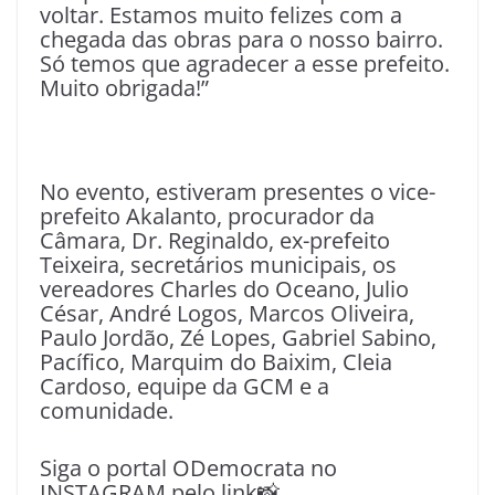
voltar. Estamos muito felizes com a
chegada das obras para o nosso bairro.
Só temos que agradecer a esse prefeito.
Muito obrigada!”
No evento, estiveram presentes o vice-
prefeito Akalanto, procurador da
Câmara, Dr. Reginaldo, ex-prefeito
Teixeira, secretários municipais, os
vereadores Charles do Oceano, Julio
César, André Logos, Marcos Oliveira,
Paulo Jordão, Zé Lopes, Gabriel Sabino,
Pacífico, Marquim do Baixim, Cleia
Cardoso, equipe da GCM e a
comunidade.
Siga o portal ODemocrata no
INSTAGRAM pelo link📸