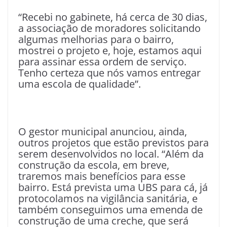
“Recebi no gabinete, há cerca de 30 dias,
a associação de moradores solicitando
algumas melhorias para o bairro,
mostrei o projeto e, hoje, estamos aqui
para assinar essa ordem de serviço.
Tenho certeza que nós vamos entregar
uma escola de qualidade”.
O gestor municipal anunciou, ainda,
outros projetos que estão previstos para
serem desenvolvidos no local. “Além da
construção da escola, em breve,
traremos mais benefícios para esse
bairro. Está prevista uma UBS para cá, já
protocolamos na vigilância sanitária, e
também conseguimos uma emenda de
construção de uma creche, que será