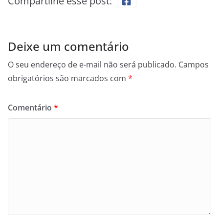
Compartilhe esse post:
Deixe um comentário
O seu endereço de e-mail não será publicado.
Campos
obrigatórios são marcados com
*
Comentário
*