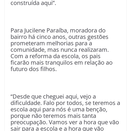
construída aqui”.
Para Jucilene Paraíba, moradora do
bairro há cinco anos, outras gestões
prometeram melhorias para a
comunidade, mas nunca realizaram.
Com a reforma da escola, os pais
ficarão mais tranquilos em relação ao
futuro dos filhos.
“Desde que cheguei aqui, vejo a
dificuldade. Falo por todos, se teremos a
escola aqui para nós é uma benção,
porque não teremos mais tanta
preocupação. Vamos ver a hora que vão
sair para a escola e a hora que vão