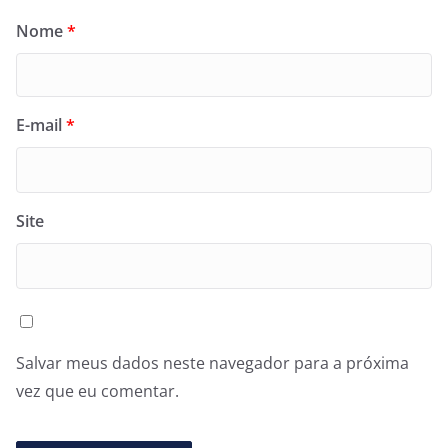
Nome
*
E-mail
*
Site
Salvar meus dados neste navegador para a próxima
vez que eu comentar.