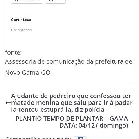
Curtir isso:
Carregando...
fonte:
Assessoria de comunicação da prefeitura de
Novo Gama-GO
Ajudante de pedreiro que confessou ter
matado menina que saiu para ir à padar
ia tentou estuprá-la, diz polícia
PLANTIO TEMPO DE PLANTAR – GAMA
DATA: 04/12 ( domingo)