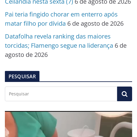
Ceilândia nesta sexta (7)
6 de agosto de 2026
Pai teria fingido chorar em enterro após
matar filho por dívida
6 de agosto de 2026
Datafolha revela ranking das maiores
torcidas; Flamengo segue na liderança
6 de
agosto de 2026
PESQUISAR