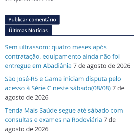
Últimas Notícias
Sem ultrassom: quatro meses após
contratação, equipamento ainda não foi
entregue em Abadiânia
7 de agosto de 2026
São José-RS e Gama iniciam disputa pelo
acesso à Série C neste sábado(08/08)
7 de
agosto de 2026
Tenda Mais Saúde segue até sábado com
consultas e exames na Rodoviária
7 de
agosto de 2026