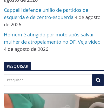
Cappelli defende união de partidos de
esquerda e de centro-esquerda
4 de agosto
de 2026
Homem é atingido por moto após salvar
mulher de atropelamento no DF. Veja vídeo
4 de agosto de 2026
PESQUISAR