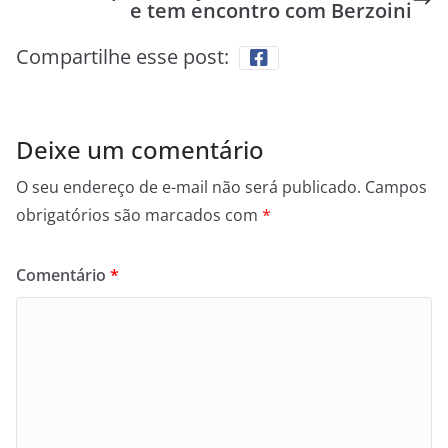
e tem encontro com Berzoini
Compartilhe esse post:
Deixe um comentário
O seu endereço de e-mail não será publicado.
Campos
obrigatórios são marcados com
*
Comentário
*