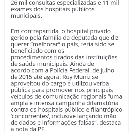
26 mil consultas especializadas e 11 mil
exames dos hospitais públicos
municipais.
Em contrapartida, o hospital privado
gerido pela família da deputada que diz
querer “melhorar” o país, teria sido se
beneficiado com os
procedimentos tirados das instituições
de saúde municipais. Ainda de
acordo com a Polícia Federal, de julho
de 2015 até agora, Ruy Muniz se
aproveitou do cargo e utilizou verba
pública para promover nos principais
veículos de comunicação regionais “uma
ampla e intensa campanha difamatória
contra os hospitais público e filantrópico
‘concorrentes’, inclusive lançando mão
de dados e informações falsas”, destaca
a nota da PF.