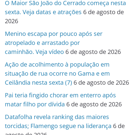
O Maior São João do Cerrado começa nesta
sexta. Veja datas e atrações
6 de agosto de
2026
Menino escapa por pouco após ser
atropelado e arrastado por
caminhão. Veja vídeo
6 de agosto de 2026
Ação de acolhimento à população em
situação de rua ocorre no Gama e em
Ceilândia nesta sexta (7)
6 de agosto de 2026
Pai teria fingido chorar em enterro após
matar filho por dívida
6 de agosto de 2026
Datafolha revela ranking das maiores
torcidas; Flamengo segue na liderança
6 de
agosto de 2026