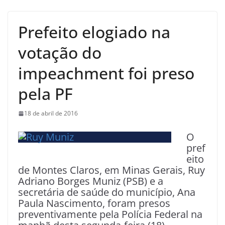
Prefeito elogiado na
votação do
impeachment foi preso
pela PF
18 de abril de 2016
O
pref
eito
de Montes Claros
, em Minas Gerais, Ruy
Adriano Borges Muniz (PSB) e a
secretária de saúde do município, Ana
Paula Nascimento, foram presos
preventivamente pela Polícia Federal na