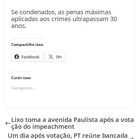
Se condenados, as penas máximas
aplicadas aos crimes ultrapassam 30
anos.
Compartilhe isso:
Facebook
18+
Curtir isso:
Carregando...
Lixo toma a avenida Paulista após a vota
ção do impeachment
Um dia após votação, PT reúne bancada