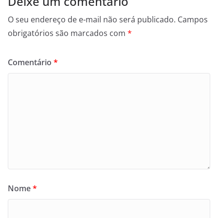
Deixe um comentário
O seu endereço de e-mail não será publicado.
Campos
obrigatórios são marcados com
*
Comentário
*
Nome
*