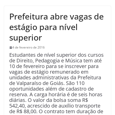
Prefeitura abre vagas de
estágio para nível
superior
4 de fevereiro de 2016
Estudantes de nível superior dos cursos
de Direito, Pedagogia e Música tem até
10 de fevereiro para se inscrever para
vagas de estágio remunerado em
unidades administrativas da Prefeitura
de Valparaíso de Goiás. São 110
oportunidades além de cadastro de
reserva. A carga horária é de seis horas
diárias. O valor da bolsa soma R$
542,40, acrescido de auxílio transporte
de R$ 88,00. O contrato tem duração de