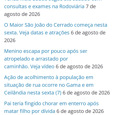
consultas e exames na Rodoviária
7 de
agosto de 2026
O Maior São João do Cerrado começa nesta
sexta. Veja datas e atrações
6 de agosto de
2026
Menino escapa por pouco após ser
atropelado e arrastado por
caminhão. Veja vídeo
6 de agosto de 2026
Ação de acolhimento à população em
situação de rua ocorre no Gama e em
Ceilândia nesta sexta (7)
6 de agosto de 2026
Pai teria fingido chorar em enterro após
matar filho por dívida
6 de agosto de 2026