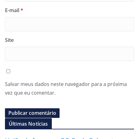
E-mail
*
Site
Salvar meus dados neste navegador para a próxima
vez que eu comentar.
Últimas Notícias