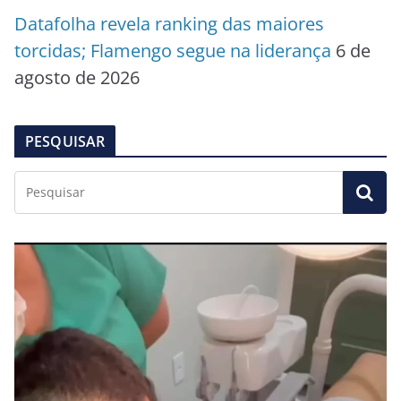
Datafolha revela ranking das maiores
torcidas; Flamengo segue na liderança
6 de
agosto de 2026
PESQUISAR