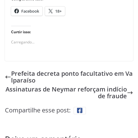
Facebook
18+
Curtir isso:
Carregando...
Prefeita decreta ponto facultativo em Va
lparaíso
Assinaturas de Neymar reforçam indício
de fraude
Compartilhe esse post: