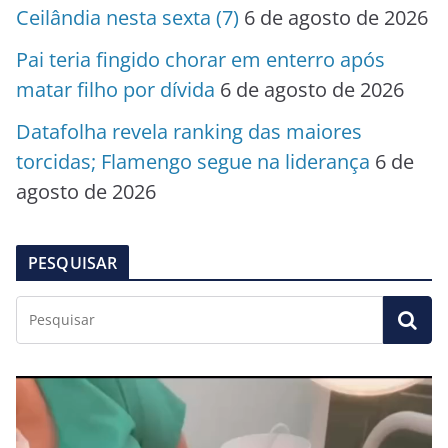
Ceilândia nesta sexta (7)
6 de agosto de 2026
Pai teria fingido chorar em enterro após
matar filho por dívida
6 de agosto de 2026
Datafolha revela ranking das maiores
torcidas; Flamengo segue na liderança
6 de
agosto de 2026
PESQUISAR