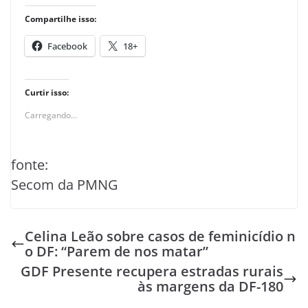
Compartilhe isso:
Facebook
18+
Curtir isso:
Carregando...
fonte:
Secom da PMNG
Celina Leão sobre casos de feminicídio n
o DF: “Parem de nos matar”
GDF Presente recupera estradas rurais
às margens da DF-180