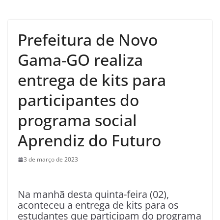
Prefeitura de Novo
Gama-GO realiza
entrega de kits para
participantes do
programa social
Aprendiz do Futuro
3 de março de 2023
Na manhã desta quinta-feira (02),
aconteceu a entrega de kits para os
estudantes que participam do programa