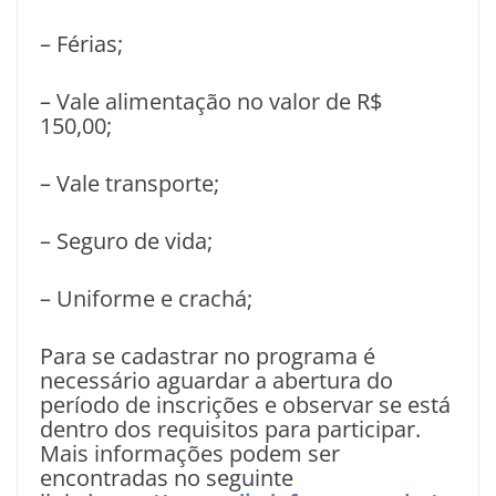
– Férias;
– Vale alimentação no valor de R$
150,00;
– Vale transporte;
– Seguro de vida;
– Uniforme e crachá;
Para se cadastrar no programa é
necessário aguardar a abertura do
período de inscrições e observar se está
dentro dos requisitos para participar.
Mais informações podem ser
encontradas no seguinte