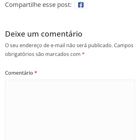
Compartilhe esse post:
Deixe um comentário
O seu endereço de e-mail não será publicado.
Campos
obrigatórios são marcados com
*
Comentário
*