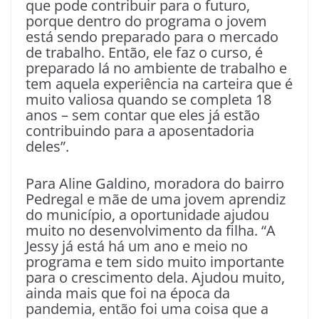
que pode contribuir para o futuro,
porque dentro do programa o jovem
está sendo preparado para o mercado
de trabalho. Então, ele faz o curso, é
preparado lá no ambiente de trabalho e
tem aquela experiência na carteira que é
muito valiosa quando se completa 18
anos – sem contar que eles já estão
contribuindo para a aposentadoria
deles”.
Para Aline Galdino, moradora do bairro
Pedregal e mãe de uma jovem aprendiz
do município, a oportunidade ajudou
muito no desenvolvimento da filha. “A
Jessy já está há um ano e meio no
programa e tem sido muito importante
para o crescimento dela. Ajudou muito,
ainda mais que foi na época da
pandemia, então foi uma coisa que a