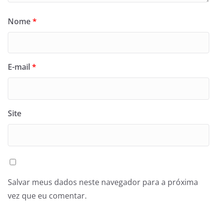
Nome
*
E-mail
*
Site
Salvar meus dados neste navegador para a próxima
vez que eu comentar.