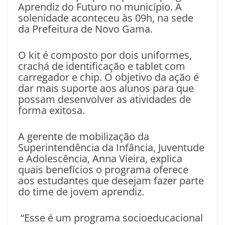
Aprendiz do Futuro no município. A
solenidade aconteceu às 09h, na sede
da Prefeitura de Novo Gama.
O kit é composto por dois uniformes,
crachá de identificação e tablet com
carregador e chip. O objetivo da ação é
dar mais suporte aos alunos para que
possam desenvolver as atividades de
forma exitosa.
A gerente de mobilização da
Superintendência da Infância, Juventude
e Adolescência, Anna Vieira, explica
quais benefícios o programa oferece
aos estudantes que desejam fazer parte
do time de jovem aprendiz.
“Esse é um programa socioeducacional