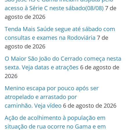
acesso à Série C neste sábado(08/08)
7 de
agosto de 2026
Tenda Mais Saúde segue até sábado com
consultas e exames na Rodoviária
7 de
agosto de 2026
O Maior São João do Cerrado começa nesta
sexta. Veja datas e atrações
6 de agosto de
2026
Menino escapa por pouco após ser
atropelado e arrastado por
caminhão. Veja vídeo
6 de agosto de 2026
Ação de acolhimento à população em
situação de rua ocorre no Gama e em