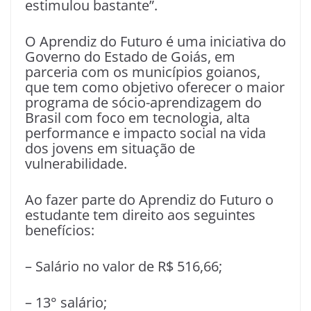
estimulou bastante”.
O Aprendiz do Futuro é uma iniciativa do
Governo do Estado de Goiás, em
parceria com os municípios goianos,
que tem como objetivo oferecer o maior
programa de sócio-aprendizagem do
Brasil com foco em tecnologia, alta
performance e impacto social na vida
dos jovens em situação de
vulnerabilidade.
Ao fazer parte do Aprendiz do Futuro o
estudante tem direito aos seguintes
benefícios:
– Salário no valor de R$ 516,66;
– 13° salário;