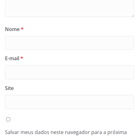
Nome
*
E-mail
*
Site
Salvar meus dados neste navegador para a próxima