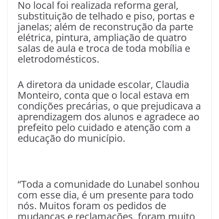
No local foi realizada reforma geral,
substituição de telhado e piso, portas e
janelas; além de reconstrução da parte
elétrica, pintura, ampliação de quatro
salas de aula e troca de toda mobília e
eletrodomésticos.
A diretora da unidade escolar, Claudia
Monteiro, conta que o local estava em
condições precárias, o que prejudicava a
aprendizagem dos alunos e agradece ao
prefeito pelo cuidado e atenção com a
educação do município.
“Toda a comunidade do Lunabel sonhou
com esse dia, é um presente para todo
nós. Muitos foram os pedidos de
mudanças e reclamações, foram muito