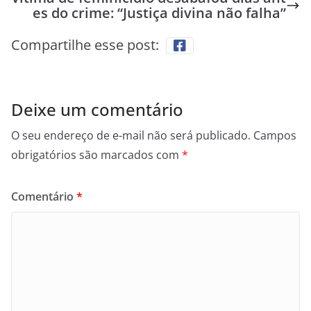
es do crime: “Justiça divina não falha”
Compartilhe esse post:
Deixe um comentário
O seu endereço de e-mail não será publicado.
Campos
obrigatórios são marcados com
*
Comentário
*