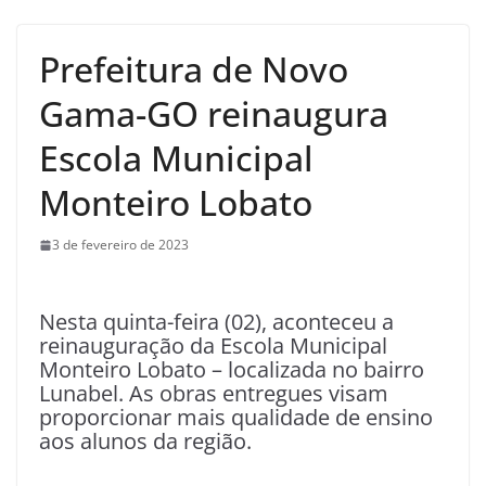
Prefeitura de Novo
Gama-GO reinaugura
Escola Municipal
Monteiro Lobato
3 de fevereiro de 2023
Nesta quinta-feira (02), aconteceu a
reinauguração da Escola Municipal
Monteiro Lobato – localizada no bairro
Lunabel. As obras entregues visam
proporcionar mais qualidade de ensino
aos alunos da região.