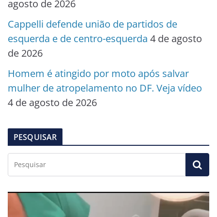
agosto de 2026
Cappelli defende união de partidos de
esquerda e de centro-esquerda
4 de agosto
de 2026
Homem é atingido por moto após salvar
mulher de atropelamento no DF. Veja vídeo
4 de agosto de 2026
PESQUISAR