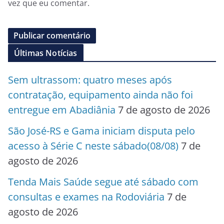
vez que eu comentar.
Últimas Notícias
Sem ultrassom: quatro meses após
contratação, equipamento ainda não foi
entregue em Abadiânia
7 de agosto de 2026
São José-RS e Gama iniciam disputa pelo
acesso à Série C neste sábado(08/08)
7 de
agosto de 2026
Tenda Mais Saúde segue até sábado com
consultas e exames na Rodoviária
7 de
agosto de 2026