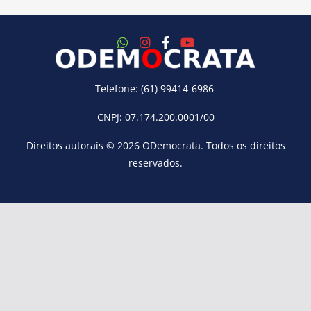
Telefone: (61) 99414-6986
CNPJ: 07.174.200.0001/00
Direitos autorais © 2026
ODemocrata
. Todos os direitos
reservados.