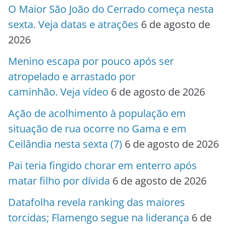
O Maior São João do Cerrado começa nesta
sexta. Veja datas e atrações
6 de agosto de
2026
Menino escapa por pouco após ser
atropelado e arrastado por
caminhão. Veja vídeo
6 de agosto de 2026
Ação de acolhimento à população em
situação de rua ocorre no Gama e em
Ceilândia nesta sexta (7)
6 de agosto de 2026
Pai teria fingido chorar em enterro após
matar filho por dívida
6 de agosto de 2026
Datafolha revela ranking das maiores
torcidas; Flamengo segue na liderança
6 de