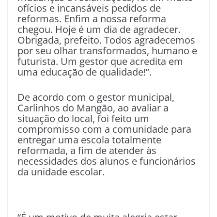
ofícios e incansáveis pedidos de
reformas. Enfim a nossa reforma
chegou. Hoje é um dia de agradecer.
Obrigada, prefeito. Todos agradecemos
por seu olhar transformados, humano e
futurista. Um gestor que acredita em
uma educação de qualidade!”.
De acordo com o gestor municipal,
Carlinhos do Mangão, ao avaliar a
situação do local, foi feito um
compromisso com a comunidade para
entregar uma escola totalmente
reformada, a fim de atender às
necessidades dos alunos e funcionários
da unidade escolar.