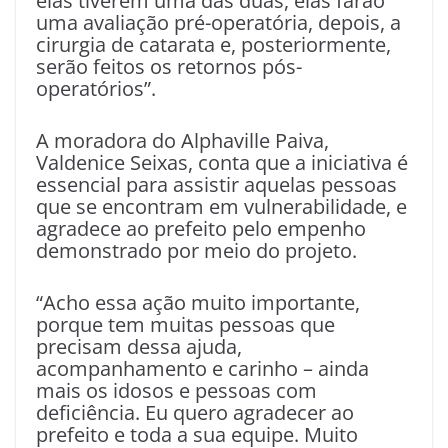
elas tiverem uma das duas, elas farão
uma avaliação pré-operatória, depois, a
cirurgia de catarata e, posteriormente,
serão feitos os retornos pós-
operatórios”.
A moradora do Alphaville Paiva,
Valdenice Seixas, conta que a iniciativa é
essencial para assistir aquelas pessoas
que se encontram em vulnerabilidade, e
agradece ao prefeito pelo empenho
demonstrado por meio do projeto.
“Acho essa ação muito importante,
porque tem muitas pessoas que
precisam dessa ajuda,
acompanhamento e carinho – ainda
mais os idosos e pessoas com
deficiência. Eu quero agradecer ao
prefeito e toda a sua equipe. Muito