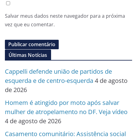
Salvar meus dados neste navegador para a próxima
vez que eu comentar.
Últimas Notícias
Cappelli defende união de partidos de
esquerda e de centro-esquerda
4 de agosto
de 2026
Homem é atingido por moto após salvar
mulher de atropelamento no DF. Veja vídeo
4 de agosto de 2026
Casamento comunitário: Assistência social