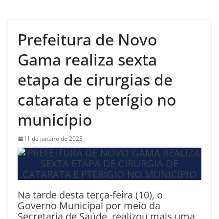
Prefeitura de Novo
Gama realiza sexta
etapa de cirurgias de
catarata e pterígio no
município
11 de janeiro de 2023
Na tarde desta terça-feira (10), o
Governo Municipal por meio da
Secretaria de Saúde, realizou mais uma