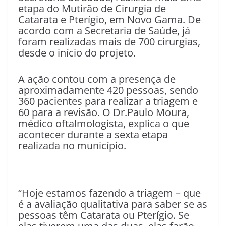
etapa do Mutirão de Cirurgia de
Catarata e Pterígio, em Novo Gama. De
acordo com a Secretaria de Saúde, já
foram realizadas mais de 700 cirurgias,
desde o início do projeto.
A ação contou com a presença de
aproximadamente 420 pessoas, sendo
360 pacientes para realizar a triagem e
60 para a revisão. O Dr.Paulo Moura,
médico oftalmologista, explica o que
acontecer durante a sexta etapa
realizada no município.
“Hoje estamos fazendo a triagem – que
é a avaliação qualitativa para saber se as
pessoas têm Catarata ou Pterígio. Se