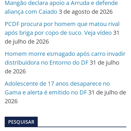
Mangão declara apoio a Arruda e defende
aliança com Caiado
3 de agosto de 2026
PCDF procura por homem que matou rival
após briga por copo de suco. Veja vídeo
31
de julho de 2026
Homem morre esmagado após carro invadir
distribuidora no Entorno do DF
31 de julho
de 2026
Adolescente de 17 anos desaparece no
Gama e alerta é emitido no DF
31 de julho de
2026
PESQUISAR