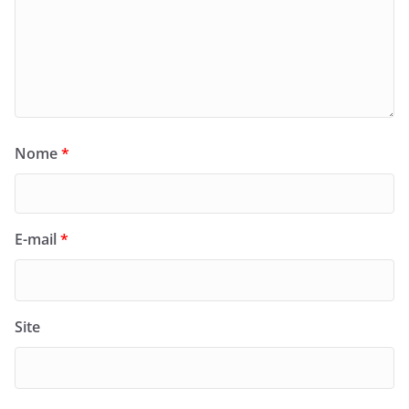
Nome
*
E-mail
*
Site