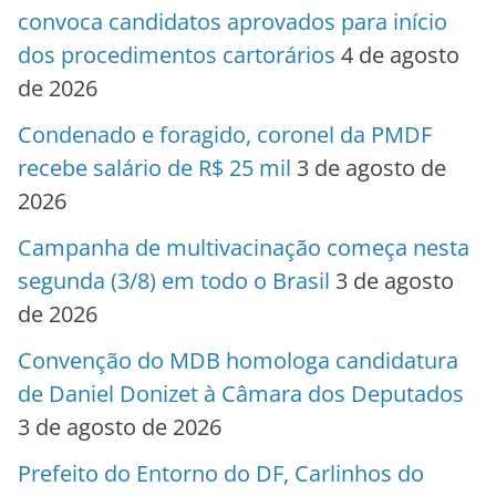
convoca candidatos aprovados para início
dos procedimentos cartorários
4 de agosto
de 2026
Condenado e foragido, coronel da PMDF
recebe salário de R$ 25 mil
3 de agosto de
2026
Campanha de multivacinação começa nesta
segunda (3/8) em todo o Brasil
3 de agosto
de 2026
Convenção do MDB homologa candidatura
de Daniel Donizet à Câmara dos Deputados
3 de agosto de 2026
Prefeito do Entorno do DF, Carlinhos do