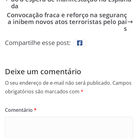
da
Convocação fraca e reforço na seguranç
a inibem novos atos terroristas pelo paí
s
Compartilhe esse post:
Deixe um comentário
O seu endereço de e-mail não será publicado.
Campos
obrigatórios são marcados com
*
Comentário
*