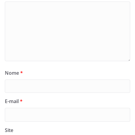
Nome
*
E-mail
*
Site