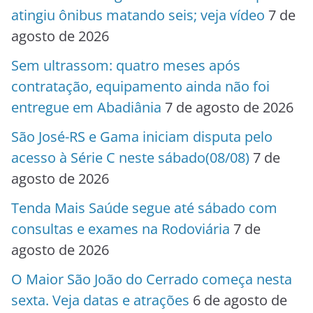
atingiu ônibus matando seis; veja vídeo
7 de
agosto de 2026
Sem ultrassom: quatro meses após
contratação, equipamento ainda não foi
entregue em Abadiânia
7 de agosto de 2026
São José-RS e Gama iniciam disputa pelo
acesso à Série C neste sábado(08/08)
7 de
agosto de 2026
Tenda Mais Saúde segue até sábado com
consultas e exames na Rodoviária
7 de
agosto de 2026
O Maior São João do Cerrado começa nesta
sexta. Veja datas e atrações
6 de agosto de