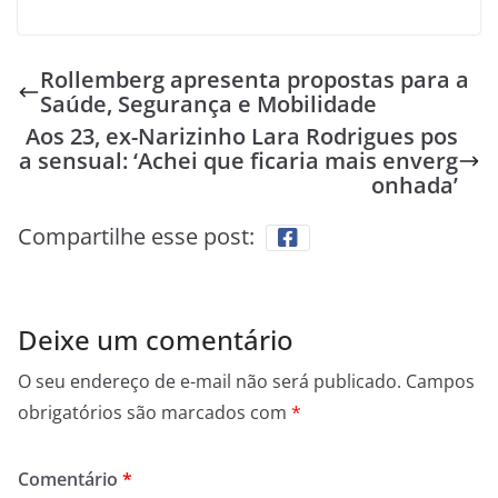
Rollemberg apresenta propostas para a
Saúde, Segurança e Mobilidade
Aos 23, ex-Narizinho Lara Rodrigues pos
a sensual: ‘Achei que ficaria mais enverg
onhada’
Compartilhe esse post:
Deixe um comentário
O seu endereço de e-mail não será publicado.
Campos
obrigatórios são marcados com
*
Comentário
*