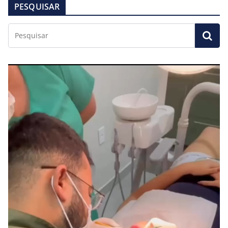
PESQUISAR