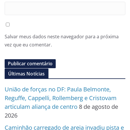
Salvar meus dados neste navegador para a próxima
vez que eu comentar.
Últimas Notícias
União de forças no DF: Paula Belmonte,
Reguffe, Cappelli, Rollemberg e Cristovam
articulam aliança de centro
8 de agosto de
2026
Caminhão carregado de areia invadiu pista e