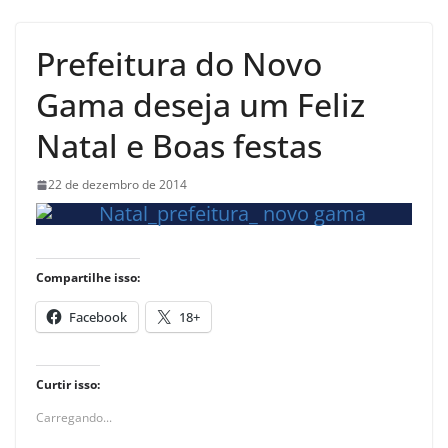
Prefeitura do Novo
Gama deseja um Feliz
Natal e Boas festas
22 de dezembro de 2014
Compartilhe isso:
Facebook
18+
Curtir isso:
Carregando...