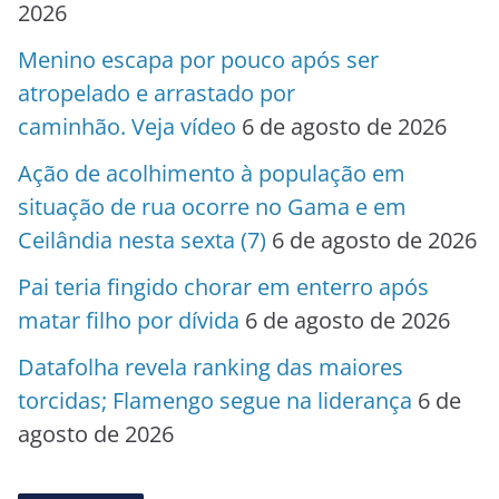
2026
Menino escapa por pouco após ser
atropelado e arrastado por
caminhão. Veja vídeo
6 de agosto de 2026
Ação de acolhimento à população em
situação de rua ocorre no Gama e em
Ceilândia nesta sexta (7)
6 de agosto de 2026
Pai teria fingido chorar em enterro após
matar filho por dívida
6 de agosto de 2026
Datafolha revela ranking das maiores
torcidas; Flamengo segue na liderança
6 de
agosto de 2026