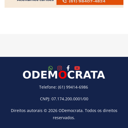
Telefone: (61) 99414-6986
CNPJ: 07.174.200.0001/00
Direitos autorais © 2026
ODemocrata
. Todos os direitos
reservados.