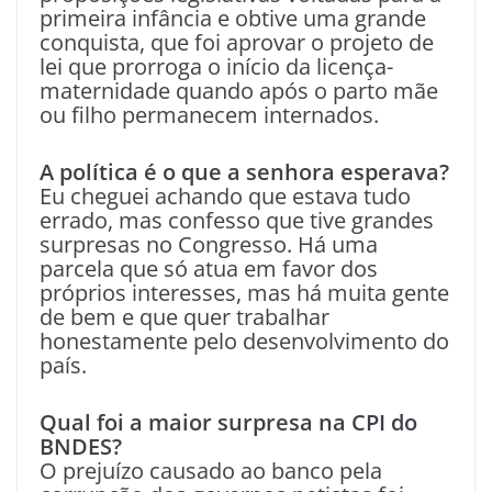
primeira infância e obtive uma grande
conquista, que foi aprovar o projeto de
lei que prorroga o início da licença-
maternidade quando após o parto mãe
ou filho permanecem internados.
A política é o que a senhora esperava?
Eu cheguei achando que estava tudo
errado, mas confesso que tive grandes
surpresas no Congresso. Há uma
parcela que só atua em favor dos
próprios interesses, mas há muita gente
de bem e que quer trabalhar
honestamente pelo desenvolvimento do
país.
Qual foi a maior surpresa na CPI do
BNDES?
O prejuízo causado ao banco pela