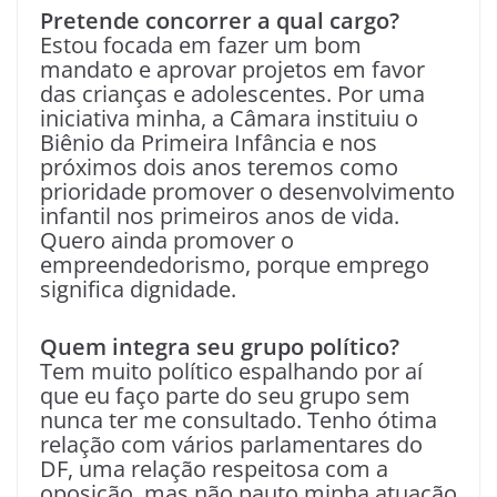
Pretende concorrer a qual cargo?
Estou focada em fazer um bom
mandato e aprovar projetos em favor
das crianças e adolescentes. Por uma
iniciativa minha, a Câmara instituiu o
Biênio da Primeira Infância e nos
próximos dois anos teremos como
prioridade promover o desenvolvimento
infantil nos primeiros anos de vida.
Quero ainda promover o
empreendedorismo, porque emprego
significa dignidade.
Quem integra seu grupo político?
Tem muito político espalhando por aí
que eu faço parte do seu grupo sem
nunca ter me consultado. Tenho ótima
relação com vários parlamentares do
DF, uma relação respeitosa com a
oposição, mas não pauto minha atuação