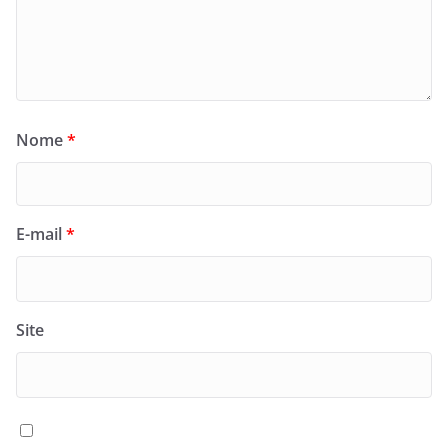
Nome
*
E-mail
*
Site