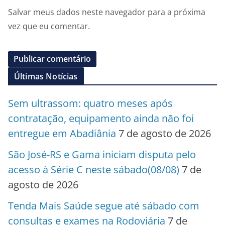
Salvar meus dados neste navegador para a próxima
vez que eu comentar.
Últimas Notícias
Sem ultrassom: quatro meses após
contratação, equipamento ainda não foi
entregue em Abadiânia
7 de agosto de 2026
São José-RS e Gama iniciam disputa pelo
acesso à Série C neste sábado(08/08)
7 de
agosto de 2026
Tenda Mais Saúde segue até sábado com
consultas e exames na Rodoviária
7 de