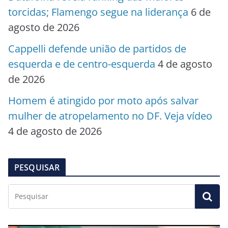
torcidas; Flamengo segue na liderança
6 de
agosto de 2026
Cappelli defende união de partidos de
esquerda e de centro-esquerda
4 de agosto
de 2026
Homem é atingido por moto após salvar
mulher de atropelamento no DF. Veja vídeo
4 de agosto de 2026
PESQUISAR