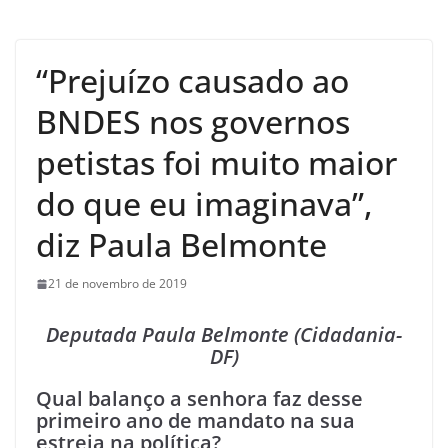
“Prejuízo causado ao
BNDES nos governos
petistas foi muito maior
do que eu imaginava”,
diz Paula Belmonte
21 de novembro de 2019
Deputada Paula Belmonte (Cidadania-
DF)
Qual balanço a senhora faz desse
primeiro ano de mandato na sua
estreia na política?