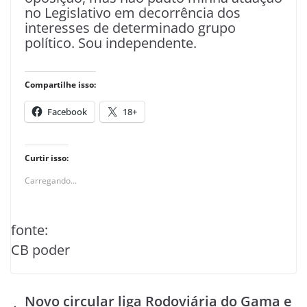
no Legislativo em decorrência dos
interesses de determinado grupo
político. Sou independente.
Compartilhe isso:
Facebook
18+
Curtir isso:
Carregando...
fonte:
CB poder
Novo circular liga Rodoviária do Gama e