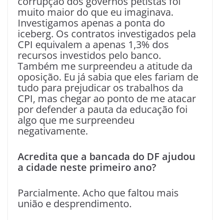
corrupção dos governos petistas foi
muito maior do que eu imaginava.
Investigamos apenas a ponta do
iceberg. Os contratos investigados pela
CPI equivalem a apenas 1,3% dos
recursos investidos pelo banco.
Também me surpreendeu a atitude da
oposição. Eu já sabia que eles fariam de
tudo para prejudicar os trabalhos da
CPI, mas chegar ao ponto de me atacar
por defender a pauta da educação foi
algo que me surpreendeu
negativamente.
Acredita que a bancada do DF ajudou
a cidade neste primeiro ano?
Parcialmente. Acho que faltou mais
união e desprendimento.