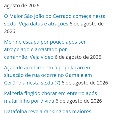
agosto de 2026
O Maior São João do Cerrado começa nesta
sexta. Veja datas e atrações
6 de agosto de
2026
Menino escapa por pouco após ser
atropelado e arrastado por
caminhão. Veja vídeo
6 de agosto de 2026
Ação de acolhimento à população em
situação de rua ocorre no Gama e em
Ceilândia nesta sexta (7)
6 de agosto de 2026
Pai teria fingido chorar em enterro após
matar filho por dívida
6 de agosto de 2026
Datafolha revela ranking das maiores