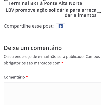
Terminal BRT à Ponte Alta Norte
LBV promove ação solidária para arreca
dar alimentos
Compartilhe esse post:
Deixe um comentário
O seu endereço de e-mail não será publicado.
Campos
obrigatórios são marcados com
*
Comentário
*