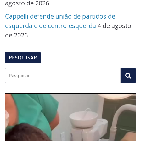
agosto de 2026
Cappelli defende união de partidos de
esquerda e de centro-esquerda
4 de agosto
de 2026
PESQUISAR