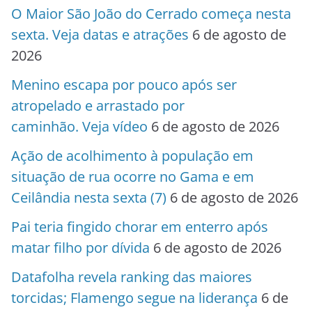
O Maior São João do Cerrado começa nesta
sexta. Veja datas e atrações
6 de agosto de
2026
Menino escapa por pouco após ser
atropelado e arrastado por
caminhão. Veja vídeo
6 de agosto de 2026
Ação de acolhimento à população em
situação de rua ocorre no Gama e em
Ceilândia nesta sexta (7)
6 de agosto de 2026
Pai teria fingido chorar em enterro após
matar filho por dívida
6 de agosto de 2026
Datafolha revela ranking das maiores
torcidas; Flamengo segue na liderança
6 de