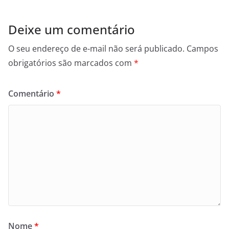
Deixe um comentário
O seu endereço de e-mail não será publicado.
Campos
obrigatórios são marcados com
*
Comentário
*
Nome
*