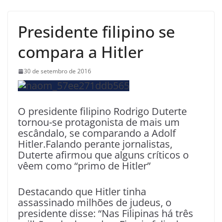
Presidente filipino se
compara a Hitler
30 de setembro de 2016
O presidente filipino Rodrigo Duterte
tornou-se protagonista de mais um
escândalo, se comparando a Adolf
Hitler.Falando perante jornalistas,
Duterte afirmou que alguns críticos o
vêem como “primo de Hitler”
Destacando que Hitler tinha
assassinado milhões de judeus, o
presidente disse: “Nas Filipinas há três