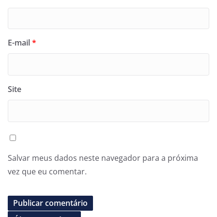
E-mail
*
Site
Salvar meus dados neste navegador para a próxima
vez que eu comentar.