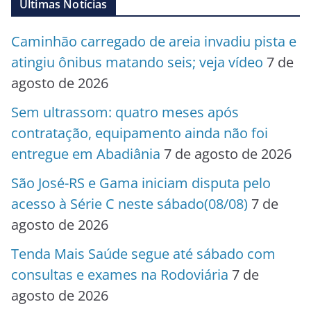
Últimas Notícias
Caminhão carregado de areia invadiu pista e
atingiu ônibus matando seis; veja vídeo
7 de
agosto de 2026
Sem ultrassom: quatro meses após
contratação, equipamento ainda não foi
entregue em Abadiânia
7 de agosto de 2026
São José-RS e Gama iniciam disputa pelo
acesso à Série C neste sábado(08/08)
7 de
agosto de 2026
Tenda Mais Saúde segue até sábado com
consultas e exames na Rodoviária
7 de
agosto de 2026