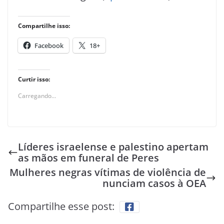
Compartilhe isso:
Facebook
18+
Curtir isso:
Carregando...
Líderes israelense e palestino apertam
as mãos em funeral de Peres
Mulheres negras vítimas de violência de
nunciam casos à OEA
Compartilhe esse post: