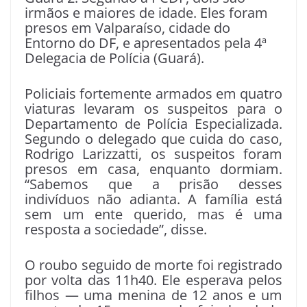
irmãos e maiores de idade. Eles foram
presos em Valparaíso, cidade do
Entorno do DF, e apresentados pela 4ª
Delegacia de Polícia (Guará).
Policiais fortemente armados em quatro
viaturas levaram os suspeitos para o
Departamento de Polícia Especializada.
Segundo o delegado que cuida do caso,
Rodrigo Larizzatti, os suspeitos foram
presos em casa, enquanto dormiam.
“Sabemos que a prisão desses
indivíduos não adianta. A família está
sem um ente querido, mas é uma
resposta a sociedade”, disse.
O roubo seguido de morte foi registrado
por volta das 11h40. Ele esperava pelos
filhos — uma menina de 12 anos e um