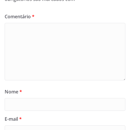
Comentário
*
Nome
*
E-mail
*