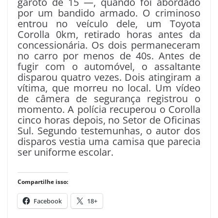
garoto de 15 —, quando foi abordado
por um bandido armado. O criminoso
entrou no veículo dele, um Toyota
Corolla 0km, retirado horas antes da
concessionária. Os dois permaneceram
no carro por menos de 40s. Antes de
fugir com o automóvel, o assaltante
disparou quatro vezes. Dois atingiram a
vítima, que morreu no local. Um vídeo
de câmera de segurança registrou o
momento. A polícia recuperou o Corolla
cinco horas depois, no Setor de Oficinas
Sul. Segundo testemunhas, o autor dos
disparos vestia uma camisa que parecia
ser uniforme escolar.
Compartilhe isso:
Facebook
18+