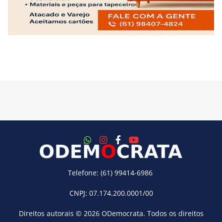
Telefone: (61) 99414-6986
CNPJ: 07.174.200.0001/00
Direitos autorais © 2026
ODemocrata
. Todos os direitos