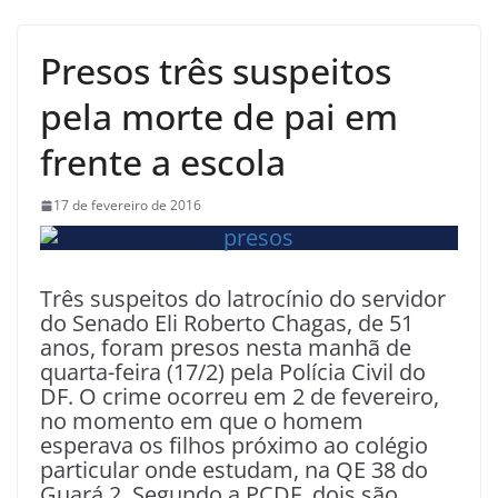
Presos três suspeitos
pela morte de pai em
frente a escola
17 de fevereiro de 2016
Três suspeitos do latrocínio do servidor
do Senado Eli Roberto Chagas, de 51
anos, foram presos nesta manhã de
quarta-feira (17/2) pela Polícia Civil do
DF. O crime ocorreu em 2 de fevereiro,
no momento em que o homem
esperava os filhos próximo ao colégio
particular onde estudam, na QE 38 do
Guará 2. Segundo a PCDF, dois são