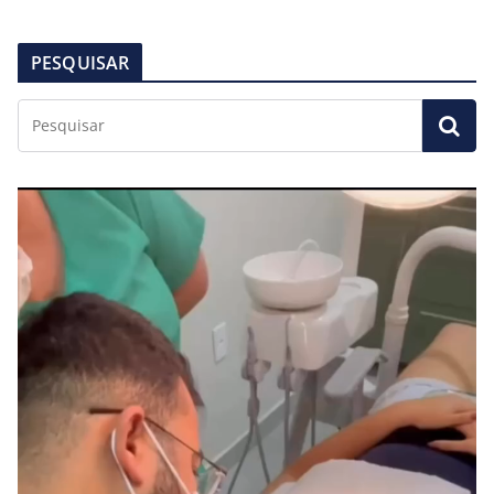
PESQUISAR