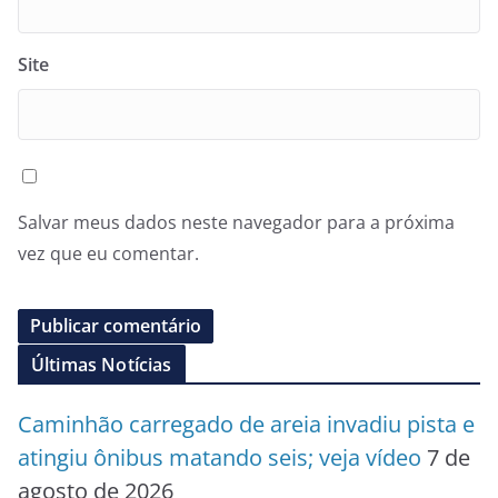
Site
Salvar meus dados neste navegador para a próxima
vez que eu comentar.
Últimas Notícias
Caminhão carregado de areia invadiu pista e
atingiu ônibus matando seis; veja vídeo
7 de
agosto de 2026