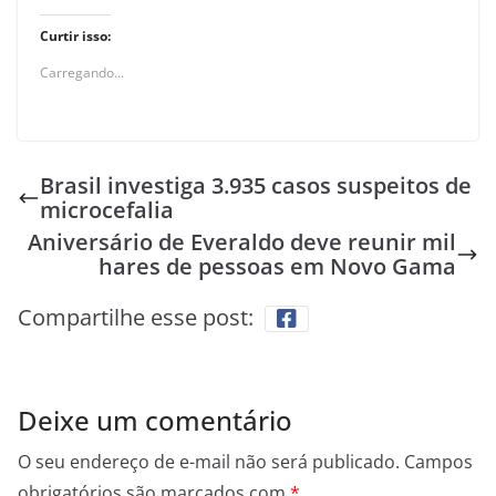
Curtir isso:
Carregando...
Brasil investiga 3.935 casos suspeitos de
microcefalia
Aniversário de Everaldo deve reunir mil
hares de pessoas em Novo Gama
Compartilhe esse post:
Deixe um comentário
O seu endereço de e-mail não será publicado.
Campos
obrigatórios são marcados com
*