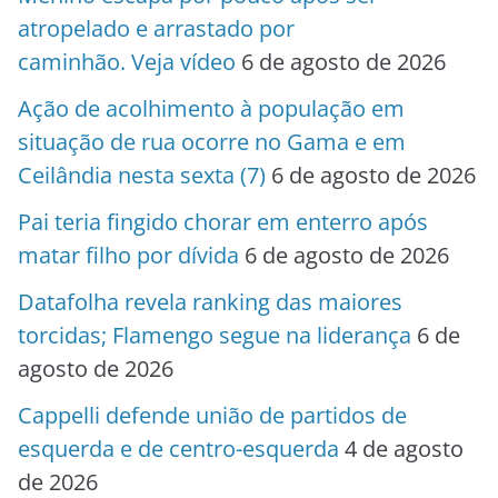
atropelado e arrastado por
caminhão. Veja vídeo
6 de agosto de 2026
Ação de acolhimento à população em
situação de rua ocorre no Gama e em
Ceilândia nesta sexta (7)
6 de agosto de 2026
Pai teria fingido chorar em enterro após
matar filho por dívida
6 de agosto de 2026
Datafolha revela ranking das maiores
torcidas; Flamengo segue na liderança
6 de
agosto de 2026
Cappelli defende união de partidos de
esquerda e de centro-esquerda
4 de agosto
de 2026