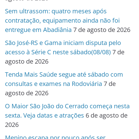
Sem ultrassom: quatro meses após
contratação, equipamento ainda não foi
entregue em Abadiânia
7 de agosto de 2026
São José-RS e Gama iniciam disputa pelo
acesso à Série C neste sábado(08/08)
7 de
agosto de 2026
Tenda Mais Saúde segue até sábado com
consultas e exames na Rodoviária
7 de
agosto de 2026
O Maior São João do Cerrado começa nesta
sexta. Veja datas e atrações
6 de agosto de
2026
Menino escapa por pouco após ser