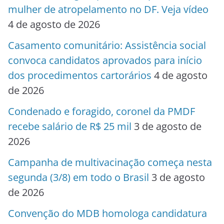
mulher de atropelamento no DF. Veja vídeo
4 de agosto de 2026
Casamento comunitário: Assistência social
convoca candidatos aprovados para início
dos procedimentos cartorários
4 de agosto
de 2026
Condenado e foragido, coronel da PMDF
recebe salário de R$ 25 mil
3 de agosto de
2026
Campanha de multivacinação começa nesta
segunda (3/8) em todo o Brasil
3 de agosto
de 2026
Convenção do MDB homologa candidatura