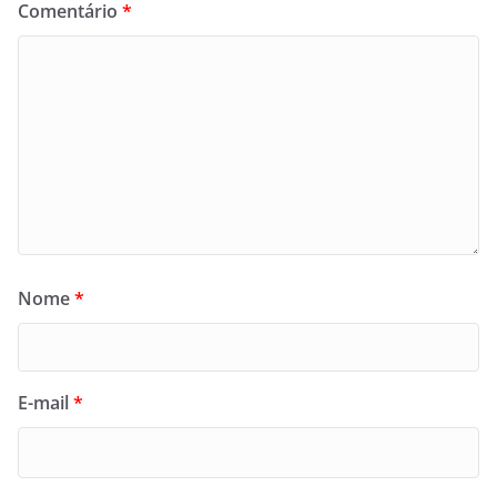
Comentário
*
Nome
*
E-mail
*