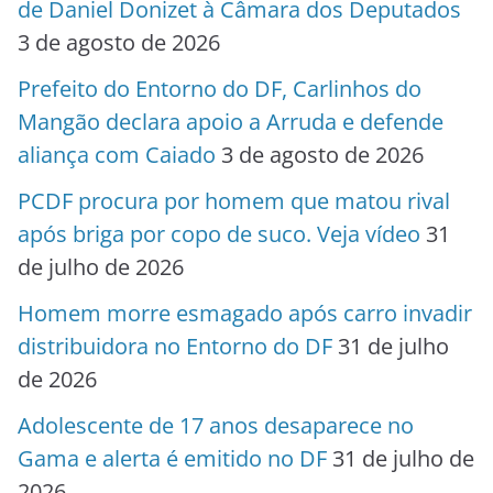
de Daniel Donizet à Câmara dos Deputados
3 de agosto de 2026
Prefeito do Entorno do DF, Carlinhos do
Mangão declara apoio a Arruda e defende
aliança com Caiado
3 de agosto de 2026
PCDF procura por homem que matou rival
após briga por copo de suco. Veja vídeo
31
de julho de 2026
Homem morre esmagado após carro invadir
distribuidora no Entorno do DF
31 de julho
de 2026
Adolescente de 17 anos desaparece no
Gama e alerta é emitido no DF
31 de julho de
2026