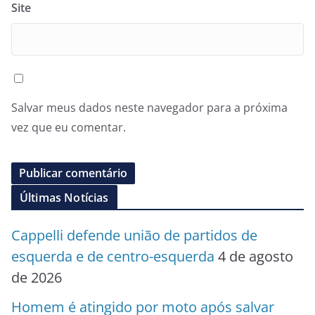
Site
Salvar meus dados neste navegador para a próxima
vez que eu comentar.
Últimas Notícias
Cappelli defende união de partidos de
esquerda e de centro-esquerda
4 de agosto
de 2026
Homem é atingido por moto após salvar