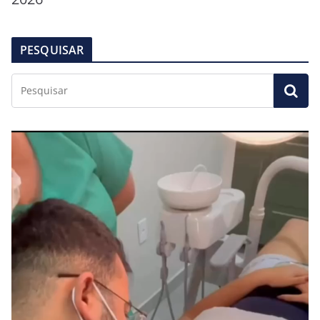
PESQUISAR