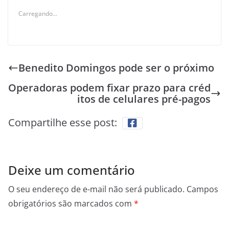
Carregando...
Benedito Domingos pode ser o próximo
Operadoras podem fixar prazo para créd
itos de celulares pré-pagos
Compartilhe esse post:
Deixe um comentário
O seu endereço de e-mail não será publicado.
Campos
obrigatórios são marcados com
*