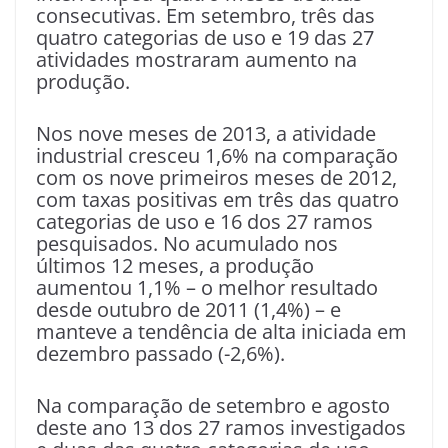
consecutivas. Em setembro, três das
quatro categorias de uso e 19 das 27
atividades mostraram aumento na
produção.
Nos nove meses de 2013, a atividade
industrial cresceu 1,6% na comparação
com os nove primeiros meses de 2012,
com taxas positivas em três das quatro
categorias de uso e 16 dos 27 ramos
pesquisados. No acumulado nos
últimos 12 meses, a produção
aumentou 1,1% – o melhor resultado
desde outubro de 2011 (1,4%) – e
manteve a tendência de alta iniciada em
dezembro passado (-2,6%).
Na comparação de setembro e agosto
deste ano 13 dos 27 ramos investigados