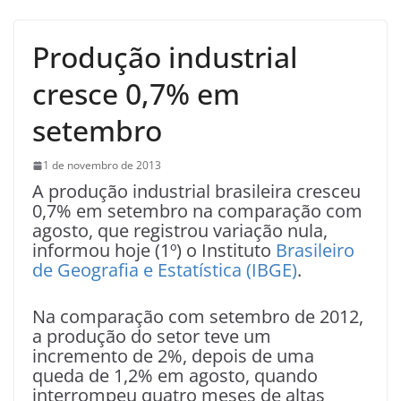
Produção industrial
cresce 0,7% em
setembro
1 de novembro de 2013
A produção industrial brasileira cresceu
0,7% em setembro na comparação com
agosto, que registrou variação nula,
informou hoje (1º) o Instituto
Brasileiro
de Geografia e Estatística (IBGE)
.
Na comparação com setembro de 2012,
a produção do setor teve um
incremento de 2%, depois de uma
queda de 1,2% em agosto, quando
interrompeu quatro meses de altas