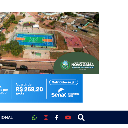
CIONAL