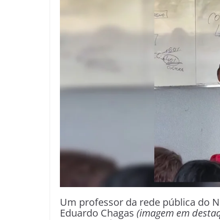
Um professor da rede pública do N
Eduardo Chagas
(imagem em desta