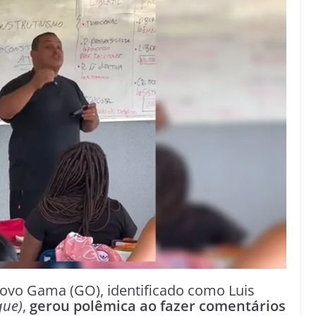
ovo Gama (GO), identificado como Luis
que)
,
gerou polêmica ao fazer comentários