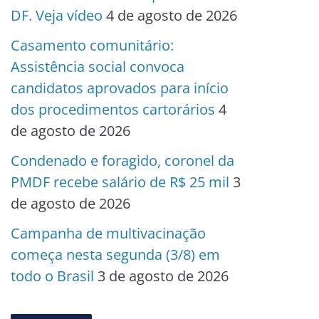
DF. Veja vídeo
4 de agosto de 2026
Casamento comunitário:
Assistência social convoca
candidatos aprovados para início
dos procedimentos cartorários
4
de agosto de 2026
Condenado e foragido, coronel da
PMDF recebe salário de R$ 25 mil
3
de agosto de 2026
Campanha de multivacinação
começa nesta segunda (3/8) em
todo o Brasil
3 de agosto de 2026