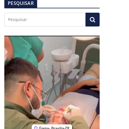
PESQUISAR