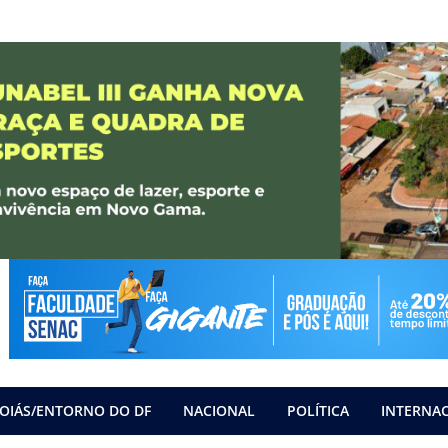
OIÁS/ENTORNO DO DF
NACIONAL
POLÍTICA
INTERNA