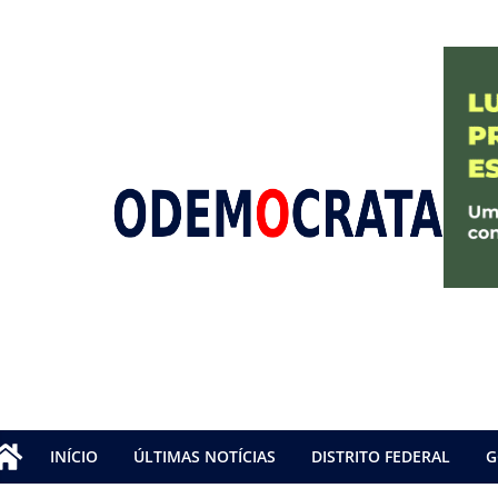
INÍCIO
ÚLTIMAS NOTÍCIAS
DISTRITO FEDERAL
G