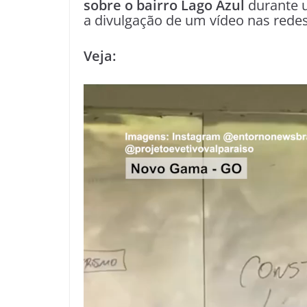
sobre o bairro Lago Azul
durante 
a divulgação de um vídeo nas redes
Veja: