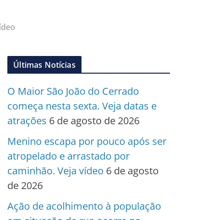
ídeo
Últimas Notícias
O Maior São João do Cerrado
começa nesta sexta. Veja datas e
atrações
6 de agosto de 2026
Menino escapa por pouco após ser
atropelado e arrastado por
caminhão. Veja vídeo
6 de agosto
de 2026
Ação de acolhimento à população