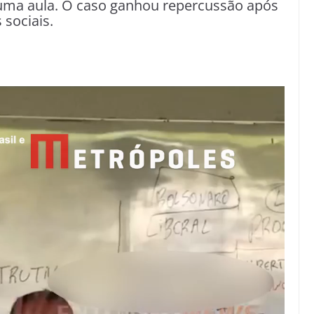
uma aula. O caso ganhou repercussão após
 sociais.