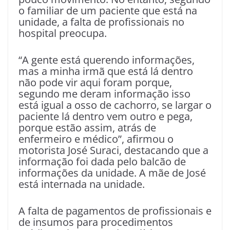
o familiar de um paciente que está na
unidade, a falta de profissionais no
hospital preocupa.
“A gente está querendo informações,
mas a minha irmã que está lá dentro
não pode vir aqui foram porque,
segundo me deram informação isso
está igual a osso de cachorro, se largar o
paciente lá dentro vem outro e pega,
porque estão assim, atrás de
enfermeiro e médico”, afirmou o
motorista José Suraci, destacando que a
informação foi dada pelo balcão de
informações da unidade. A mãe de José
está internada na unidade.
A falta de pagamentos de profissionais e
de insumos para procedimentos