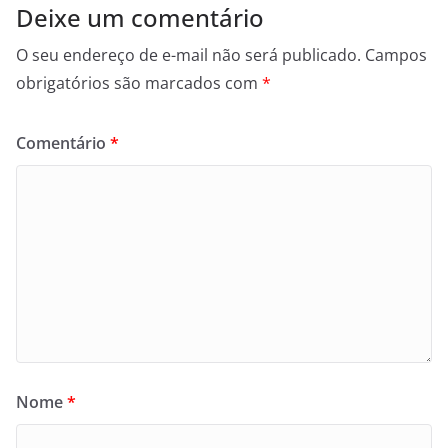
Deixe um comentário
O seu endereço de e-mail não será publicado.
Campos
obrigatórios são marcados com
*
Comentário
*
Nome
*