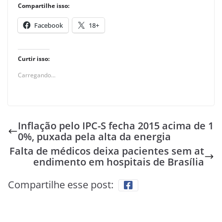
Compartilhe isso:
Facebook
18+
Curtir isso:
Carregando...
Inflação pelo IPC-S fecha 2015 acima de 1
0%, puxada pela alta da energia
Falta de médicos deixa pacientes sem at
endimento em hospitais de Brasília
Compartilhe esse post: