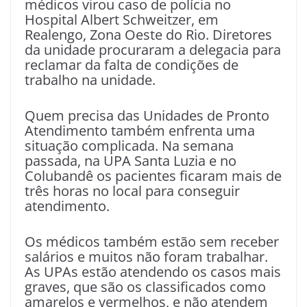
médicos virou caso de polícia no
Hospital Albert Schweitzer, em
Realengo, Zona Oeste do Rio. Diretores
da unidade procuraram a delegacia para
reclamar da falta de condições de
trabalho na unidade.
Quem precisa das Unidades de Pronto
Atendimento também enfrenta uma
situação complicada. Na semana
passada, na UPA Santa Luzia e no
Colubandê os pacientes ficaram mais de
três horas no local para conseguir
atendimento.
Os médicos também estão sem receber
salários e muitos não foram trabalhar.
As UPAs estão atendendo os casos mais
graves, que são os classificados como
amarelos e vermelhos, e não atendem