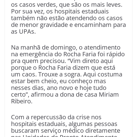
os casos verdes, que são os mais leves.
Por sua vez, os hospitais estaduais
também não estão atendendo os casos
de menor gravidade e encaminham para
as UPAs.
Na manhã de domingo, o atendimento
na emergência do Rocha Faria foi rápido
pra quem precisou. “Vim direto aqui
porque o Rocha Faria dizem que está
um caos. Trouxe a sogra. Aqui costuma
estar bem cheio, eu conheço mas
nesses dias, ano novo e hoje tudo
certo”, afirmou a dona de casa Miriam
Ribeiro.
Com a repercussão da crise nos
hospitais estaduais, algumas pessoas
buscaram serviço médico diretamente