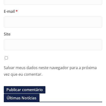
E-mail
*
Site
Salvar meus dados neste navegador para a próxima
vez que eu comentar.
Últimas Notícias