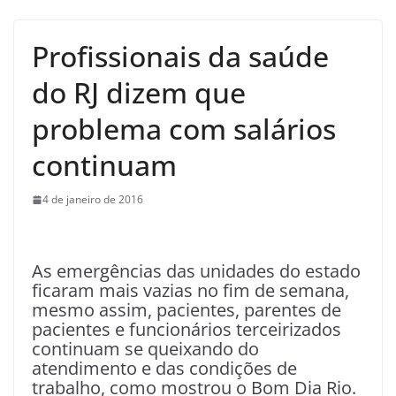
Profissionais da saúde
do RJ dizem que
problema com salários
continuam
4 de janeiro de 2016
As emergências das unidades do estado
ficaram mais vazias no fim de semana,
mesmo assim, pacientes, parentes de
pacientes e funcionários terceirizados
continuam se queixando do
atendimento e das condições de
trabalho, como mostrou o Bom Dia Rio.