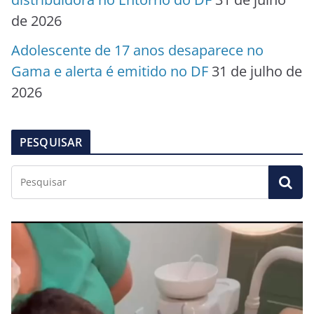
de 2026
Adolescente de 17 anos desaparece no
Gama e alerta é emitido no DF
31 de julho de
2026
PESQUISAR