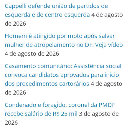
Cappelli defende união de partidos de
esquerda e de centro-esquerda
4 de agosto
de 2026
Homem é atingido por moto após salvar
mulher de atropelamento no DF. Veja vídeo
4 de agosto de 2026
Casamento comunitário: Assistência social
convoca candidatos aprovados para início
dos procedimentos cartorários
4 de agosto
de 2026
Condenado e foragido, coronel da PMDF
recebe salário de R$ 25 mil
3 de agosto de
2026