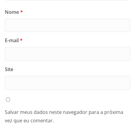
Nome
*
E-mail
*
Site
Salvar meus dados neste navegador para a próxima
vez que eu comentar.