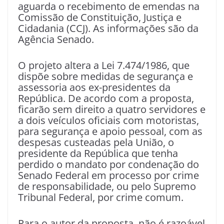
aguarda o recebimento de emendas na
Comissão de Constituição, Justiça e
Cidadania (CCJ). As informações são da
Agência Senado.
O projeto altera a Lei 7.474/1986, que
dispõe sobre medidas de segurança e
assessoria aos ex-presidentes da
República. De acordo com a proposta,
ficarão sem direito a quatro servidores e
a dois veículos oficiais com motoristas,
para segurança e apoio pessoal, com as
despesas custeadas pela União, o
presidente da República que tenha
perdido o mandato por condenação do
Senado Federal em processo por crime
de responsabilidade, ou pelo Supremo
Tribunal Federal, por crime comum.
Para o autor da proposta, não é razoável