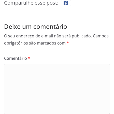
Compartilhe esse post:
Deixe um comentário
O seu endereço de e-mail não será publicado.
Campos
obrigatórios são marcados com
*
Comentário
*