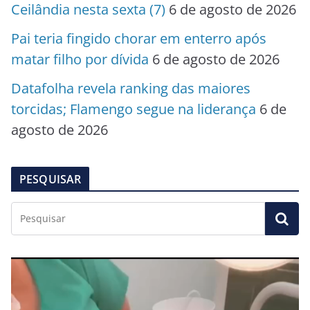
Ceilândia nesta sexta (7)
6 de agosto de 2026
Pai teria fingido chorar em enterro após
matar filho por dívida
6 de agosto de 2026
Datafolha revela ranking das maiores
torcidas; Flamengo segue na liderança
6 de
agosto de 2026
PESQUISAR