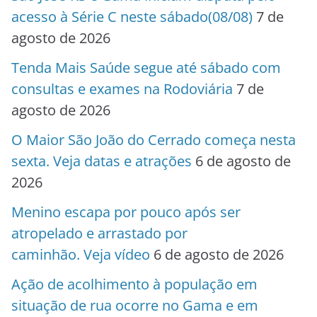
acesso à Série C neste sábado(08/08)
7 de
agosto de 2026
Tenda Mais Saúde segue até sábado com
consultas e exames na Rodoviária
7 de
agosto de 2026
O Maior São João do Cerrado começa nesta
sexta. Veja datas e atrações
6 de agosto de
2026
Menino escapa por pouco após ser
atropelado e arrastado por
caminhão. Veja vídeo
6 de agosto de 2026
Ação de acolhimento à população em
situação de rua ocorre no Gama e em