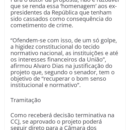
que se renda essa ‘homenagem’ aos ex-
presidentes da República que tenham
sido cassados como consequência do
cometimento de crime.
“Ofendem-se com isso, de um só golpe,
a higidez constitucional do tecido
normativo nacional, as instituições e até
os interesses financeiros da União”,
afirmou Alvaro Dias na justificação do
projeto que, segundo o senador, tem o
objetivo de “recuperar o bom senso
institucional e normativo”.
Tramitação
Como receberá decisão terminativa na
CCJ, se aprovado o projeto poderá
seguir direto para a Câmara dos