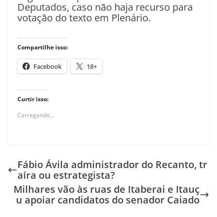
Deputados, caso não haja recurso para
votação do texto em Plenário.
Compartilhe isso:
Facebook
18+
Curtir isso:
Carregando...
Fábio Ávila administrador do Recanto, tr
aíra ou estrategista?
Milhares vão às ruas de Itaberai e Itauç
u apoiar candidatos do senador Caiado