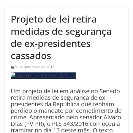
Projeto de lei retira
medidas de segurança
de ex-presidentes
cassados
20 de setembro de 2016
Um projeto de lei em análise no Senado
retira medidas de segurança de ex-
presidentes da República que tenham
perdido o mandato por cometimento de
crime. Apresentado pelo senador Alvaro
Dias (PV-PR), o PLS 343/2016 começou a
tramitar no dia 13 deste mês. O texto