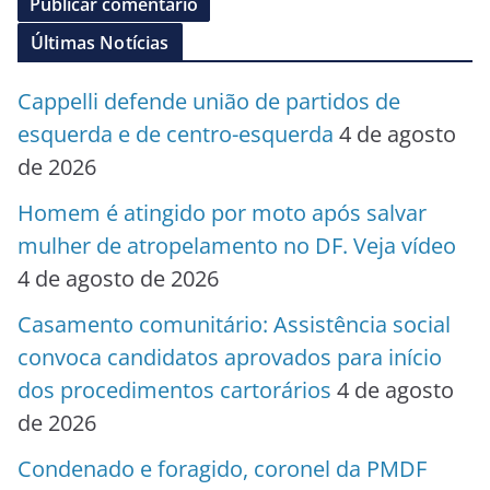
Últimas Notícias
Cappelli defende união de partidos de
esquerda e de centro-esquerda
4 de agosto
de 2026
Homem é atingido por moto após salvar
mulher de atropelamento no DF. Veja vídeo
4 de agosto de 2026
Casamento comunitário: Assistência social
convoca candidatos aprovados para início
dos procedimentos cartorários
4 de agosto
de 2026
Condenado e foragido, coronel da PMDF