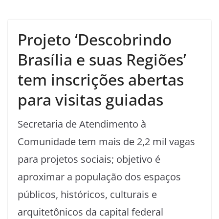
Projeto ‘Descobrindo
Brasília e suas Regiões’
tem inscrições abertas
para visitas guiadas
Secretaria de Atendimento à
Comunidade tem mais de 2,2 mil vagas
para projetos sociais; objetivo é
aproximar a população dos espaços
públicos, históricos, culturais e
arquitetônicos da capital federal