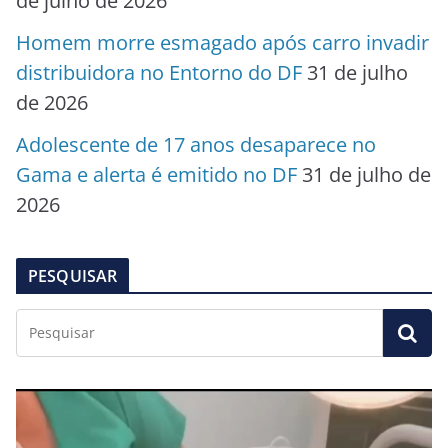
de julho de 2026
Homem morre esmagado após carro invadir
distribuidora no Entorno do DF
31 de julho
de 2026
Adolescente de 17 anos desaparece no
Gama e alerta é emitido no DF
31 de julho de
2026
PESQUISAR