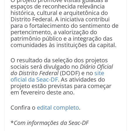
espaços de reconhecida relevância
histórica, cultural e arquitetônica do
Distrito Federal. A iniciativa contribui
para o fortalecimento do sentimento de
pertencimento, a valorização do
patrimônio público e a integração das
comunidades às instituições da capital.
O resultado da seleção dos projetos
sociais será divulgado no
Diário Oficial
do Distrito Federal
(DODF) e no
site
oficial da Seac-DF
. As atividades do
projeto estão previstas para começar
em fevereiro deste ano.
Confira o
edital completo
.
*
Com informações da Seac-DF