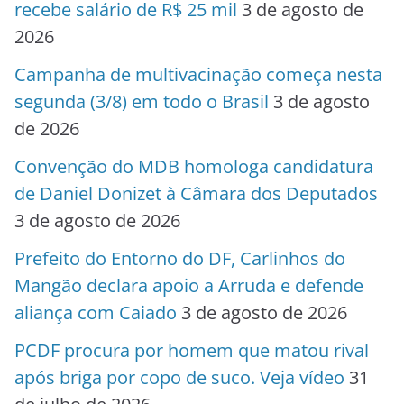
recebe salário de R$ 25 mil
3 de agosto de
2026
Campanha de multivacinação começa nesta
segunda (3/8) em todo o Brasil
3 de agosto
de 2026
Convenção do MDB homologa candidatura
de Daniel Donizet à Câmara dos Deputados
3 de agosto de 2026
Prefeito do Entorno do DF, Carlinhos do
Mangão declara apoio a Arruda e defende
aliança com Caiado
3 de agosto de 2026
PCDF procura por homem que matou rival
após briga por copo de suco. Veja vídeo
31