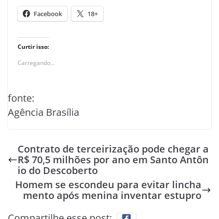
Facebook
18+
Curtir isso:
Carregando...
fonte:
Agência Brasília
Contrato de terceirização pode chegar a
R$ 70,5 milhões por ano em Santo Antôn
io do Descoberto
Homem se escondeu para evitar lincha
mento após menina inventar estupro
Compartilhe esse post: