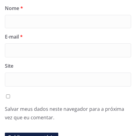
Nome
*
E-mail
*
Site
Salvar meus dados neste navegador para a próxima
vez que eu comentar.