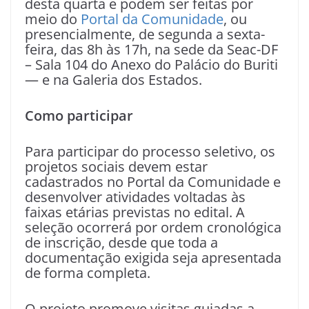
desta quarta e podem ser feitas por
meio do
Portal da Comunidade
, ou
presencialmente, de segunda a sexta-
feira, das 8h às 17h, na sede da Seac-DF
– Sala 104 do Anexo do Palácio do Buriti
— e na Galeria dos Estados.
Como participar
Para participar do processo seletivo, os
projetos sociais devem estar
cadastrados no Portal da Comunidade e
desenvolver atividades voltadas às
faixas etárias previstas no edital. A
seleção ocorrerá por ordem cronológica
de inscrição, desde que toda a
documentação exigida seja apresentada
de forma completa.
O projeto promove visitas guiadas a