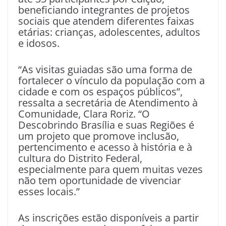
beneficiando integrantes de projetos
sociais que atendem diferentes faixas
etárias: crianças, adolescentes, adultos
e idosos.
“As visitas guiadas são uma forma de
fortalecer o vínculo da população com a
cidade e com os espaços públicos”,
ressalta a secretária de Atendimento à
Comunidade, Clara Roriz. “O
Descobrindo Brasília e suas Regiões é
um projeto que promove inclusão,
pertencimento e acesso à história e à
cultura do Distrito Federal,
especialmente para quem muitas vezes
não tem oportunidade de vivenciar
esses locais.”
As inscrições estão disponíveis a partir