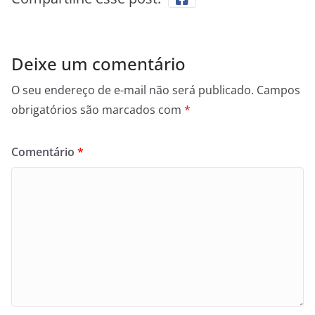
Deixe um comentário
O seu endereço de e-mail não será publicado.
Campos
obrigatórios são marcados com
*
Comentário
*