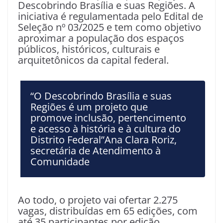
Descobrindo Brasília e suas Regiões. A
iniciativa é regulamentada pelo Edital de
Seleção nº 03/2025 e tem como objetivo
aproximar a população dos espaços
públicos, históricos, culturais e
arquitetônicos da capital federal.
“O Descobrindo Brasília e suas
Regiões é um projeto que
promove inclusão, pertencimento
e acesso à história e à cultura do
Distrito Federal”Ana Clara Roriz,
secretária de Atendimento à
Comunidade
Ao todo, o projeto vai ofertar 2.275
vagas, distribuídas em 65 edições, com
até 35 participantes por edição,