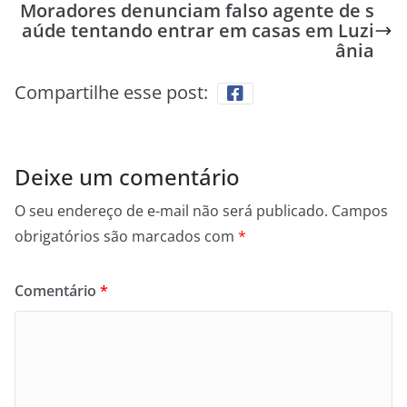
Moradores denunciam falso agente de s
aúde tentando entrar em casas em Luzi
ânia
Compartilhe esse post:
Deixe um comentário
O seu endereço de e-mail não será publicado.
Campos
obrigatórios são marcados com
*
Comentário
*