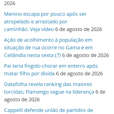
2026
Menino escapa por pouco após ser
atropelado e arrastado por
caminhão. Veja vídeo
6 de agosto de 2026
Ação de acolhimento à população em
situação de rua ocorre no Gama e em
Ceilândia nesta sexta (7)
6 de agosto de 2026
Pai teria fingido chorar em enterro após
matar filho por dívida
6 de agosto de 2026
Datafolha revela ranking das maiores
torcidas; Flamengo segue na liderança
6 de
agosto de 2026
Cappelli defende união de partidos de