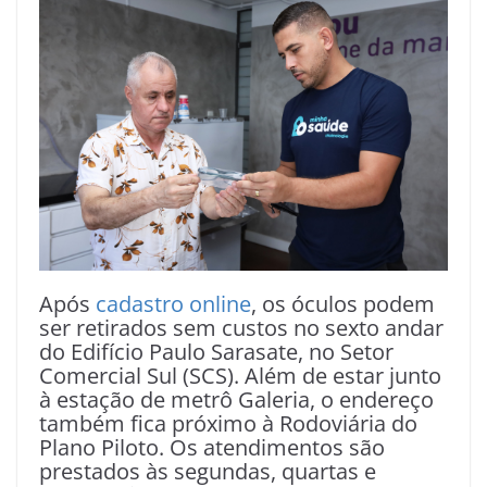
Após
cadastro online
, os óculos podem
ser retirados sem custos no sexto andar
do Edifício Paulo Sarasate, no Setor
Comercial Sul (SCS). Além de estar junto
à estação de metrô Galeria, o endereço
também fica próximo à Rodoviária do
Plano Piloto. Os atendimentos são
prestados às segundas, quartas e