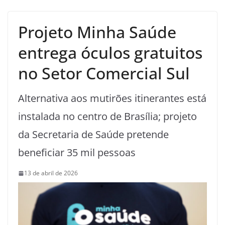
Projeto Minha Saúde
entrega óculos gratuitos
no Setor Comercial Sul
Alternativa aos mutirões itinerantes está
instalada no centro de Brasília; projeto
da Secretaria de Saúde pretende
beneficiar 35 mil pessoas
13 de abril de 2026