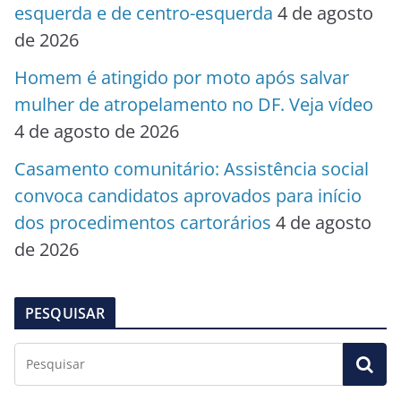
esquerda e de centro-esquerda
4 de agosto
de 2026
Homem é atingido por moto após salvar
mulher de atropelamento no DF. Veja vídeo
4 de agosto de 2026
Casamento comunitário: Assistência social
convoca candidatos aprovados para início
dos procedimentos cartorários
4 de agosto
de 2026
PESQUISAR