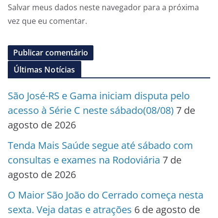
Salvar meus dados neste navegador para a próxima
vez que eu comentar.
Últimas Notícias
São José-RS e Gama iniciam disputa pelo
acesso à Série C neste sábado(08/08)
7 de
agosto de 2026
Tenda Mais Saúde segue até sábado com
consultas e exames na Rodoviária
7 de
agosto de 2026
O Maior São João do Cerrado começa nesta
sexta. Veja datas e atrações
6 de agosto de