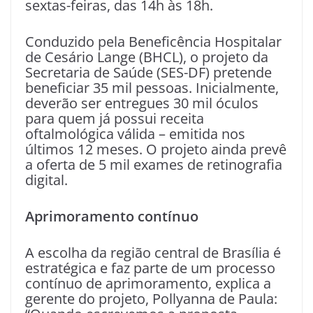
sextas-feiras, das 14h às 18h.
Conduzido pela Beneficência Hospitalar
de Cesário Lange (BHCL), o projeto da
Secretaria de Saúde (SES-DF) pretende
beneficiar 35 mil pessoas. Inicialmente,
deverão ser entregues 30 mil óculos
para quem já possui receita
oftalmológica válida – emitida nos
últimos 12 meses. O projeto ainda prevê
a oferta de 5 mil exames de retinografia
digital.
Aprimoramento contínuo
A escolha da região central de Brasília é
estratégica e faz parte de um processo
contínuo de aprimoramento, explica a
gerente do projeto, Pollyanna de Paula: