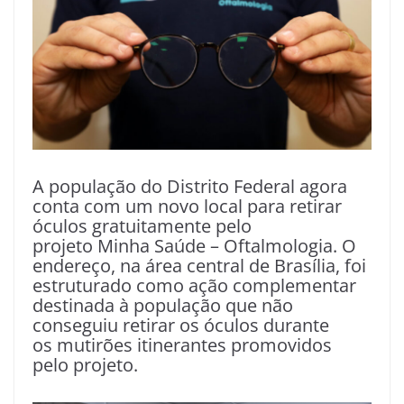
A população do Distrito Federal agora
conta com um novo local para retirar
óculos gratuitamente pelo
projeto Minha Saúde – Oftalmologia. O
endereço, na área central de Brasília, foi
estruturado como ação complementar
destinada à população que não
conseguiu retirar os óculos durante
os mutirões itinerantes promovidos
pelo projeto.