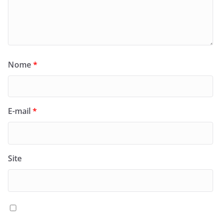
Nome
*
E-mail
*
Site