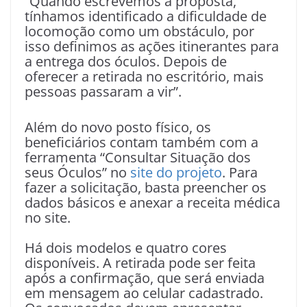
“Quando escrevemos a proposta,
tínhamos identificado a dificuldade de
locomoção como um obstáculo, por
isso definimos as ações itinerantes para
a entrega dos óculos. Depois de
oferecer a retirada no escritório, mais
pessoas passaram a vir”.
Além do novo posto físico, os
beneficiários contam também com a
ferramenta “Consultar Situação dos
seus Óculos” no
site do projeto
. Para
fazer a solicitação, basta preencher os
dados básicos e anexar a receita médica
no site.
Há dois modelos e quatro cores
disponíveis. A retirada pode ser feita
após a confirmação, que será enviada
em mensagem ao celular cadastrado.