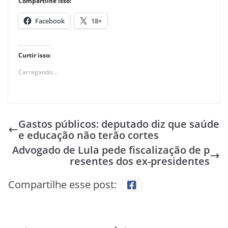
Compartilhe isso:
Facebook
18+
Curtir isso:
Carregando...
Gastos públicos: deputado diz que saúde
e educação não terão cortes
Advogado de Lula pede fiscalização de p
resentes dos ex-presidentes
Compartilhe esse post: