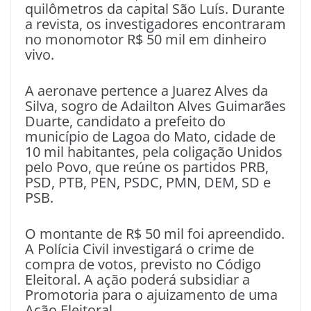
quilômetros da capital São Luís. Durante
a revista, os investigadores encontraram
no monomotor R$ 50 mil em dinheiro
vivo.
A aeronave pertence a Juarez Alves da
Silva, sogro de Adailton Alves Guimarães
Duarte, candidato a prefeito do
município de Lagoa do Mato, cidade de
10 mil habitantes, pela coligação Unidos
pelo Povo, que reúne os partidos PRB,
PSD, PTB, PEN, PSDC, PMN, DEM, SD e
PSB.
O montante de R$ 50 mil foi apreendido.
A Polícia Civil investigará o crime de
compra de votos, previsto no Código
Eleitoral. A ação poderá subsidiar a
Promotoria para o ajuizamento de uma
Ação Eleitoral.