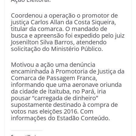
Coordenou a operação o promotor de
justiça Carlos Allan da Costa Siqueira,
titular da comarca. O mandado de
busca e apreensão foi expedido pelo juiz
Josenilton Silva Barros, atendendo
solicitação do Ministério Público.
Motivou a ação uma denúncia
encaminhada à Promotoria de Justiça da
Comarca de Passagem Franca,
informando que uma aeronave oriunda
da cidade de Itaituba, no Pará, iria
pousar “carregada de dinheiro”
supostamente destinado à compra de
votos nas eleições 2016.
Com
informações do Estadão Conteúdo.