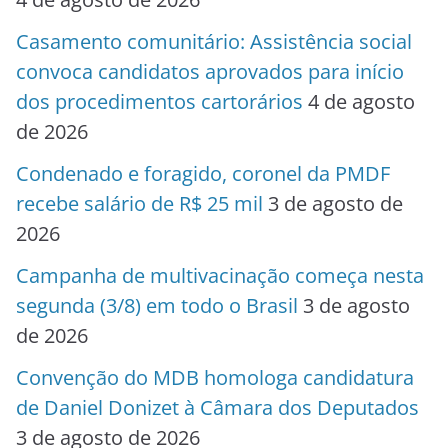
Casamento comunitário: Assistência social
convoca candidatos aprovados para início
dos procedimentos cartorários
4 de agosto
de 2026
Condenado e foragido, coronel da PMDF
recebe salário de R$ 25 mil
3 de agosto de
2026
Campanha de multivacinação começa nesta
segunda (3/8) em todo o Brasil
3 de agosto
de 2026
Convenção do MDB homologa candidatura
de Daniel Donizet à Câmara dos Deputados
3 de agosto de 2026