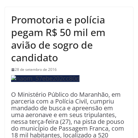
Promotoria e polícia
pegam R$ 50 mil em
avião de sogro de
candidato
28 de setembro de 2016
O Ministério Público do Maranhão, em
parceria com a Polícia Civil, cumpriu
mandado de busca e apreensão em
uma aeronave e em seus tripulantes,
nessa terça-feira (27), na pista de pouso
do município de Passagem Franca, com
18 mil habitantes, localizado a 520