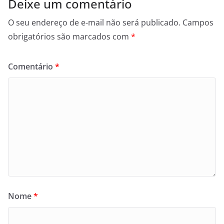
Deixe um comentário
O seu endereço de e-mail não será publicado.
Campos
obrigatórios são marcados com
*
Comentário
*
Nome
*