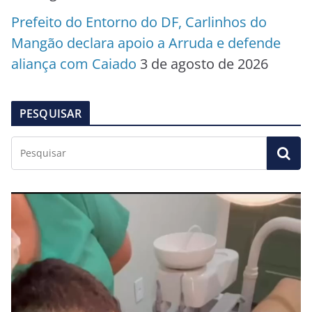
Prefeito do Entorno do DF, Carlinhos do
Mangão declara apoio a Arruda e defende
aliança com Caiado
3 de agosto de 2026
PESQUISAR