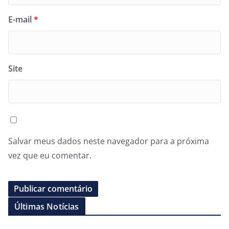
E-mail
*
Site
Salvar meus dados neste navegador para a próxima
vez que eu comentar.
Últimas Notícias