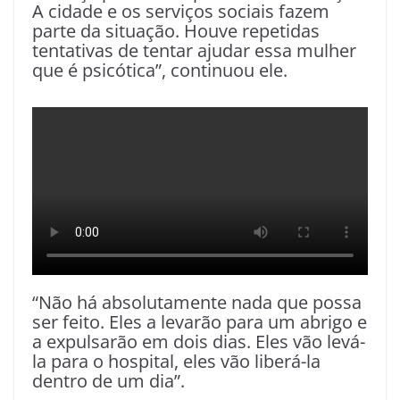
A cidade e os serviços sociais fazem
parte da situação. Houve repetidas
tentativas de tentar ajudar essa mulher
que é psicótica”, continuou ele.
“Não há absolutamente nada que possa
ser feito. Eles a levarão para um abrigo e
a expulsarão em dois dias. Eles vão levá-
la para o hospital, eles vão liberá-la
dentro de um dia”.