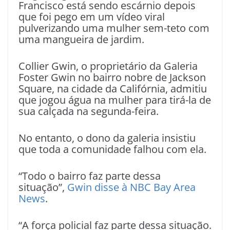
Francisco está sendo escárnio depois
que foi pego em um vídeo viral
pulverizando uma mulher sem-teto com
uma mangueira de jardim.
Collier Gwin, o proprietário da Galeria
Foster Gwin no bairro nobre de Jackson
Square, na cidade da Califórnia, admitiu
que jogou água na mulher para tirá-la de
sua calçada na segunda-feira.
No entanto, o dono da galeria insistiu
que toda a comunidade falhou com ela.
“Todo o bairro faz parte dessa
situação”,
Gwin disse à NBC Bay Area
News
.
“A força policial faz parte dessa situação.