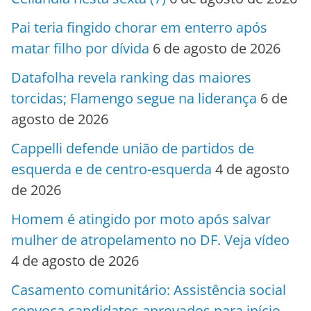
Pai teria fingido chorar em enterro após
matar filho por dívida
6 de agosto de 2026
Datafolha revela ranking das maiores
torcidas; Flamengo segue na liderança
6 de
agosto de 2026
Cappelli defende união de partidos de
esquerda e de centro-esquerda
4 de agosto
de 2026
Homem é atingido por moto após salvar
mulher de atropelamento no DF. Veja vídeo
4 de agosto de 2026
Casamento comunitário: Assistência social
convoca candidatos aprovados para início