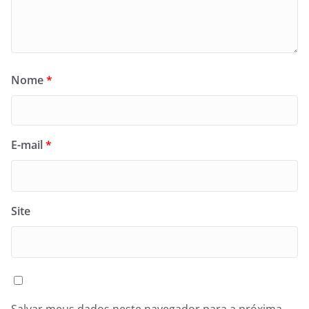
Nome
*
E-mail
*
Site