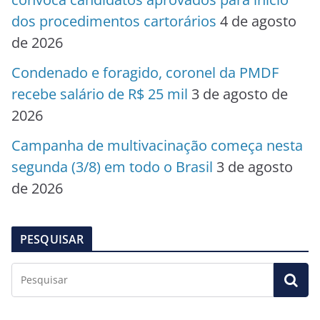
dos procedimentos cartorários
4 de agosto
de 2026
Condenado e foragido, coronel da PMDF
recebe salário de R$ 25 mil
3 de agosto de
2026
Campanha de multivacinação começa nesta
segunda (3/8) em todo o Brasil
3 de agosto
de 2026
PESQUISAR