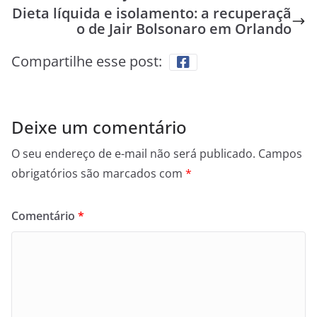
Dieta líquida e isolamento: a recuperaçã
o de Jair Bolsonaro em Orlando
Compartilhe esse post:
Deixe um comentário
O seu endereço de e-mail não será publicado.
Campos
obrigatórios são marcados com
*
Comentário
*