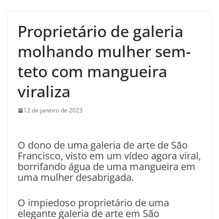
Proprietário de galeria
molhando mulher sem-
teto com mangueira
viraliza
12 de janeiro de 2023
O dono de uma galeria de arte de São
Francisco, visto em um vídeo agora viral,
borrifando água de uma mangueira em
uma mulher desabrigada.
O impiedoso proprietário de uma
elegante galeria de arte em São