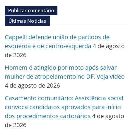
Últimas Notícias
Cappelli defende união de partidos de
esquerda e de centro-esquerda
4 de agosto
de 2026
Homem é atingido por moto após salvar
mulher de atropelamento no DF. Veja vídeo
4 de agosto de 2026
Casamento comunitário: Assistência social
convoca candidatos aprovados para início
dos procedimentos cartorários
4 de agosto
de 2026