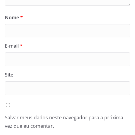
Nome
*
E-mail
*
Site
Salvar meus dados neste navegador para a próxima
vez que eu comentar.