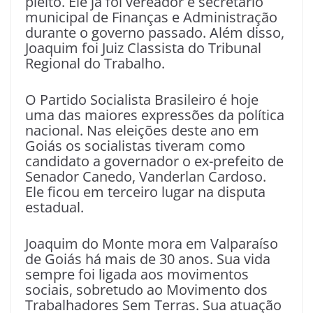
pleito. Ele já foi vereador e secretário
municipal de Finanças e Administração
durante o governo passado. Além disso,
Joaquim foi Juiz Classista do Tribunal
Regional do Trabalho.
O Partido Socialista Brasileiro é hoje
uma das maiores expressões da política
nacional. Nas eleições deste ano em
Goiás os socialistas tiveram como
candidato a governador o ex-prefeito de
Senador Canedo, Vanderlan Cardoso.
Ele ficou em terceiro lugar na disputa
estadual.
Joaquim do Monte mora em Valparaíso
de Goiás há mais de 30 anos. Sua vida
sempre foi ligada aos movimentos
sociais, sobretudo ao Movimento dos
Trabalhadores Sem Terras. Sua atuação