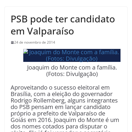
PSB pode ter candidato
em Valparaíso
24 de novembro de 2014
Joaquim do Monte com a família.
(Fotos: Divulgação)
Aproveitando o sucesso eleitoral em
Brasília, com a eleição do governador
Rodrigo Rollemberg, alguns integrantes
do PSB pensam em lançar candidato
próprio a prefeito de Valparaíso de
Goiás em 2016. Joaquim do Monte é um
dos nomes cotados para disputar o