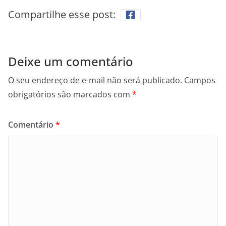
Compartilhe esse post:
Deixe um comentário
O seu endereço de e-mail não será publicado.
Campos
obrigatórios são marcados com
*
Comentário
*