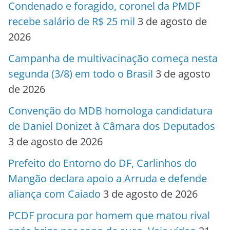
Condenado e foragido, coronel da PMDF
recebe salário de R$ 25 mil
3 de agosto de
2026
Campanha de multivacinação começa nesta
segunda (3/8) em todo o Brasil
3 de agosto
de 2026
Convenção do MDB homologa candidatura
de Daniel Donizet à Câmara dos Deputados
3 de agosto de 2026
Prefeito do Entorno do DF, Carlinhos do
Mangão declara apoio a Arruda e defende
aliança com Caiado
3 de agosto de 2026
PCDF procura por homem que matou rival