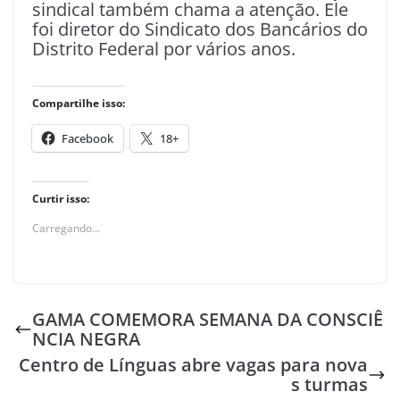
sindical também chama a atenção. Ele
foi diretor do Sindicato dos Bancários do
Distrito Federal por vários anos.
Compartilhe isso:
Facebook
18+
Curtir isso:
Carregando...
GAMA COMEMORA SEMANA DA CONSCIÊ
NCIA NEGRA
Centro de Línguas abre vagas para nova
s turmas