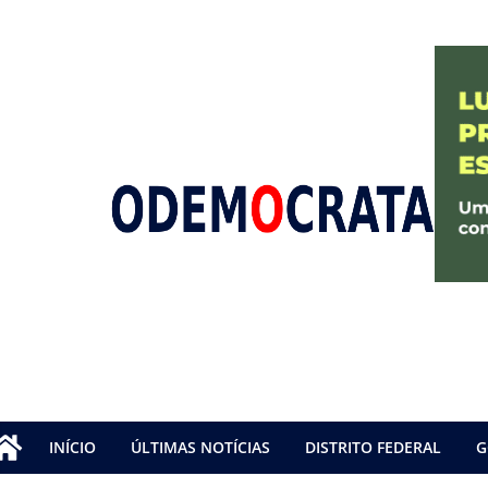
INÍCIO
ÚLTIMAS NOTÍCIAS
DISTRITO FEDERAL
G