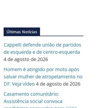
Últimas Notícias
Cappelli defende união de partidos
de esquerda e de centro-esquerda
4 de agosto de 2026
Homem é atingido por moto após
salvar mulher de atropelamento no
DF. Veja vídeo
4 de agosto de 2026
Casamento comunitário:
Assistência social convoca