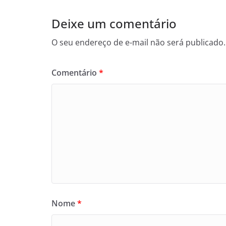
Deixe um comentário
O seu endereço de e-mail não será publicado.
Comentário
*
Nome
*