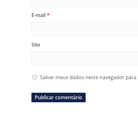
E-mail
*
Site
Salvar meus dados neste navegador para 