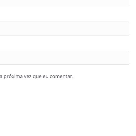
a próxima vez que eu comentar.