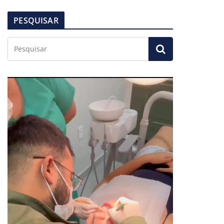
PESQUISAR