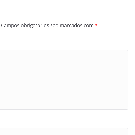
Campos obrigatórios são marcados com
*