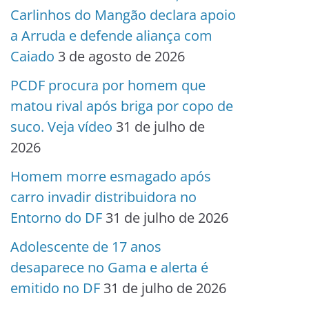
Carlinhos do Mangão declara apoio
a Arruda e defende aliança com
Caiado
3 de agosto de 2026
PCDF procura por homem que
matou rival após briga por copo de
suco. Veja vídeo
31 de julho de
2026
Homem morre esmagado após
carro invadir distribuidora no
Entorno do DF
31 de julho de 2026
Adolescente de 17 anos
desaparece no Gama e alerta é
emitido no DF
31 de julho de 2026