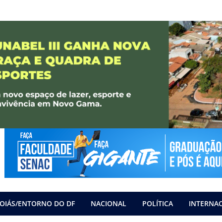
OIÁS/ENTORNO DO DF
NACIONAL
POLÍTICA
INTERNA