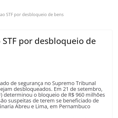
 ao STF por desbloqueio de bens
o STF por desbloqueio de
ado de segurança no Supremo Tribunal
 sejam desbloqueados. Em 21 de setembro,
U) determinou o bloqueio de R$ 960 milhões
 são suspeitas de terem se beneficiado de
inaria Abreu e Lima, em Pernambuco