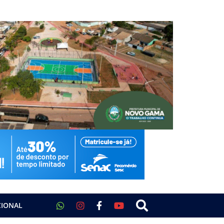
CIONAL