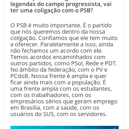
legendas do campo progressista, vai
ter uma coligação com o PSB?
O PSB é muito importante. É o partido
que nós queremos dentro da nossa
coligação. Confiamos que ele tem muito
a oferecer. Paralelamente a isso, ainda
não fechamos um acordo com ele.
Temos acordos encaminhados com
outros partidos, como PSol, Rede e PDT.
No âmbito da federação, com o PV e
PCdoB. Nossa frente é ampla e quer
ficar ainda mais com a população. É
uma frente ampla com os estudantes,
com os trabalhadores, com os
empresários sérios que geram emprego
em Brasília, com a saúde, com os
usuários do SUS, com os servidores.