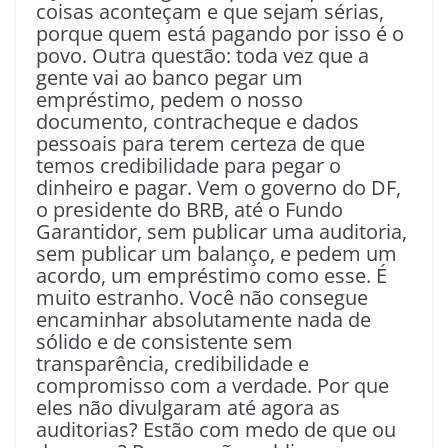
coisas aconteçam e que sejam sérias,
porque quem está pagando por isso é o
povo. Outra questão: toda vez que a
gente vai ao banco pegar um
empréstimo, pedem o nosso
documento, contracheque e dados
pessoais para terem certeza de que
temos credibilidade para pegar o
dinheiro e pagar. Vem o governo do DF,
o presidente do BRB, até o Fundo
Garantidor, sem publicar uma auditoria,
sem publicar um balanço, e pedem um
acordo, um empréstimo como esse. É
muito estranho. Você não consegue
encaminhar absolutamente nada de
sólido e de consistente sem
transparência, credibilidade e
compromisso com a verdade. Por que
eles não divulgaram até agora as
auditorias? Estão com medo de que ou