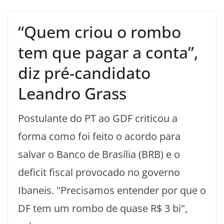
“Quem criou o rombo
tem que pagar a conta”,
diz pré-candidato
Leandro Grass
Postulante do PT ao GDF criticou a
forma como foi feito o acordo para
salvar o Banco de Brasília (BRB) e o
deficit fiscal provocado no governo
Ibaneis. "Precisamos entender por que o
DF tem um rombo de quase R$ 3 bi",