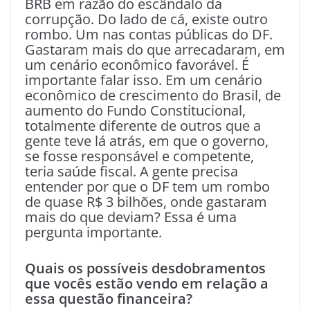
BRB em razão do escândalo da
corrupção. Do lado de cá, existe outro
rombo. Um nas contas públicas do DF.
Gastaram mais do que arrecadaram, em
um cenário econômico favorável. É
importante falar isso. Em um cenário
econômico de crescimento do Brasil, de
aumento do Fundo Constitucional,
totalmente diferente de outros que a
gente teve lá atrás, em que o governo,
se fosse responsável e competente,
teria saúde fiscal. A gente precisa
entender por que o DF tem um rombo
de quase R$ 3 bilhões, onde gastaram
mais do que deviam? Essa é uma
pergunta importante.
Quais os possíveis desdobramentos
que vocês estão vendo em relação a
essa questão financeira?