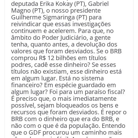
deputada Erika Kokay (PT), Gabriel
Magno (PT), o nosso presidente
Guilherme Sigmaringa (PT) para
reivindicar que essas investigações
continuem e acelerem. Para que, no
âmbito do Poder Judiciário, a gente
tenha, quanto antes, a devolução dos
valores que foram desviados. Se o BRB
comprou R$ 12 bilhões em títulos
podres, cadê esse dinheiro? Se esses
títulos não existiam, esse dinheiro está
em algum lugar. Está no sistema
financeiro? Em espécie guardado em
algum lugar? Foi para um paraíso fiscal?
É preciso que, o mais imediatamente
possível, sejam bloqueados os bens e
recursos que foram desviados. É repor o
BRB com o dinheiro que era do BRB, e
não com o que é da população. Entendo
que o GDF procurou um caminho mais