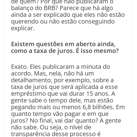
de quem? Por que não publicaram o
balanço do BRB? Parece que há algo
ainda a ser explicado que eles não estão
querendo ou não estão conseguindo
explicar.
Existem questões em aberto ainda,
como a taxa de juros. É isso mesmo?
Exato. Eles publicaram a minuta do
acordo. Mas, nela, não há um
detalhamento, por exemplo, sobre a
taxa de juros que será aplicada a esse
empréstimo que vai durar 15 anos. A
gente sabe o tempo dele, mas estão
pegando mais ou menos 6,8 bilhões. Em
quanto tempo vão pagar e em que
juros? No final, vai dar quanto? A gente
não sabe. Ou seja, o nível de
transparência desse processo é