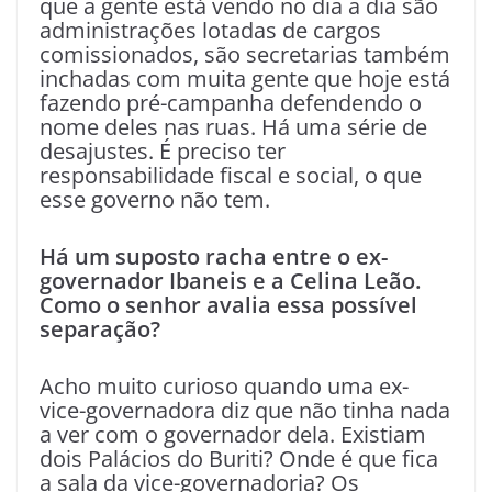
que a gente está vendo no dia a dia são
administrações lotadas de cargos
comissionados, são secretarias também
inchadas com muita gente que hoje está
fazendo pré-campanha defendendo o
nome deles nas ruas. Há uma série de
desajustes. É preciso ter
responsabilidade fiscal e social, o que
esse governo não tem.
Há um suposto racha entre o ex-
governador Ibaneis e a Celina Leão.
Como o senhor avalia essa possível
separação?
Acho muito curioso quando uma ex-
vice-governadora diz que não tinha nada
a ver com o governador dela. Existiam
dois Palácios do Buriti? Onde é que fica
a sala da vice-governadoria? Os