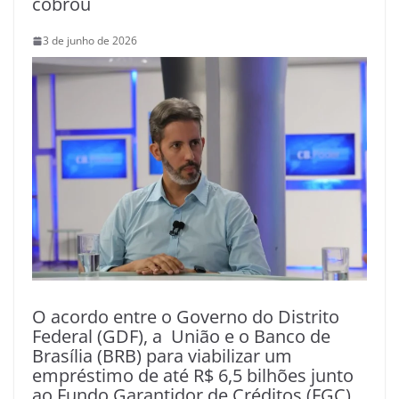
cobrou
3 de junho de 2026
O acordo entre o Governo do Distrito
Federal (GDF), a União e o Banco de
Brasília (BRB) para viabilizar um
empréstimo de até R$ 6,5 bilhões junto
ao Fundo Garantidor de Créditos (FGC),