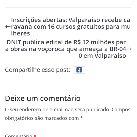
Inscrições abertas: Valparaíso recebe ca
ravana com 16 cursos gratuitos para mu
lheres
DNIT publica edital de R$ 12 milhões par
a obras na voçoroca que ameaça a BR-04
0 em Valparaíso
Compartilhe esse post:
Deixe um comentário
O seu endereço de e-mail não será publicado.
Campos
obrigatórios são marcados com
*
Comentário
*