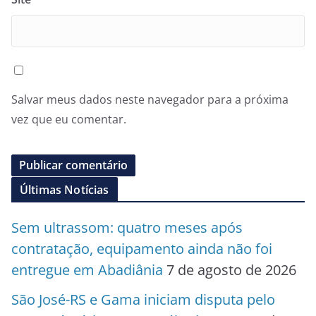
Salvar meus dados neste navegador para a próxima
vez que eu comentar.
Últimas Notícias
Sem ultrassom: quatro meses após
contratação, equipamento ainda não foi
entregue em Abadiânia
7 de agosto de 2026
São José-RS e Gama iniciam disputa pelo