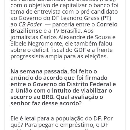
com o objetivo de capitalizar o banco foi
tema de entrevista com o pré-candidato
ao Governo do DF Leandro Grass (PT)
ao
CB.Poder
— parceria entre o
Correio
Braziliense
e a TV Brasília. Aos
jornalistas Carlos Alexandre de Souza e
Sibele Negromonte, ele também falou
sobre o deficit fiscal do GDF e a frente
progressista ampla para as eleições.
Na semana passada, foi feito o
anúncio do acordo que foi firmado
entre o Governo do Distrito Federal e
a União com o intuito de viabilizar o
socorro ao BRB. Qual avaliação o
senhor faz desse acordo?
Ele é letal para a população do DF. Por
quê? Para pegar o empréstimo, o DF