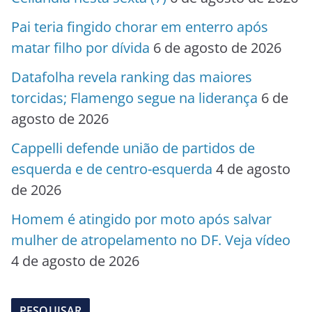
Pai teria fingido chorar em enterro após
matar filho por dívida
6 de agosto de 2026
Datafolha revela ranking das maiores
torcidas; Flamengo segue na liderança
6 de
agosto de 2026
Cappelli defende união de partidos de
esquerda e de centro-esquerda
4 de agosto
de 2026
Homem é atingido por moto após salvar
mulher de atropelamento no DF. Veja vídeo
4 de agosto de 2026
PESQUISAR