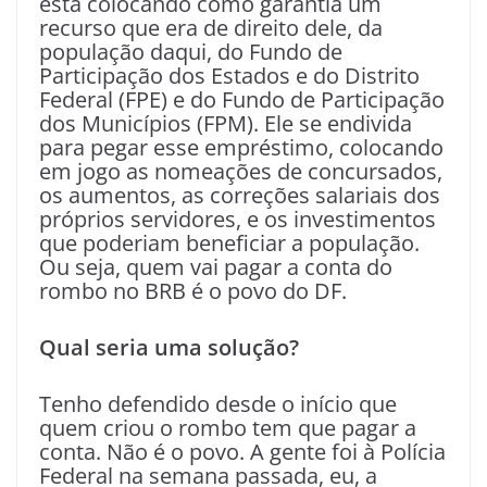
está colocando como garantia um
recurso que era de direito dele, da
população daqui, do Fundo de
Participação dos Estados e do Distrito
Federal (FPE) e do Fundo de Participação
dos Municípios (FPM). Ele se endivida
para pegar esse empréstimo, colocando
em jogo as nomeações de concursados,
os aumentos, as correções salariais dos
próprios servidores, e os investimentos
que poderiam beneficiar a população.
Ou seja, quem vai pagar a conta do
rombo no BRB é o povo do DF.
Qual seria uma solução?
Tenho defendido desde o início que
quem criou o rombo tem que pagar a
conta. Não é o povo. A gente foi à Polícia
Federal na semana passada, eu, a