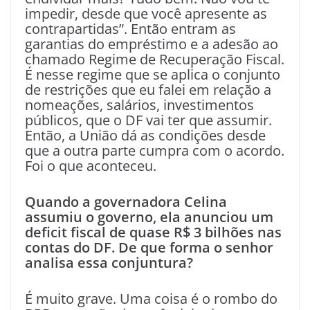
impedir, desde que você apresente as
contrapartidas”. Então entram as
garantias do empréstimo e a adesão ao
chamado Regime de Recuperação Fiscal.
É nesse regime que se aplica o conjunto
de restrições que eu falei em relação a
nomeações, salários, investimentos
públicos, que o DF vai ter que assumir.
Então, a União dá as condições desde
que a outra parte cumpra com o acordo.
Foi o que aconteceu.
Quando a governadora Celina
assumiu o governo, ela anunciou um
deficit fiscal de quase R$ 3 bilhões nas
contas do DF. De que forma o senhor
analisa essa conjuntura?
É muito grave. Uma coisa é o rombo do