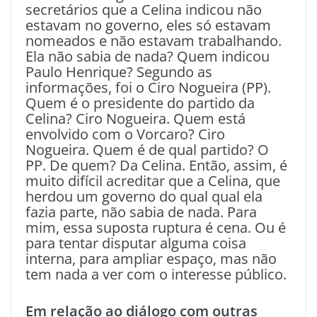
secretários que a Celina indicou não
estavam no governo, eles só estavam
nomeados e não estavam trabalhando.
Ela não sabia de nada? Quem indicou
Paulo Henrique? Segundo as
informações, foi o Ciro Nogueira (PP).
Quem é o presidente do partido da
Celina? Ciro Nogueira. Quem está
envolvido com o Vorcaro? Ciro
Nogueira. Quem é de qual partido? O
PP. De quem? Da Celina. Então, assim, é
muito difícil acreditar que a Celina, que
herdou um governo do qual qual ela
fazia parte, não sabia de nada. Para
mim, essa suposta ruptura é cena. Ou é
para tentar disputar alguma coisa
interna, para ampliar espaço, mas não
tem nada a ver com o interesse público.
Em relação ao diálogo com outras