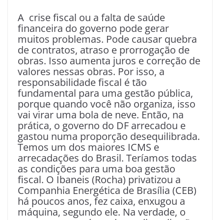
A crise fiscal ou a falta de saúde
financeira do governo pode gerar
muitos problemas. Pode causar quebra
de contratos, atraso e prorrogação de
obras. Isso aumenta juros e correção de
valores nessas obras. Por isso, a
responsabilidade fiscal é tão
fundamental para uma gestão pública,
porque quando você não organiza, isso
vai virar uma bola de neve. Então, na
prática, o governo do DF arrecadou e
gastou numa proporção desequilibrada.
Temos um dos maiores ICMS e
arrecadações do Brasil. Teríamos todas
as condições para uma boa gestão
fiscal. O Ibaneis (Rocha) privatizou a
Companhia Energética de Brasília (CEB)
há poucos anos, fez caixa, enxugou a
máquina, segundo ele. Na verdade, o