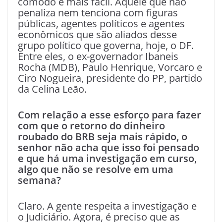
cômodo e mais fácil. Aquele que não
penaliza nem tenciona com figuras
públicas, agentes políticos e agentes
econômicos que são aliados desse
grupo político que governa, hoje, o DF.
Entre eles, o ex-governador Ibaneis
Rocha (MDB), Paulo Henrique, Vorcaro e
Ciro Nogueira, presidente do PP, partido
da Celina Leão.
Com relação a esse esforço para fazer
com que o retorno do dinheiro
roubado do BRB seja mais rápido, o
senhor não acha que isso foi pensado
e que há uma investigação em curso,
algo que não se resolve em uma
semana?
Claro. A gente respeita a investigação e
o Judiciário. Agora, é preciso que as