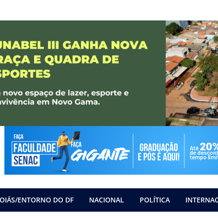
OIÁS/ENTORNO DO DF
NACIONAL
POLÍTICA
INTERNA