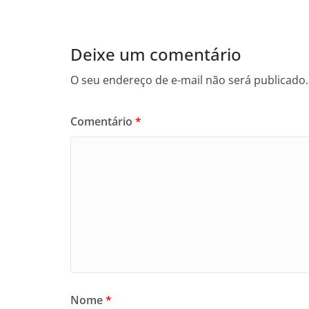
Deixe um comentário
O seu endereço de e-mail não será publicado.
Comentário
*
Nome
*