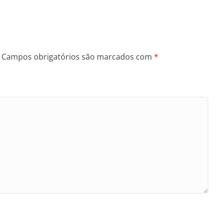
Campos obrigatórios são marcados com
*