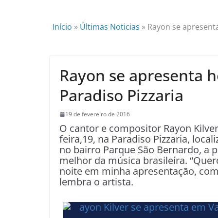
Início
»
Últimas Noticias
»
Rayon se apresenta
Rayon se apresenta h
Paradiso Pizzaria
19 de fevereiro de 2016
O cantor e compositor Rayon Kilver
feira,19, na Paradiso Pizzaria, loc
no bairro Parque São Bernardo, a p
melhor da música brasileira. “Quer
noite em minha apresentação, com 
lembra o artista.