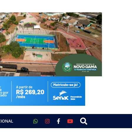
CIONAL