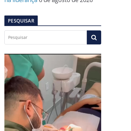
PESQUISAR