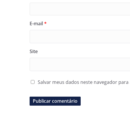
E-mail
*
Site
Salvar meus dados neste navegador para 