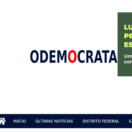
INÍCIO
ÚLTIMAS NOTÍCIAS
DISTRITO FEDERAL
G