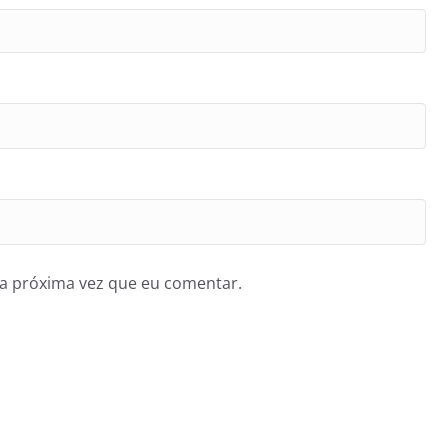
a próxima vez que eu comentar.