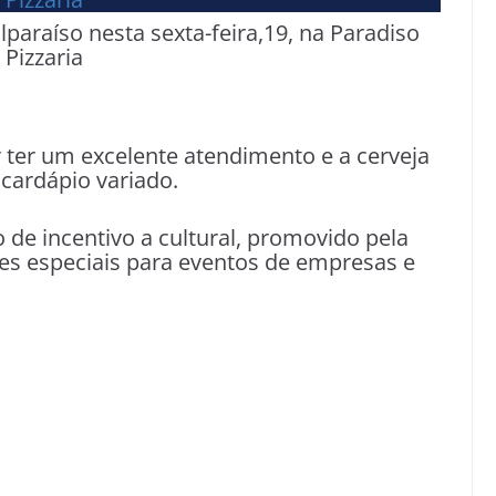
paraíso nesta sexta-feira,19, na Paradiso
Pizzaria
r ter um excelente atendimento e a cerveja
cardápio variado.
 de incentivo a cultural, promovido pela
s especiais para eventos de empresas e