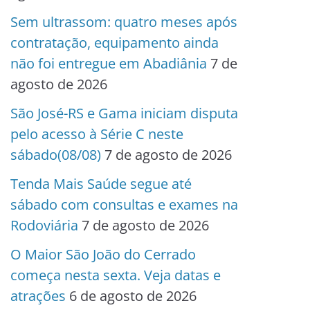
Sem ultrassom: quatro meses após
contratação, equipamento ainda
não foi entregue em Abadiânia
7 de
agosto de 2026
São José-RS e Gama iniciam disputa
pelo acesso à Série C neste
sábado(08/08)
7 de agosto de 2026
Tenda Mais Saúde segue até
sábado com consultas e exames na
Rodoviária
7 de agosto de 2026
O Maior São João do Cerrado
começa nesta sexta. Veja datas e
atrações
6 de agosto de 2026