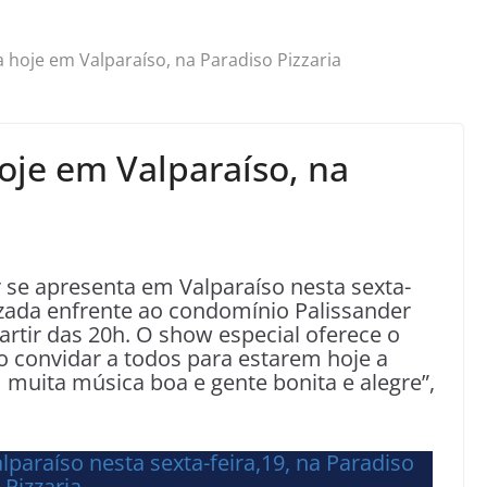
 hoje em Valparaíso, na Paradiso Pizzaria
oje em Valparaíso, na
 se apresenta em Valparaíso nesta sexta-
alizada enfrente ao condomínio Palissander
artir das 20h. O show especial oferece o
o convidar a todos para estarem hoje a
muita música boa e gente bonita e alegre”,