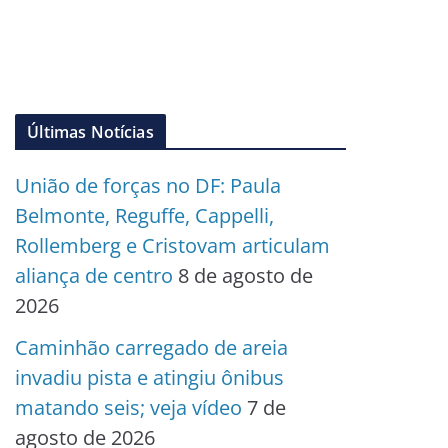
Últimas Notícias
União de forças no DF: Paula
Belmonte, Reguffe, Cappelli,
Rollemberg e Cristovam articulam
aliança de centro
8 de agosto de
2026
Caminhão carregado de areia
invadiu pista e atingiu ônibus
matando seis; veja vídeo
7 de
agosto de 2026