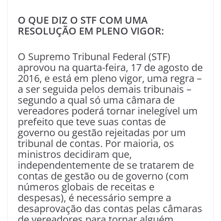
O QUE DIZ O STF COM UMA
RESOLUÇÃO EM PLENO VIGOR:
O Supremo Tribunal Federal (STF)
aprovou na quarta-feira, 17 de agosto de
2016, e está em pleno vigor, uma regra –
a ser seguida pelos demais tribunais –
segundo a qual só uma câmara de
vereadores poderá tornar inelegível um
prefeito que teve suas contas de
governo ou gestão rejeitadas por um
tribunal de contas. Por maioria, os
ministros decidiram que,
independentemente de se tratarem de
contas de gestão ou de governo (com
números globais de receitas e
despesas), é necessário sempre a
desaprovação das contas pelas câmaras
de vereadores para tornar alguém