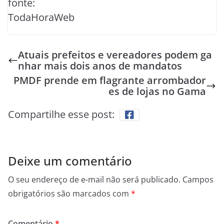
fonte:
TodaHoraWeb
Atuais prefeitos e vereadores podem ga
nhar mais dois anos de mandatos
PMDF prende em flagrante arrombador
es de lojas no Gama
Compartilhe esse post:
Deixe um comentário
O seu endereço de e-mail não será publicado.
Campos
obrigatórios são marcados com
*
Comentário
*