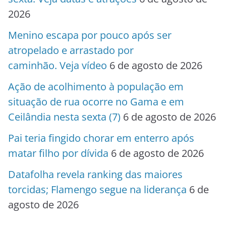
2026
Menino escapa por pouco após ser
atropelado e arrastado por
caminhão. Veja vídeo
6 de agosto de 2026
Ação de acolhimento à população em
situação de rua ocorre no Gama e em
Ceilândia nesta sexta (7)
6 de agosto de 2026
Pai teria fingido chorar em enterro após
matar filho por dívida
6 de agosto de 2026
Datafolha revela ranking das maiores
torcidas; Flamengo segue na liderança
6 de
agosto de 2026