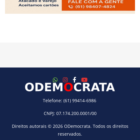
Telefone: (61) 99414-6986
CNPJ: 07.174.200.0001/00
Direitos autorais © 2026
ODemocrata
. Todos os direitos
reservados.