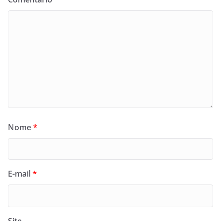
Nome
*
E-mail
*