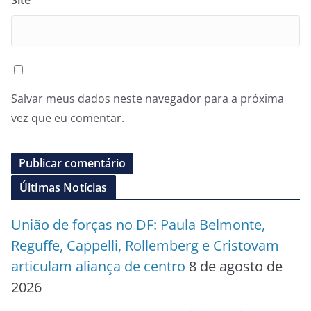
Site
Salvar meus dados neste navegador para a próxima
vez que eu comentar.
Últimas Notícias
União de forças no DF: Paula Belmonte,
Reguffe, Cappelli, Rollemberg e Cristovam
articulam aliança de centro
8 de agosto de
2026