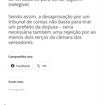
inelegível.
Sendo assim, a desaprovação por um
tribunal de contas não basta para tirar
um prefeito da disputa – seria
necessária também uma rejeição por ao
menos dois terços da câmara dos
vereadores.
Compartilhe isso:
Facebook
18+
Curtir isso:
Carregando...