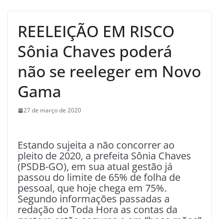
REELEIÇÃO EM RISCO
Sônia Chaves poderá
não se reeleger em Novo
Gama
27 de março de 2020
Estando sujeita a não concorrer ao
pleito de 2020, a prefeita Sônia Chaves
(PSDB-GO), em sua atual gestão já
passou do limite de 65% de folha de
pessoal, que hoje chega em 75%.
Segundo informações passadas a
redação do Toda Hora as contas da