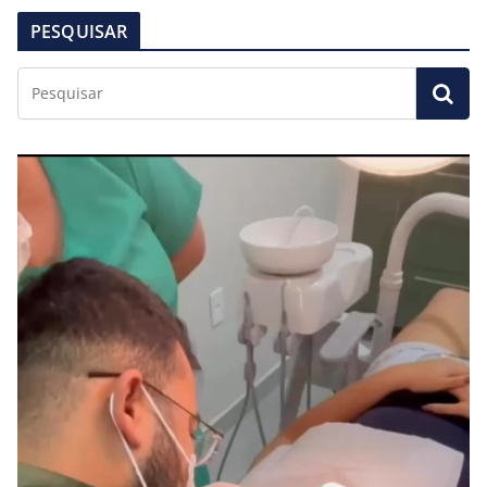
PESQUISAR