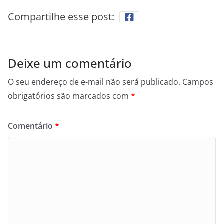
Compartilhe esse post:
Deixe um comentário
O seu endereço de e-mail não será publicado.
Campos
obrigatórios são marcados com
*
Comentário
*