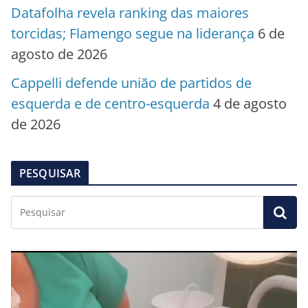
Datafolha revela ranking das maiores
torcidas; Flamengo segue na liderança
6 de
agosto de 2026
Cappelli defende união de partidos de
esquerda e de centro-esquerda
4 de agosto
de 2026
PESQUISAR