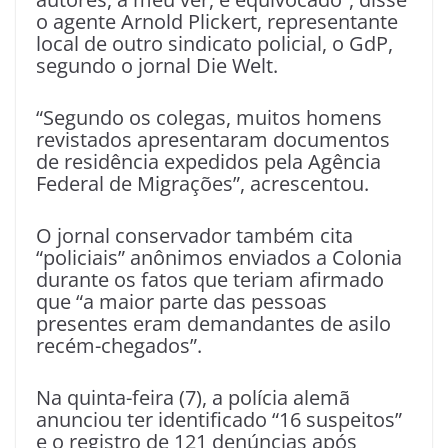
o agente Arnold Plickert, representante
local de outro sindicato policial, o GdP,
segundo o jornal Die Welt.
“Segundo os colegas, muitos homens
revistados apresentaram documentos
de residência expedidos pela Agência
Federal de Migrações”, acrescentou.
O jornal conservador também cita
“policiais” anônimos enviados a Colonia
durante os fatos que teriam afirmado
que “a maior parte das pessoas
presentes eram demandantes de asilo
recém-chegados”.
Na quinta-feira (7), a polícia alemã
anunciou ter identificado “16 suspeitos”
e o registro de 121 denúncias após