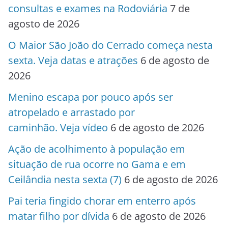
consultas e exames na Rodoviária
7 de
agosto de 2026
O Maior São João do Cerrado começa nesta
sexta. Veja datas e atrações
6 de agosto de
2026
Menino escapa por pouco após ser
atropelado e arrastado por
caminhão. Veja vídeo
6 de agosto de 2026
Ação de acolhimento à população em
situação de rua ocorre no Gama e em
Ceilândia nesta sexta (7)
6 de agosto de 2026
Pai teria fingido chorar em enterro após
matar filho por dívida
6 de agosto de 2026