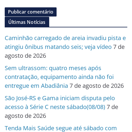
Últimas Notícias
Caminhão carregado de areia invadiu pista e
atingiu ônibus matando seis; veja vídeo
7 de
agosto de 2026
Sem ultrassom: quatro meses após
contratação, equipamento ainda não foi
entregue em Abadiânia
7 de agosto de 2026
São José-RS e Gama iniciam disputa pelo
acesso à Série C neste sábado(08/08)
7 de
agosto de 2026
Tenda Mais Saúde segue até sábado com