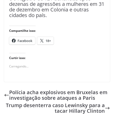
dezenas de agressões a mulheres em 31
de dezembro em Colonia e outras
cidades do país.
Compartilhe isso:
Facebook
18+
Curtir isso:
Carregando...
Polícia acha explosivos em Bruxelas em
investigação sobre ataques a Paris
Trump desenterra caso Lewinsky para a
tacar Hillary Clinton