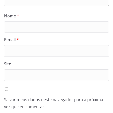
Nome
*
E-mail
*
Site
Salvar meus dados neste navegador para a próxima
vez que eu comentar.