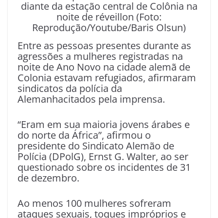
diante da estação central de Colônia na
noite de réveillon (Foto:
Reprodução/Youtube/Baris Olsun)
Entre as pessoas presentes durante as
agressões a mulheres registradas na
noite de Ano Novo na cidade alemã de
Colonia estavam refugiados, afirmaram
sindicatos da polícia da
Alemanhacitados pela imprensa.
“Eram em sua maioria jovens árabes e
do norte da África”, afirmou o
presidente do Sindicato Alemão de
Polícia (DPolG), Ernst G. Walter, ao ser
questionado sobre os incidentes de 31
de dezembro.
Ao menos 100 mulheres sofreram
ataques sexuais, toques impróprios e