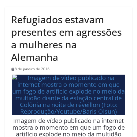
Refugiados estavam
presentes em agressões
a mulheres na
Alemanha
8 de janeiro de 2016
Imagem de vídeo publicado na internet
mostra o momento em que um fogo de
artifício explode no meio da multidão