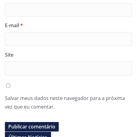
E-mail
*
Site
Salvar meus dados neste navegador para a próxima
vez que eu comentar.