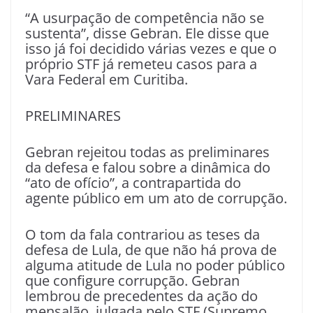
“A usurpação de competência não se
sustenta”, disse Gebran. Ele disse que
isso já foi decidido várias vezes e que o
próprio STF já remeteu casos para a
Vara Federal em Curitiba.
PRELIMINARES
Gebran rejeitou todas as preliminares
da defesa e falou sobre a dinâmica do
“ato de ofício”, a contrapartida do
agente público em um ato de corrupção.
O tom da fala contrariou as teses da
defesa de Lula, de que não há prova de
alguma atitude de Lula no poder público
que configure corrupção. Gebran
lembrou de precedentes da ação do
mensalão, julgada pelo STF (Supremo