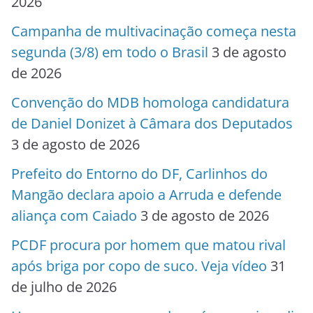
2026
Campanha de multivacinação começa nesta
segunda (3/8) em todo o Brasil
3 de agosto
de 2026
Convenção do MDB homologa candidatura
de Daniel Donizet à Câmara dos Deputados
3 de agosto de 2026
Prefeito do Entorno do DF, Carlinhos do
Mangão declara apoio a Arruda e defende
aliança com Caiado
3 de agosto de 2026
PCDF procura por homem que matou rival
após briga por copo de suco. Veja vídeo
31
de julho de 2026