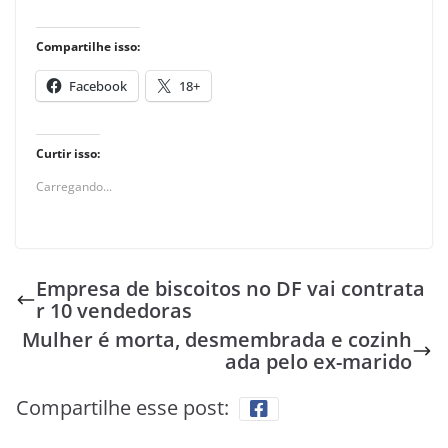
Compartilhe isso:
Facebook
18+
Curtir isso:
Carregando...
Empresa de biscoitos no DF vai contrata
r 10 vendedoras
Mulher é morta, desmembrada e cozinh
ada pelo ex-marido
Compartilhe esse post: