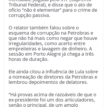
Tribunal Federal), e disse que o ato de
ofício “não é elementar” para o crime de
corrupção passiva.
O relator também falou sobre o
esquema de corrupção na Petrobras e
que não há mais como negar que houve
irregularidades, como acerto entre
empreiteiras e lavagem de dinheiro. A
sessão em Porto Alegre já chega a três
horas de duração.
Ele ainda citou a influência de Lula sobre
a nomeação de diretores da Petrobras e
lembrou depoimentos de delatores.
“Há provas acima de razoáveis de que o
ex-presidente foi um dos articuladores,
senão o principal, de um amplo