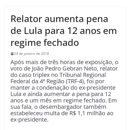
Relator aumenta pena
de Lula para 12 anos em
regime fechado
24 de janeiro de 2018
A
pós mais de três horas de exposição, o
voto de João Pedro Gebran Neto, relator
do caso triplex no Tribunal Regional
Federal da 4ª Região (TRF-4), foi por
manter a condenação do ex-presidente
Lula e ainda aumentar a pena para 12
anos e um mês em regime fechado. Em
sua fala, o desembargador também
estabeleceu multa de R$ 1,1 milhão ao
ex-presidente.