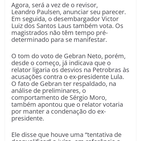
Agora, será a vez de o revisor,
Leandro Paulsen, anunciar seu parecer.
Em seguida, o desembargador Victor
Luiz dos Santos Laus também vota. Os
magistrados não têm tempo pré-
determinado para se manifestar.
O tom do voto de Gebran Neto, porém,
desde o começo, já indicava que o
relator ligaria os desvios na Petrobras às
acusações contra o ex-presidente Lula.
O fato de Gebran ter respaldado, na
análise de preliminares, o
comportamento de Sérgio Moro,
também apontou que o relator votaria
por manter a condenação do ex-
presidente.
Ele disse que houve uma “tentativa de