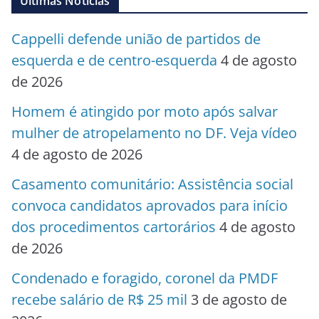
Últimas Notícias
Cappelli defende união de partidos de
esquerda e de centro-esquerda
4 de agosto
de 2026
Homem é atingido por moto após salvar
mulher de atropelamento no DF. Veja vídeo
4 de agosto de 2026
Casamento comunitário: Assistência social
convoca candidatos aprovados para início
dos procedimentos cartorários
4 de agosto
de 2026
Condenado e foragido, coronel da PMDF
recebe salário de R$ 25 mil
3 de agosto de