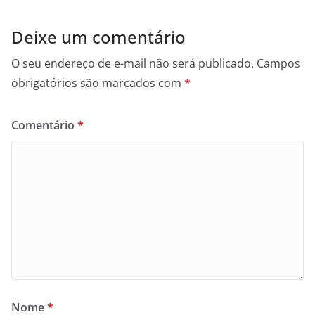
Deixe um comentário
O seu endereço de e-mail não será publicado.
Campos
obrigatórios são marcados com
*
Comentário
*
Nome
*