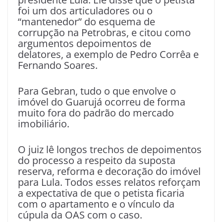
foi um dos articuladores ou o
“mantenedor” do esquema de
corrupção na Petrobras, e citou como
argumentos depoimentos de
delatores, a exemplo de Pedro Corrêa e
Fernando Soares.
Para Gebran, tudo o que envolve o
imóvel do Guarujá ocorreu de forma
muito fora do padrão do mercado
imobiliário.
O juiz lê longos trechos de depoimentos
do processo a respeito da suposta
reserva, reforma e decoração do imóvel
para Lula. Todos esses relatos reforçam
a expectativa de que o petista ficaria
com o apartamento e o vínculo da
cúpula da OAS com o caso.