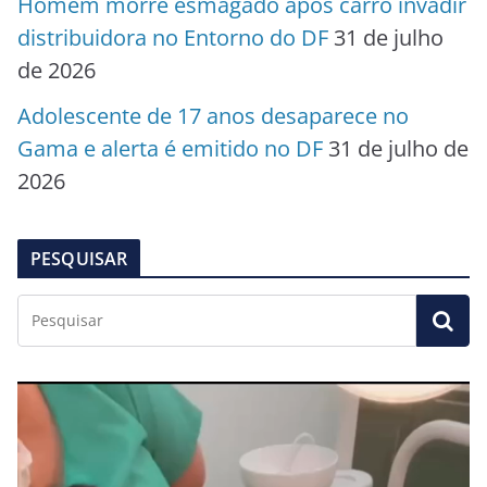
Homem morre esmagado após carro invadir
distribuidora no Entorno do DF
31 de julho
de 2026
Adolescente de 17 anos desaparece no
Gama e alerta é emitido no DF
31 de julho de
2026
PESQUISAR