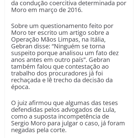
da condução coercitiva determinada por
Moro em março de 2016.
Sobre um questionamento feito por
Moro ter escrito um artigo sobre a
Operação Mãos Limpas, na Itália,
Gebran disse: “Ninguém se torna
suspeito porque analisou um fato dez
anos antes em outro país”. Gebran
também falou que contestação ao
trabalho dos procuradores já foi
rechaçada e lê trecho da decisão da
época.
O juiz afirmou que algumas das teses
defendidas pelos advogados de Lula,
como a suposta incompetência de
Sergio Moro para julgar o caso, já foram
negadas pela corte.