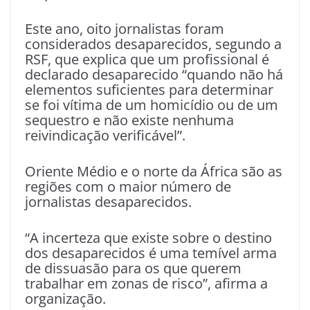
Este ano, oito jornalistas foram
considerados desaparecidos, segundo a
RSF, que explica que um profissional é
declarado desaparecido “quando não há
elementos suficientes para determinar
se foi vítima de um homicídio ou de um
sequestro e não existe nenhuma
reivindicação verificável”.
Oriente Médio e o norte da África são as
regiões com o maior número de
jornalistas desaparecidos.
“A incerteza que existe sobre o destino
dos desaparecidos é uma temível arma
de dissuasão para os que querem
trabalhar em zonas de risco”, afirma a
organização.