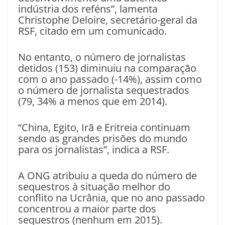
indústria dos reféns”, lamenta
Christophe Deloire, secretário-geral da
RSF, citado em um comunicado.
No entanto, o número de jornalistas
detidos (153) diminuiu na comparação
com o ano passado (-14%), assim como
o número de jornalista sequestrados
(79, 34% a menos que em 2014).
“China, Egito, Irã e Eritreia continuam
sendo as grandes prisões do mundo
para os jornalistas”, indica a RSF.
A ONG atribuiu a queda do número de
sequestros à situação melhor do
conflito na Ucrânia, que no ano passado
concentrou a maior parte dos
sequestros (nenhum em 2015).