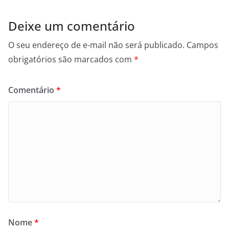
Deixe um comentário
O seu endereço de e-mail não será publicado.
Campos
obrigatórios são marcados com
*
Comentário
*
Nome
*