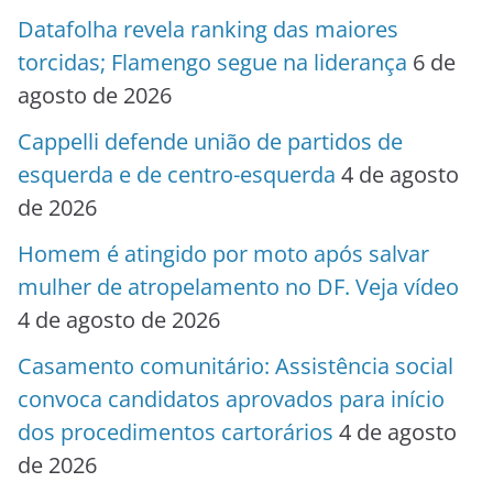
Datafolha revela ranking das maiores
torcidas; Flamengo segue na liderança
6 de
agosto de 2026
Cappelli defende união de partidos de
esquerda e de centro-esquerda
4 de agosto
de 2026
Homem é atingido por moto após salvar
mulher de atropelamento no DF. Veja vídeo
4 de agosto de 2026
Casamento comunitário: Assistência social
convoca candidatos aprovados para início
dos procedimentos cartorários
4 de agosto
de 2026