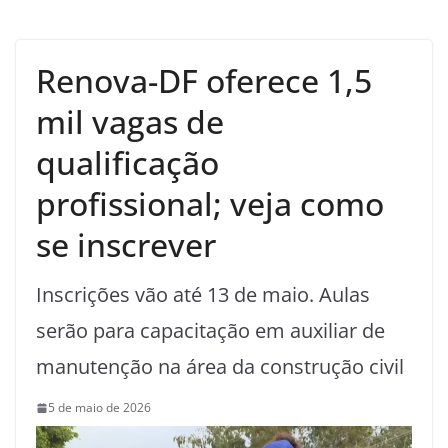
Renova-DF oferece 1,5
mil vagas de
qualificação
profissional; veja como
se inscrever
Inscrições vão até 13 de maio. Aulas
serão para capacitação em auxiliar de
manutenção na área da construção civil
5 de maio de 2026