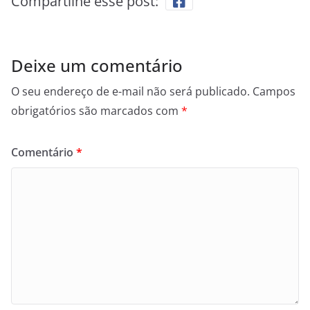
Compartilhe esse post:
Deixe um comentário
O seu endereço de e-mail não será publicado.
Campos
obrigatórios são marcados com
*
Comentário
*