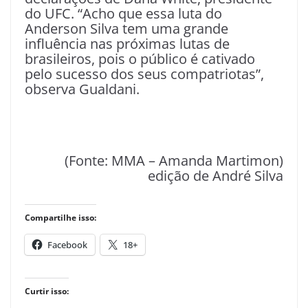
do UFC. “Acho que essa luta do
Anderson Silva tem uma grande
influência nas próximas lutas de
brasileiros, pois o público é cativado
pelo sucesso dos seus compatriotas”,
observa Gualdani.
(Fonte: MMA – Amanda Martimon)
edição de André Silva
Compartilhe isso:
Facebook
18+
Curtir isso: