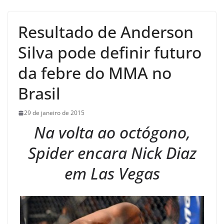
Resultado de Anderson
Silva pode definir futuro
da febre do MMA no
Brasil
29 de janeiro de 2015
Na volta ao octógono,
Spider encara Nick Diaz
em Las Vegas