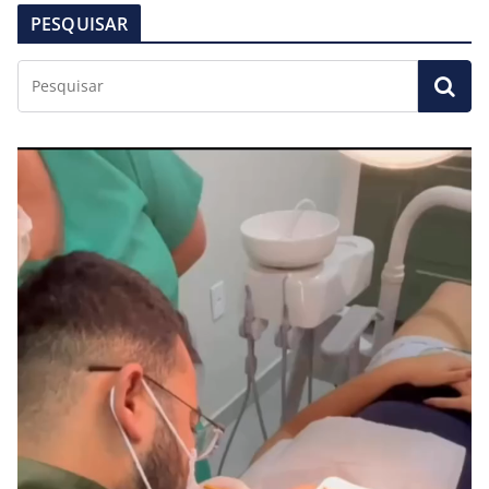
PESQUISAR