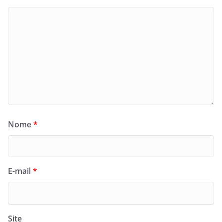
Nome
*
E-mail
*
Site