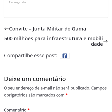
Carregando...
Convite – Junta Militar do Gama
500 milhões para infraestrutura e mobili
dade
Compartilhe esse post:
Deixe um comentário
O seu endereço de e-mail não será publicado.
Campos
obrigatórios são marcados com
*
Comentário
*