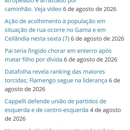
atropelado e arrastado por
caminhão. Veja vídeo
6 de agosto de 2026
Ação de acolhimento à população em
situação de rua ocorre no Gama e em
Ceilândia nesta sexta (7)
6 de agosto de 2026
Pai teria fingido chorar em enterro após
matar filho por dívida
6 de agosto de 2026
Datafolha revela ranking das maiores
torcidas; Flamengo segue na liderança
6 de
agosto de 2026
Cappelli defende união de partidos de
esquerda e de centro-esquerda
4 de agosto
de 2026