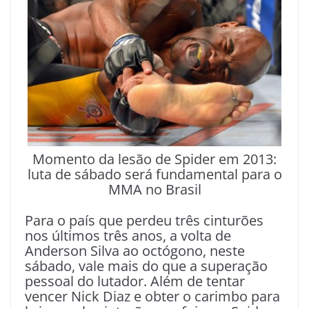
Momento da lesão de Spider em 2013:
luta de sábado será fundamental para o
MMA no Brasil
Para o país que perdeu três cinturões
nos últimos três anos, a volta de
Anderson Silva ao octógono, neste
sábado, vale mais do que a superação
pessoal do lutador. Além de tentar
vencer Nick Diaz e obter o carimbo para