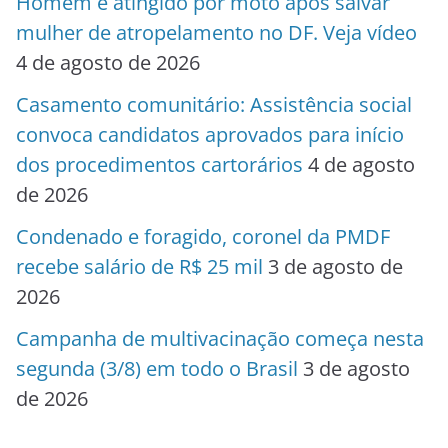
Homem é atingido por moto após salvar
mulher de atropelamento no DF. Veja vídeo
4 de agosto de 2026
Casamento comunitário: Assistência social
convoca candidatos aprovados para início
dos procedimentos cartorários
4 de agosto
de 2026
Condenado e foragido, coronel da PMDF
recebe salário de R$ 25 mil
3 de agosto de
2026
Campanha de multivacinação começa nesta
segunda (3/8) em todo o Brasil
3 de agosto
de 2026