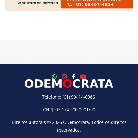
Telefone: (61) 99414-6986
CNPJ: 07.174.200.0001/00
Direitos autorais © 2026
ODemocrata
. Todos os direitos
reservados.