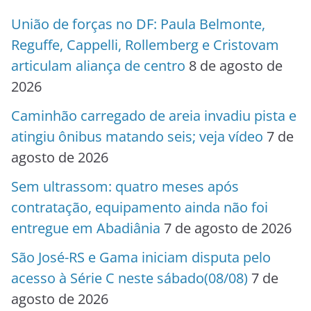
União de forças no DF: Paula Belmonte,
Reguffe, Cappelli, Rollemberg e Cristovam
articulam aliança de centro
8 de agosto de
2026
Caminhão carregado de areia invadiu pista e
atingiu ônibus matando seis; veja vídeo
7 de
agosto de 2026
Sem ultrassom: quatro meses após
contratação, equipamento ainda não foi
entregue em Abadiânia
7 de agosto de 2026
São José-RS e Gama iniciam disputa pelo
acesso à Série C neste sábado(08/08)
7 de
agosto de 2026