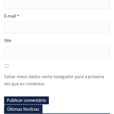
E-mail
*
Site
Salvar meus dados neste navegador para a próxima
vez que eu comentar.
Últimas Notícias