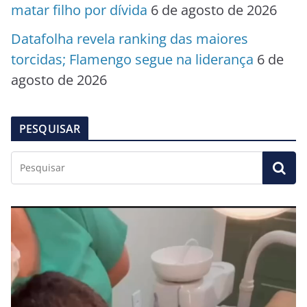
matar filho por dívida
6 de agosto de 2026
Datafolha revela ranking das maiores
torcidas; Flamengo segue na liderança
6 de
agosto de 2026
PESQUISAR