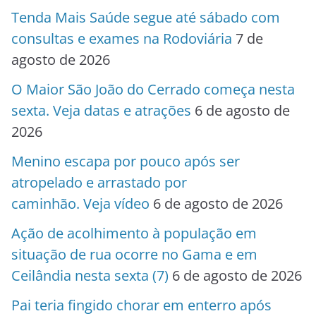
Tenda Mais Saúde segue até sábado com
consultas e exames na Rodoviária
7 de
agosto de 2026
O Maior São João do Cerrado começa nesta
sexta. Veja datas e atrações
6 de agosto de
2026
Menino escapa por pouco após ser
atropelado e arrastado por
caminhão. Veja vídeo
6 de agosto de 2026
Ação de acolhimento à população em
situação de rua ocorre no Gama e em
Ceilândia nesta sexta (7)
6 de agosto de 2026
Pai teria fingido chorar em enterro após