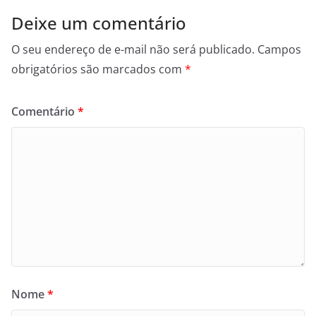
Deixe um comentário
O seu endereço de e-mail não será publicado.
Campos
obrigatórios são marcados com
*
Comentário
*
Nome
*