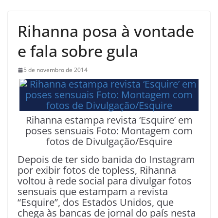
Rihanna posa à vontade
e fala sobre gula
5 de novembro de 2014
Rihanna estampa revista ‘Esquire’ em
poses sensuais Foto: Montagem com
fotos de Divulgação/Esquire
Depois de ter sido banida do Instagram
por exibir fotos de topless, Rihanna
voltou à rede social para divulgar fotos
sensuais que estampam a revista
“Esquire”, dos Estados Unidos, que
chega às bancas de jornal do país nesta