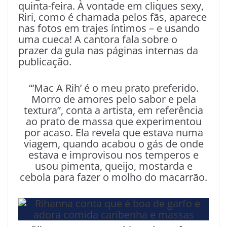
quinta-feira. À vontade em cliques sexy,
Riri, como é chamada pelos fãs, aparece
nas fotos em trajes íntimos – e usando
uma cueca! A cantora fala sobre o
prazer da gula nas páginas internas da
publicação.
“‘Mac A Rih’ é o meu prato preferido.
Morro de amores pelo sabor e pela
textura”, conta a artista, em referência
ao prato de massa que experimentou
por acaso. Ela revela que estava numa
viagem, quando acabou o gás de onde
estava e improvisou nos temperos e
usou pimenta, queijo, mostarda e
cebola para fazer o molho do macarrão.