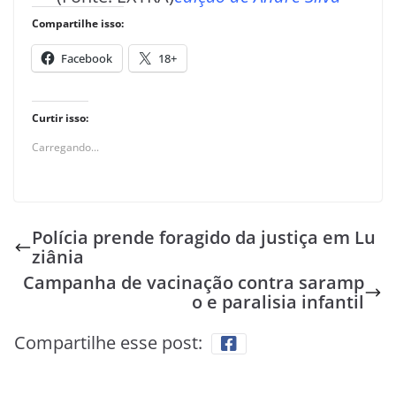
Compartilhe isso:
Facebook
18+
Curtir isso:
Carregando...
Polícia prende foragido da justiça em Lu
ziânia
Campanha de vacinação contra saramp
o e paralisia infantil
Compartilhe esse post: