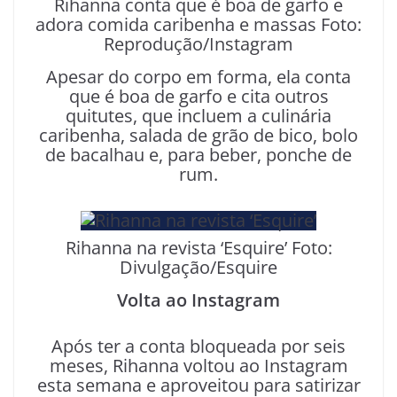
Rihanna conta que é boa de garfo e
adora comida caribenha e massas Foto:
Reprodução/Instagram
Apesar do corpo em forma, ela conta
que é boa de garfo e cita outros
quitutes, que incluem a culinária
caribenha, salada de grão de bico, bolo
de bacalhau e, para beber, ponche de
rum.
Rihanna na revista ‘Esquire’ Foto:
Divulgação/Esquire
Volta ao Instagram
Após ter a conta bloqueada por seis
meses, Rihanna voltou ao Instagram
esta semana e aproveitou para satirizar