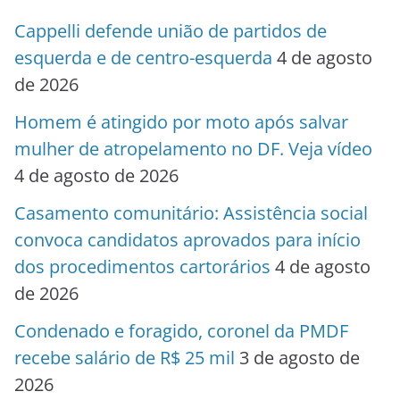
Cappelli defende união de partidos de
esquerda e de centro-esquerda
4 de agosto
de 2026
Homem é atingido por moto após salvar
mulher de atropelamento no DF. Veja vídeo
4 de agosto de 2026
Casamento comunitário: Assistência social
convoca candidatos aprovados para início
dos procedimentos cartorários
4 de agosto
de 2026
Condenado e foragido, coronel da PMDF
recebe salário de R$ 25 mil
3 de agosto de
2026