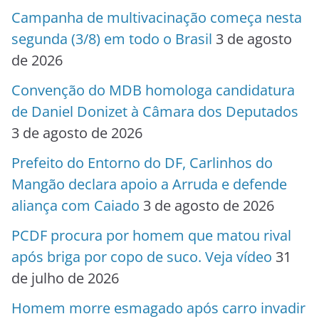
Campanha de multivacinação começa nesta
segunda (3/8) em todo o Brasil
3 de agosto
de 2026
Convenção do MDB homologa candidatura
de Daniel Donizet à Câmara dos Deputados
3 de agosto de 2026
Prefeito do Entorno do DF, Carlinhos do
Mangão declara apoio a Arruda e defende
aliança com Caiado
3 de agosto de 2026
PCDF procura por homem que matou rival
após briga por copo de suco. Veja vídeo
31
de julho de 2026
Homem morre esmagado após carro invadir