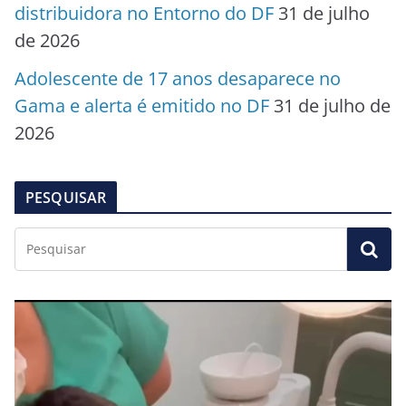
distribuidora no Entorno do DF
31 de julho
de 2026
Adolescente de 17 anos desaparece no
Gama e alerta é emitido no DF
31 de julho de
2026
PESQUISAR