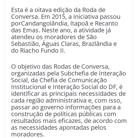
Esta é a oitava edição da Roda de
Conversa. Em 2015, a iniciativa passou
porCandangolândia, Itapoã e Recanto
das Emas. Neste ano, a atividade já
atendeu os moradores de São
Sebastião, Águas Claras, Brazlândia e
do Riacho Fundo II.
O objetivo das Rodas de Conversa,
organizadas pela Subchefia de Interação
Social, da Chefia de Comunicação
Institucional e Interação Social do DF, é
identificar as principais necessidades de
cada região administrativa e, com isso,
passar ao governo informações para a
construção de políticas públicas com
resultados mais eficazes, de acordo com
as necessidades apontadas pelos
moradores.