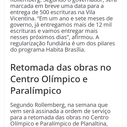
marcada em breve uma data para a
entrega de 500 escrituras na Vila
Vicentina. “Em um ano e sete meses de
governo, já entregamos mais de 12 mil
escrituras e vamos entregar mais
nesses próximos dias”, afirmou. A
regularização fundiária é um dos pilares
do programa Habita Brasília.
Retomada das obras no
Centro Olímpico e
Paralímpico
Segundo Rollemberg, na semana que
vem será assinada a ordem de serviço
para a retomada das obras no Centro
Olímpico e Paralímpico de Planaltina,