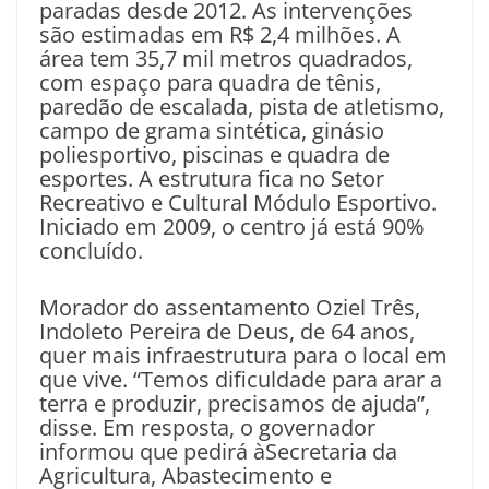
paradas desde 2012. As intervenções
são estimadas em R$ 2,4 milhões. A
área tem 35,7 mil metros quadrados,
com espaço para quadra de tênis,
paredão de escalada, pista de atletismo,
campo de grama sintética, ginásio
poliesportivo, piscinas e quadra de
esportes. A estrutura fica no Setor
Recreativo e Cultural Módulo Esportivo.
Iniciado em 2009, o centro já está 90%
concluído.
Morador do assentamento Oziel Três,
Indoleto Pereira de Deus, de 64 anos,
quer mais infraestrutura para o local em
que vive. “Temos dificuldade para arar a
terra e produzir, precisamos de ajuda”,
disse. Em resposta, o governador
informou que pedirá àSecretaria da
Agricultura, Abastecimento e