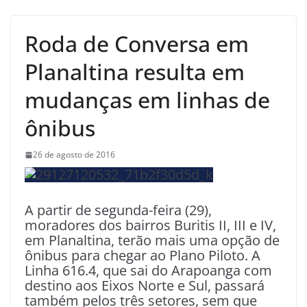
Roda de Conversa em
Planaltina resulta em
mudanças em linhas de
ônibus
26 de agosto de 2016
A partir de segunda-feira (29),
moradores dos bairros Buritis II, III e IV,
em Planaltina, terão mais uma opção de
ônibus para chegar ao Plano Piloto. A
Linha 616.4, que sai do Arapoanga com
destino aos Eixos Norte e Sul, passará
também pelos três setores, sem que