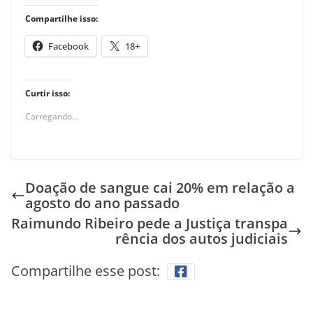
Compartilhe isso:
Facebook
18+
Curtir isso:
Carregando...
Doação de sangue cai 20% em relação a
agosto do ano passado
Raimundo Ribeiro pede a Justiça transpa
rência dos autos judiciais
Compartilhe esse post: