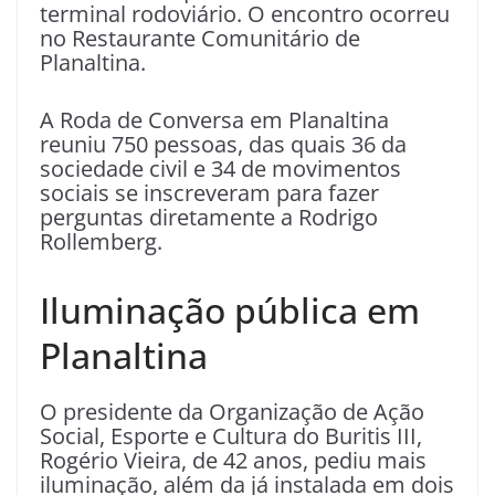
terminal rodoviário. O encontro ocorreu
no Restaurante Comunitário de
Planaltina.
A Roda de Conversa em Planaltina
reuniu 750 pessoas, das quais 36 da
sociedade civil e 34 de movimentos
sociais se inscreveram para fazer
perguntas diretamente a Rodrigo
Rollemberg.
Iluminação pública em
Planaltina
O presidente da Organização de Ação
Social, Esporte e Cultura do Buritis III,
Rogério Vieira, de 42 anos, pediu mais
iluminação, além da já instalada em dois