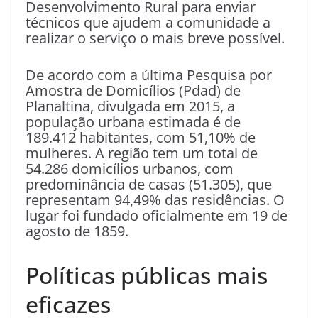
Desenvolvimento Rural para enviar
técnicos que ajudem a comunidade a
realizar o serviço o mais breve possível.
De acordo com a última Pesquisa por
Amostra de Domicílios (Pdad) de
Planaltina, divulgada em 2015, a
população urbana estimada é de
189.412 habitantes, com 51,10% de
mulheres. A região tem um total de
54.286 domicílios urbanos, com
predominância de casas (51.305), que
representam 94,49% das residências. O
lugar foi fundado oficialmente em 19 de
agosto de 1859.
Políticas públicas mais
eficazes