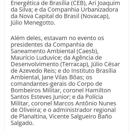
Energética de Brasília (CEB), Ari Joaquim
da Silva; e da Companhia Urbanizadora
da Nova Capital do Brasil (Novacap),
Júlio Menegotto.
Além deles, estavam no evento os
presidentes da Companhia de
Saneamento Ambiental (Caesb),
Maurício Luduvice; da Agência de
Desenvolvimento (Terracap), Júlio César
de Azevedo Reis; e do Instituto Brasília
Ambiental, Jane Vilas Bôas; os
comandantes-gerais do Corpo de
Bombeiros Militar, coronel Hamilton
Santos Esteves Junior; e da Polícia
Militar, coronel Marcos Antônio Nunes
de Oliveira; e o administrador regional
de Planaltina, Vicente Salgueiro Baño
Salgado.