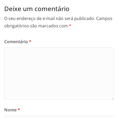
Deixe um comentário
O seu endereço de e-mail não será publicado.
Campos
obrigatórios são marcados com
*
Comentário
*
Nome
*