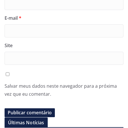
E-mail
*
Site
Salvar meus dados neste navegador para a próxima
vez que eu comentar.
Últimas Notícias