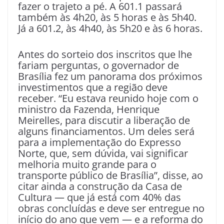
fazer o trajeto a pé. A 601.1 passará
também às 4h20, às 5 horas e às 5h40.
Já a 601.2, às 4h40, às 5h20 e às 6 horas.
Antes do sorteio dos inscritos que lhe
fariam perguntas, o governador de
Brasília fez um panorama dos próximos
investimentos que a região deve
receber. “Eu estava reunido hoje com o
ministro da Fazenda, Henrique
Meirelles, para discutir a liberação de
alguns financiamentos. Um deles será
para a implementação do Expresso
Norte, que, sem dúvida, vai significar
melhoria muito grande para o
transporte público de Brasília”, disse, ao
citar ainda a construção da Casa de
Cultura — que já está com 40% das
obras concluídas e deve ser entregue no
início do ano que vem — e a reforma do