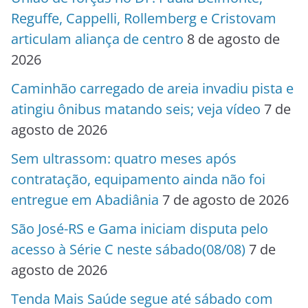
Reguffe, Cappelli, Rollemberg e Cristovam
articulam aliança de centro
8 de agosto de
2026
Caminhão carregado de areia invadiu pista e
atingiu ônibus matando seis; veja vídeo
7 de
agosto de 2026
Sem ultrassom: quatro meses após
contratação, equipamento ainda não foi
entregue em Abadiânia
7 de agosto de 2026
São José-RS e Gama iniciam disputa pelo
acesso à Série C neste sábado(08/08)
7 de
agosto de 2026
Tenda Mais Saúde segue até sábado com