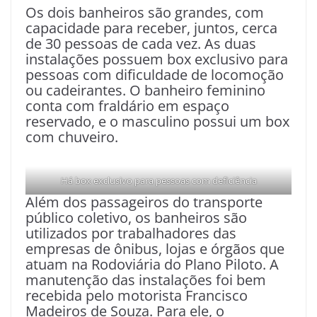
Os dois banheiros são grandes, com
capacidade para receber, juntos, cerca
de 30 pessoas de cada vez. As duas
instalações possuem box exclusivo para
pessoas com dificuldade de locomoção
ou cadeirantes. O banheiro feminino
conta com fraldário em espaço
reservado, e o masculino possui um box
com chuveiro.
Há box exclusivo para pessoas com deficiência
Além dos passageiros do transporte
público coletivo, os banheiros são
utilizados por trabalhadores das
empresas de ônibus, lojas e órgãos que
atuam na Rodoviária do Plano Piloto. A
manutenção das instalações foi bem
recebida pelo motorista Francisco
Madeiros de Souza. Para ele, o