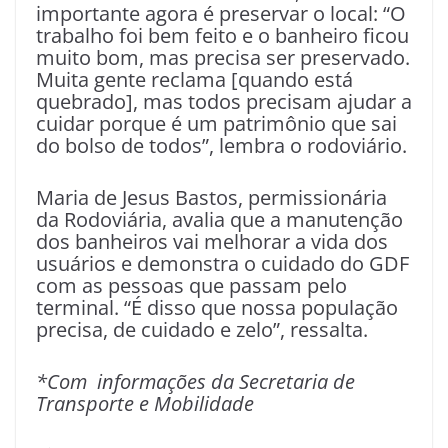
importante agora é preservar o local: “O
trabalho foi bem feito e o banheiro ficou
muito bom, mas precisa ser preservado.
Muita gente reclama [quando está
quebrado], mas todos precisam ajudar a
cuidar porque é um patrimônio que sai
do bolso de todos”, lembra o rodoviário.
Maria de Jesus Bastos, permissionária
da Rodoviária, avalia que a manutenção
dos banheiros vai melhorar a vida dos
usuários e demonstra o cuidado do GDF
com as pessoas que passam pelo
terminal. “É disso que nossa população
precisa, de cuidado e zelo”, ressalta.
*Com informações da Secretaria de
Transporte e Mobilidade