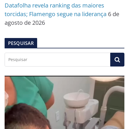
Datafolha revela ranking das maiores
torcidas; Flamengo segue na liderança
6 de
agosto de 2026
PESQUISAR