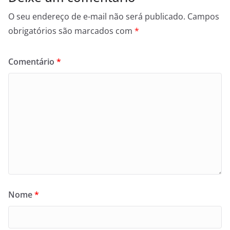
O seu endereço de e-mail não será publicado.
Campos
obrigatórios são marcados com
*
Comentário
*
Nome
*