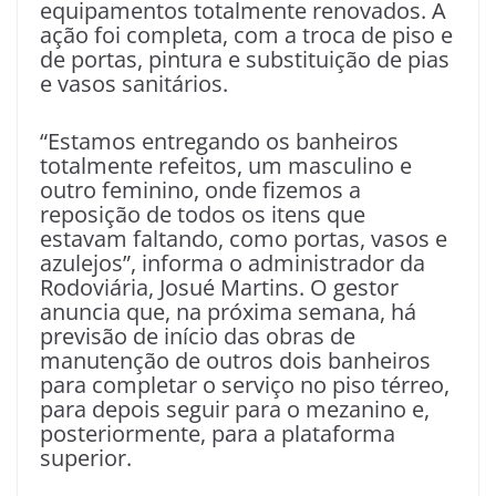
equipamentos totalmente renovados. A
ação foi completa, com a troca de piso e
de portas, pintura e substituição de pias
e vasos sanitários.
“Estamos entregando os banheiros
totalmente refeitos, um masculino e
outro feminino, onde fizemos a
reposição de todos os itens que
estavam faltando, como portas, vasos e
azulejos”, informa o administrador da
Rodoviária, Josué Martins. O gestor
anuncia que, na próxima semana, há
previsão de início das obras de
manutenção de outros dois banheiros
para completar o serviço no piso térreo,
para depois seguir para o mezanino e,
posteriormente, para a plataforma
superior.