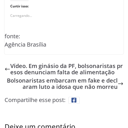
Curtir isso:
Carregando...
fonte:
Agência Brasília
Vídeo. Em ginásio da PF, bolsonaristas pr
esos denunciam falta de alimentação
Bolsonaristas embarcam em fake e decl
aram luto a idosa que não morreu
Compartilhe esse post:
Deixe um comentário