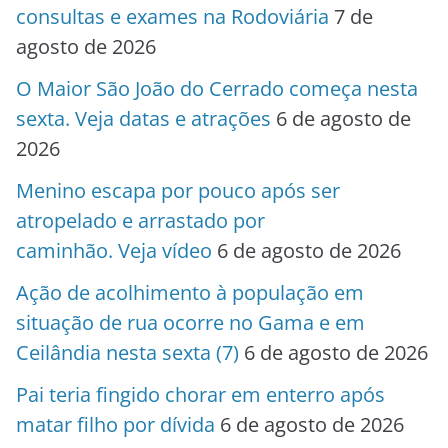
consultas e exames na Rodoviária
7 de
agosto de 2026
O Maior São João do Cerrado começa nesta
sexta. Veja datas e atrações
6 de agosto de
2026
Menino escapa por pouco após ser
atropelado e arrastado por
caminhão. Veja vídeo
6 de agosto de 2026
Ação de acolhimento à população em
situação de rua ocorre no Gama e em
Ceilândia nesta sexta (7)
6 de agosto de 2026
Pai teria fingido chorar em enterro após
matar filho por dívida
6 de agosto de 2026