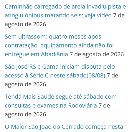
Caminhão carregado de areia invadiu pista e
atingiu ônibus matando seis; veja vídeo
7 de
agosto de 2026
Sem ultrassom: quatro meses após
contratação, equipamento ainda não foi
entregue em Abadiânia
7 de agosto de 2026
São José-RS e Gama iniciam disputa pelo
acesso à Série C neste sábado(08/08)
7 de
agosto de 2026
Tenda Mais Saúde segue até sábado com
consultas e exames na Rodoviária
7 de
agosto de 2026
O Maior São João do Cerrado começa nesta