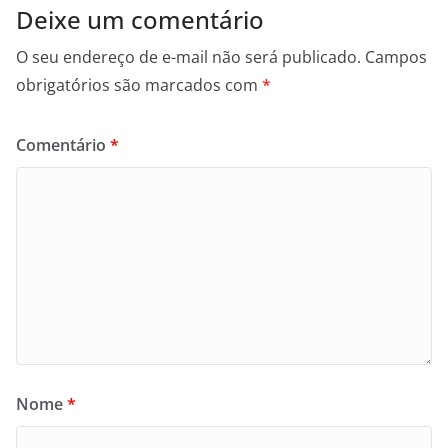
Deixe um comentário
O seu endereço de e-mail não será publicado.
Campos
obrigatórios são marcados com
*
Comentário
*
Nome
*