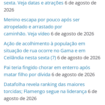
sexta. Veja datas e atrações
6 de agosto de
2026
Menino escapa por pouco após ser
atropelado e arrastado por
caminhão. Veja vídeo
6 de agosto de 2026
Ação de acolhimento à população em
situação de rua ocorre no Gama e em
Ceilândia nesta sexta (7)
6 de agosto de 2026
Pai teria fingido chorar em enterro após
matar filho por dívida
6 de agosto de 2026
Datafolha revela ranking das maiores
torcidas; Flamengo segue na liderança
6 de
agosto de 2026