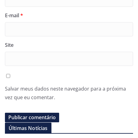
E-mail
*
Site
Salvar meus dados neste navegador para a próxima
vez que eu comentar.
Últimas Notícias