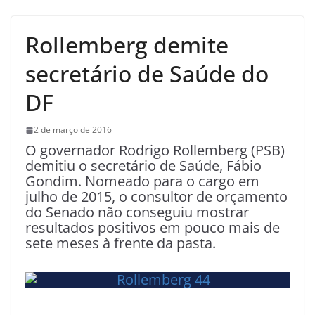
Rollemberg demite
secretário de Saúde do
DF
2 de março de 2016
O governador Rodrigo Rollemberg (PSB)
demitiu o secretário de Saúde, Fábio
Gondim. Nomeado para o cargo em
julho de 2015, o consultor de orçamento
do Senado não conseguiu mostrar
resultados positivos em pouco mais de
sete meses à frente da pasta.