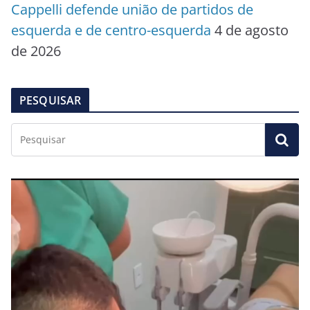
Cappelli defende união de partidos de
esquerda e de centro-esquerda
4 de agosto
de 2026
PESQUISAR