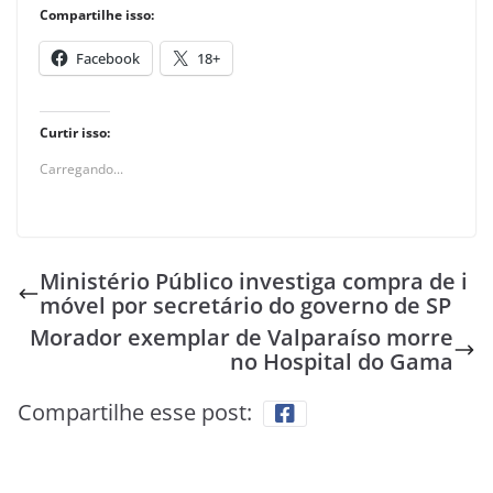
Compartilhe isso:
Facebook
18+
Curtir isso:
Carregando...
Ministério Público investiga compra de i
móvel por secretário do governo de SP
Morador exemplar de Valparaíso morre
no Hospital do Gama
Compartilhe esse post: