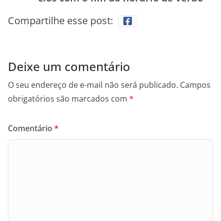
Compartilhe esse post:
Deixe um comentário
O seu endereço de e-mail não será publicado.
Campos
obrigatórios são marcados com
*
Comentário
*