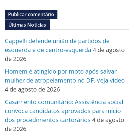
Últimas Notícias
Cappelli defende união de partidos de
esquerda e de centro-esquerda
4 de agosto
de 2026
Homem é atingido por moto após salvar
mulher de atropelamento no DF. Veja vídeo
4 de agosto de 2026
Casamento comunitário: Assistência social
convoca candidatos aprovados para início
dos procedimentos cartorários
4 de agosto
de 2026