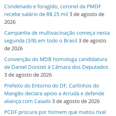
Condenado e foragido, coronel da PMDF
recebe salário de R$ 25 mil
3 de agosto de
2026
Campanha de multivacinação começa nesta
segunda (3/8) em todo o Brasil
3 de agosto
de 2026
Convenção do MDB homologa candidatura
de Daniel Donizet à Câmara dos Deputados
3 de agosto de 2026
Prefeito do Entorno do DF, Carlinhos do
Mangão declara apoio a Arruda e defende
aliança com Caiado
3 de agosto de 2026
PCDF procura por homem que matou rival