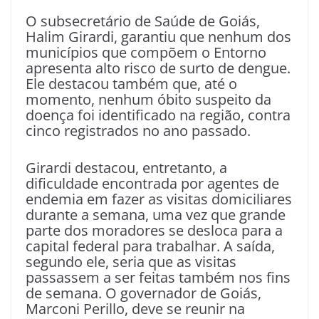
O subsecretário de Saúde de Goiás,
Halim Girardi, garantiu que nenhum dos
municípios que compõem o Entorno
apresenta alto risco de surto de dengue.
Ele destacou também que, até o
momento, nenhum óbito suspeito da
doença foi identificado na região, contra
cinco registrados no ano passado.
Girardi destacou, entretanto, a
dificuldade encontrada por agentes de
endemia em fazer as visitas domiciliares
durante a semana, uma vez que grande
parte dos moradores se desloca para a
capital federal para trabalhar. A saída,
segundo ele, seria que as visitas
passassem a ser feitas também nos fins
de semana. O governador de Goiás,
Marconi Perillo, deve se reunir na