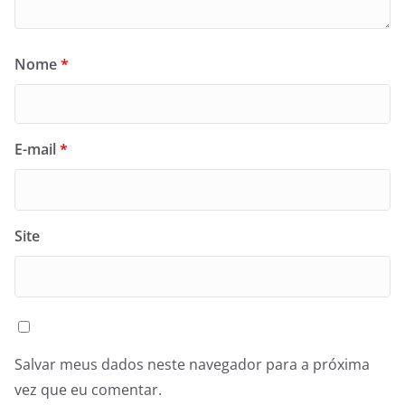
Nome
*
E-mail
*
Site
Salvar meus dados neste navegador para a próxima
vez que eu comentar.