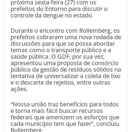
próxima sexta-feira (27) com os
prefeitos do Entorno para discutir o
controle da dengue no estado.
Durante o encontro com Rollemberg, os
prefeitos cobraram uma nova rodada de
discussões para que se possa abordar
temas como o transporte público e a
saúde pública. O GDF, por sua vez,
apresentou uma proposta de consórcio
público da gestão de resíduos sólidos na
tentativa de universalizar a coleta de lixo
e o descarte de rejeitos, entre outras
ações.
“Nossa união traz benefícios para todos
e torna mais fácil buscar recursos
federais que amenizem os esforços que
cada município tem que fazer”, concluiu
Rollemberg.