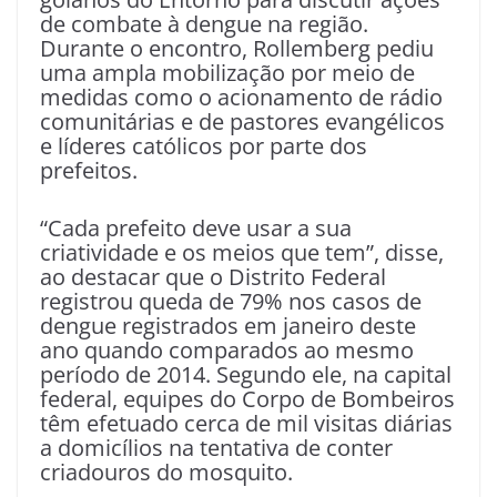
de combate à dengue na região.
Durante o encontro, Rollemberg pediu
uma ampla mobilização por meio de
medidas como o acionamento de rádio
comunitárias e de pastores evangélicos
e líderes católicos por parte dos
prefeitos.
“Cada prefeito deve usar a sua
criatividade e os meios que tem”, disse,
ao destacar que o Distrito Federal
registrou queda de 79% nos casos de
dengue registrados em janeiro deste
ano quando comparados ao mesmo
período de 2014. Segundo ele, na capital
federal, equipes do Corpo de Bombeiros
têm efetuado cerca de mil visitas diárias
a domicílios na tentativa de conter
criadouros do mosquito.