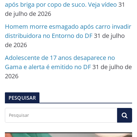
após briga por copo de suco. Veja vídeo
31
de julho de 2026
Homem morre esmagado após carro invadir
distribuidora no Entorno do DF
31 de julho
de 2026
Adolescente de 17 anos desaparece no
Gama e alerta é emitido no DF
31 de julho de
2026
PESQUISAR