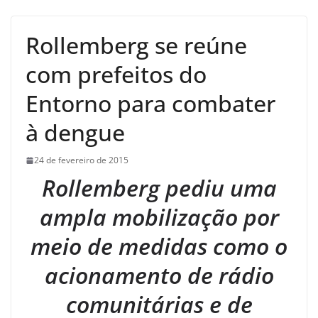
Rollemberg se reúne
com prefeitos do
Entorno para combater
à dengue
24 de fevereiro de 2015
Rollemberg pediu uma
ampla mobilização por
meio de medidas como o
acionamento de rádio
comunitárias e de