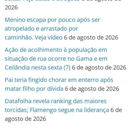
2026
Menino escapa por pouco após ser
atropelado e arrastado por
caminhão. Veja vídeo
6 de agosto de 2026
Ação de acolhimento à população em
situação de rua ocorre no Gama e em
Ceilândia nesta sexta (7)
6 de agosto de 2026
Pai teria fingido chorar em enterro após
matar filho por dívida
6 de agosto de 2026
Datafolha revela ranking das maiores
torcidas; Flamengo segue na liderança
6 de
agosto de 2026