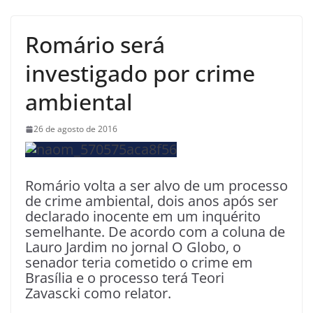
Romário será
investigado por crime
ambiental
26 de agosto de 2016
Romário volta a ser alvo de um processo
de crime ambiental, dois anos após ser
declarado inocente em um inquérito
semelhante. De acordo com a coluna de
Lauro Jardim no jornal O Globo, o
senador teria cometido o crime em
Brasília e o processo terá Teori
Zavascki como relator.