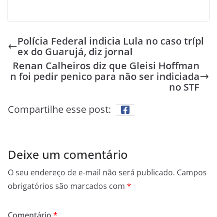
Polícia Federal indicia Lula no caso trípl
ex do Guarujá, diz jornal
Renan Calheiros diz que Gleisi Hoffman
n foi pedir penico para não ser indiciada
no STF
Compartilhe esse post:
Deixe um comentário
O seu endereço de e-mail não será publicado.
Campos
obrigatórios são marcados com
*
Comentário
*