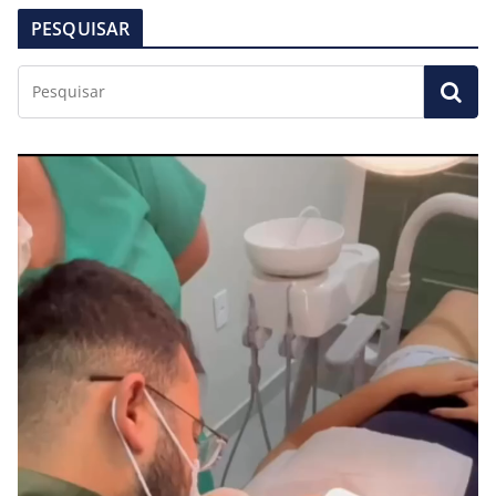
PESQUISAR