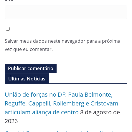
Salvar meus dados neste navegador para a próxima
vez que eu comentar.
Últimas Notícias
União de forças no DF: Paula Belmonte,
Reguffe, Cappelli, Rollemberg e Cristovam
articulam aliança de centro
8 de agosto de
2026