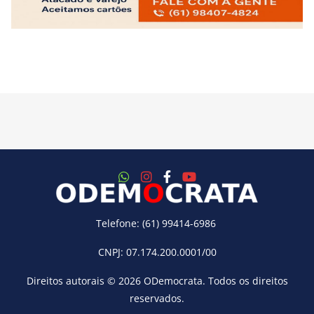
Telefone: (61) 99414-6986
CNPJ: 07.174.200.0001/00
Direitos autorais © 2026
ODemocrata
. Todos os direitos
reservados.