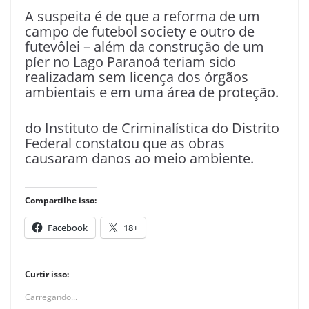
A suspeita é de que a reforma de um
campo de futebol society e outro de
futevôlei – além da construção de um
píer no Lago Paranoá teriam sido
realizadam sem licença dos órgãos
ambientais e em uma área de proteção.
do Instituto de Criminalística do Distrito
Federal constatou que as obras
causaram danos ao meio ambiente.
Compartilhe isso:
Facebook
18+
Curtir isso:
Carregando...