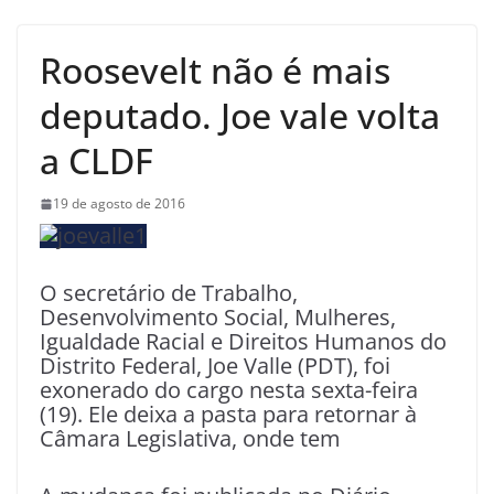
Roosevelt não é mais
deputado. Joe vale volta
a CLDF
19 de agosto de 2016
O secretário de Trabalho,
Desenvolvimento Social, Mulheres,
Igualdade Racial e Direitos Humanos do
Distrito Federal, Joe Valle (PDT), foi
exonerado do cargo nesta sexta-feira
(19). Ele deixa a pasta para retornar à
Câmara Legislativa, onde tem