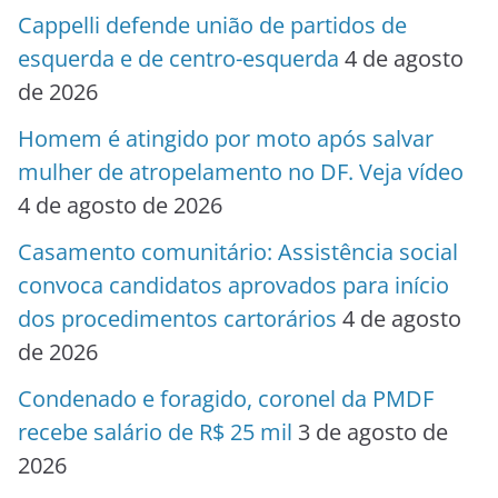
Cappelli defende união de partidos de
esquerda e de centro-esquerda
4 de agosto
de 2026
Homem é atingido por moto após salvar
mulher de atropelamento no DF. Veja vídeo
4 de agosto de 2026
Casamento comunitário: Assistência social
convoca candidatos aprovados para início
dos procedimentos cartorários
4 de agosto
de 2026
Condenado e foragido, coronel da PMDF
recebe salário de R$ 25 mil
3 de agosto de
2026