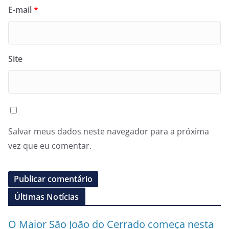
E-mail
*
Site
Salvar meus dados neste navegador para a próxima
vez que eu comentar.
Últimas Notícias
O Maior São João do Cerrado começa nesta