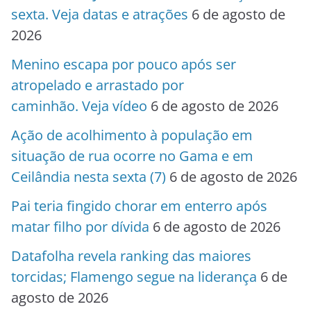
sexta. Veja datas e atrações
6 de agosto de
2026
Menino escapa por pouco após ser
atropelado e arrastado por
caminhão. Veja vídeo
6 de agosto de 2026
Ação de acolhimento à população em
situação de rua ocorre no Gama e em
Ceilândia nesta sexta (7)
6 de agosto de 2026
Pai teria fingido chorar em enterro após
matar filho por dívida
6 de agosto de 2026
Datafolha revela ranking das maiores
torcidas; Flamengo segue na liderança
6 de
agosto de 2026