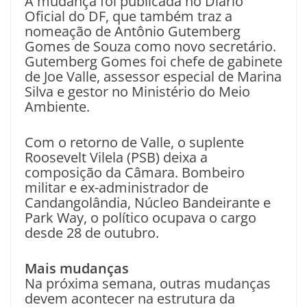
A mudança foi publicada no Diário
Oficial do DF, que também traz a
nomeação de Antônio Gutemberg
Gomes de Souza como novo secretário.
Gutemberg Gomes foi chefe de gabinete
de Joe Valle, assessor especial de Marina
Silva e gestor no Ministério do Meio
Ambiente.
Com o retorno de Valle, o suplente
Roosevelt Vilela (PSB) deixa a
composição da Câmara. Bombeiro
militar e ex-administrador de
Candangolândia, Núcleo Bandeirante e
Park Way, o político ocupava o cargo
desde 28 de outubro.
Mais mudanças
Na próxima semana, outras mudanças
devem acontecer na estrutura da