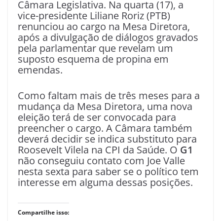
Câmara Legislativa. Na quarta (17), a
vice-presidente Liliane Roriz (PTB)
renunciou ao cargo na Mesa Diretora,
após a divulgação de diálogos gravados
pela parlamentar que revelam um
suposto esquema de propina em
emendas.
Como faltam mais de três meses para a
mudança da Mesa Diretora, uma nova
eleição terá de ser convocada para
preencher o cargo. A Câmara também
deverá decidir se indica substituto para
Roosevelt Vilela na CPI da Saúde. O
G1
não conseguiu contato com Joe Valle
nesta sexta para saber se o político tem
interesse em alguma dessas posições.
Compartilhe isso: