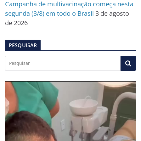
Campanha de multivacinação começa nesta
segunda (3/8) em todo o Brasil
3 de agosto
de 2026
PESQUISAR