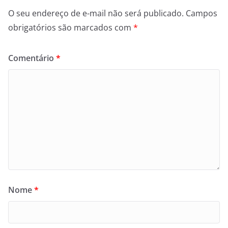
O seu endereço de e-mail não será publicado.
Campos
obrigatórios são marcados com
*
Comentário
*
Nome
*