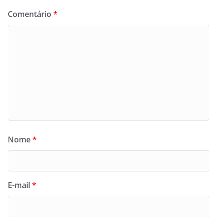
Comentário
*
Nome
*
E-mail
*