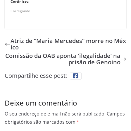
Curtir isso:
Carregando...
Atriz de “Maria Mercedes” morre no Méx
ico
Comissão da OAB aponta ‘ilegalidade’ na
prisão de Genoino
Compartilhe esse post:
Deixe um comentário
O seu endereço de e-mail não será publicado.
Campos
obrigatórios são marcados com
*