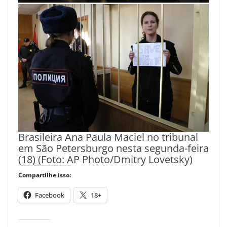
Brasileira Ana Paula Maciel no tribunal
em São Petersburgo nesta segunda-feira
(18) (Foto: AP Photo/Dmitry Lovetsky)
Compartilhe isso:
Facebook
18+