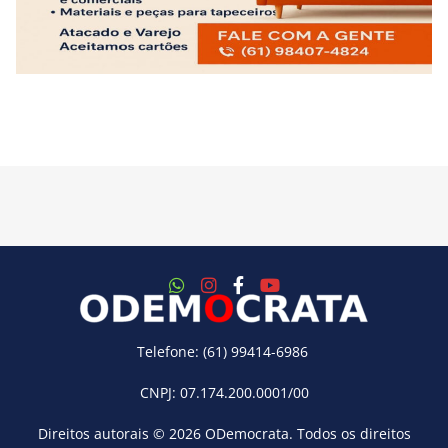
Telefone: (61) 99414-6986
CNPJ: 07.174.200.0001/00
Direitos autorais © 2026
ODemocrata
. Todos os direitos