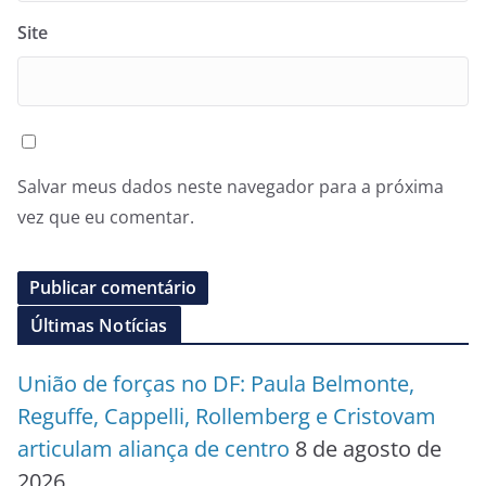
Site
Salvar meus dados neste navegador para a próxima
vez que eu comentar.
Últimas Notícias
União de forças no DF: Paula Belmonte,
Reguffe, Cappelli, Rollemberg e Cristovam
articulam aliança de centro
8 de agosto de
2026