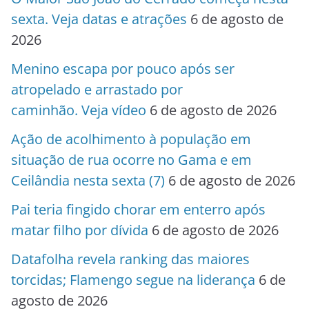
sexta. Veja datas e atrações
6 de agosto de
2026
Menino escapa por pouco após ser
atropelado e arrastado por
caminhão. Veja vídeo
6 de agosto de 2026
Ação de acolhimento à população em
situação de rua ocorre no Gama e em
Ceilândia nesta sexta (7)
6 de agosto de 2026
Pai teria fingido chorar em enterro após
matar filho por dívida
6 de agosto de 2026
Datafolha revela ranking das maiores
torcidas; Flamengo segue na liderança
6 de
agosto de 2026