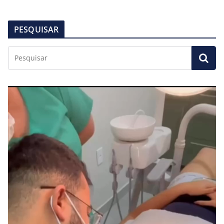
PESQUISAR