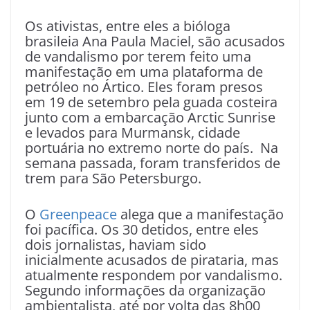
Os ativistas, entre eles a bióloga
brasileia Ana Paula Maciel, são acusados
de vandalismo por terem feito uma
manifestação em uma plataforma de
petróleo no Ártico. Eles foram presos
em 19 de setembro pela guada costeira
junto com a embarcação Arctic Sunrise
e levados para Murmansk, cidade
portuária no extremo norte do país. Na
semana passada, foram transferidos de
trem para São Petersburgo.
O
Greenpeace
alega que a manifestação
foi pacífica. Os 30 detidos, entre eles
dois jornalistas, haviam sido
inicialmente acusados de pirataria, mas
atualmente respondem por vandalismo.
Segundo informações da organização
ambientalista, até por volta das 8h00