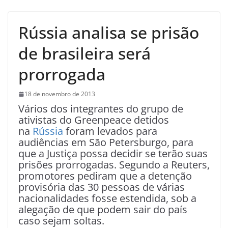
Rússia analisa se prisão
de brasileira será
prorrogada
18 de novembro de 2013
Vários dos integrantes do grupo de
ativistas do Greenpeace detidos
na
Rússia
foram levados para
audiências em São Petersburgo, para
que a Justiça possa decidir se terão suas
prisões prorrogadas. Segundo a Reuters,
promotores pediram que a detenção
provisória das 30 pessoas de várias
nacionalidades fosse estendida, sob a
alegação de que podem sair do país
caso sejam soltas.