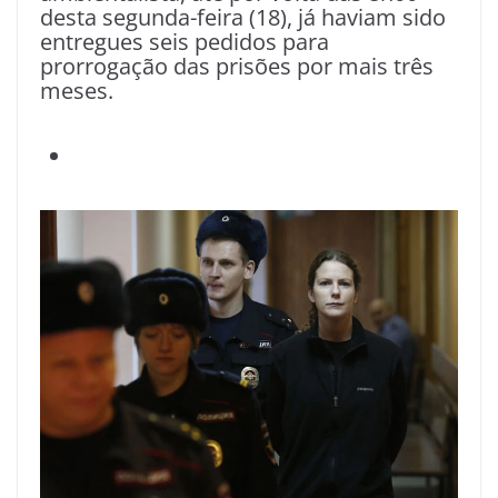
desta segunda-feira (18), já haviam sido
entregues seis pedidos para
prorrogação das prisões por mais três
meses.