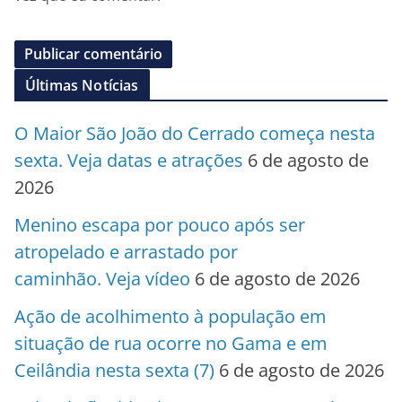
Últimas Notícias
O Maior São João do Cerrado começa nesta
sexta. Veja datas e atrações
6 de agosto de
2026
Menino escapa por pouco após ser
atropelado e arrastado por
caminhão. Veja vídeo
6 de agosto de 2026
Ação de acolhimento à população em
situação de rua ocorre no Gama e em
Ceilândia nesta sexta (7)
6 de agosto de 2026