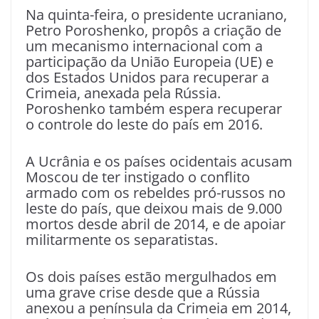
Na quinta-feira, o presidente ucraniano,
Petro Poroshenko, propôs a criação de
um mecanismo internacional com a
participação da União Europeia (UE) e
dos Estados Unidos para recuperar a
Crimeia, anexada pela Rússia.
Poroshenko também espera recuperar
o controle do leste do país em 2016.
A Ucrânia e os países ocidentais acusam
Moscou de ter instigado o conflito
armado com os rebeldes pró-russos no
leste do país, que deixou mais de 9.000
mortos desde abril de 2014, e de apoiar
militarmente os separatistas.
Os dois países estão mergulhados em
uma grave crise desde que a Rússia
anexou a península da Crimeia em 2014,