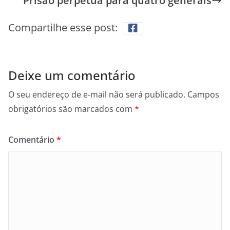
Prisão perpétua para quatro generais
Compartilhe esse post:
Deixe um comentário
O seu endereço de e-mail não será publicado.
Campos
obrigatórios são marcados com
*
Comentário
*