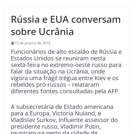
Rússia e EUA conversam
sobre Ucrânia
15 de janeiro de 2016
Funcionários de alto escalão de Rússia e
Estados Unidos se reuniram nesta
sexta-feira no extremo-oeste russo para
falar da situação na Ucrânia, onde
vigora uma frágil trégua entre Kiev e os
rebeldes pró-russos – relataram
diferentes fontes consultadas pela AFP.
A subsecretária de Estado americana
para a Europa, Victoria Nuland, e
Vladislav Surkov, influente assessor do
presidente russo, Vladimir Putin,
reuniram-se perto da cidade de