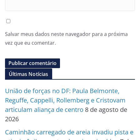
Salvar meus dados neste navegador para a próxima
vez que eu comentar.
Últimas Notícias
União de forças no DF: Paula Belmonte,
Reguffe, Cappelli, Rollemberg e Cristovam
articulam aliança de centro
8 de agosto de
2026
Caminhão carregado de areia invadiu pista e