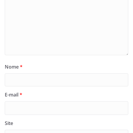
Nome
*
E-mail
*
Site