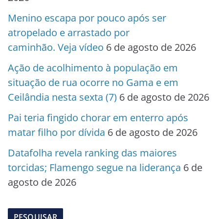
Menino escapa por pouco após ser
atropelado e arrastado por
caminhão. Veja vídeo
6 de agosto de 2026
Ação de acolhimento à população em
situação de rua ocorre no Gama e em
Ceilândia nesta sexta (7)
6 de agosto de 2026
Pai teria fingido chorar em enterro após
matar filho por dívida
6 de agosto de 2026
Datafolha revela ranking das maiores
torcidas; Flamengo segue na liderança
6 de
agosto de 2026
PESQUISAR