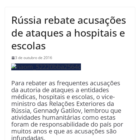
Rússia rebate acusações
de ataques a hospitais e
escolas
3 de outubro de 2016
Para rebater as frequentes acusações
da autoria de ataques a entidades
médicas, hospitais e escolas, o vice-
ministro das Relações Exteriores da
Rússia, Gennady Gatilov, lembrou que
atividades humanitárias como estas
foram de responsabilidade do país por
muitos anos e que as acusações são
infundadas.