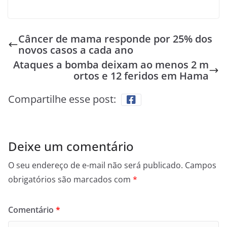
Câncer de mama responde por 25% dos
novos casos a cada ano
Ataques a bomba deixam ao menos 2 m
ortos e 12 feridos em Hama
Compartilhe esse post:
Deixe um comentário
O seu endereço de e-mail não será publicado.
Campos
obrigatórios são marcados com
*
Comentário
*