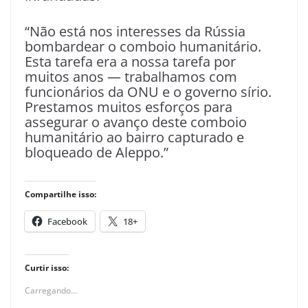
“Não está nos interesses da Rússia
bombardear o comboio humanitário.
Esta tarefa era a nossa tarefa por
muitos anos — trabalhamos com
funcionários da ONU e o governo sírio.
Prestamos muitos esforços para
assegurar o avanço deste comboio
humanitário ao bairro capturado e
bloqueado de Aleppo.”
Compartilhe isso:
Facebook
18+
Curtir isso:
Carregando...