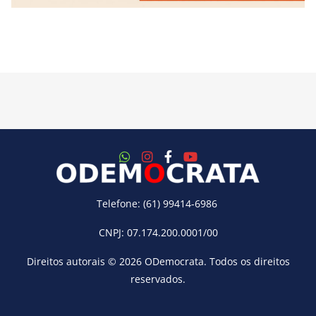
Telefone: (61) 99414-6986
CNPJ: 07.174.200.0001/00
Direitos autorais © 2026
ODemocrata
. Todos os direitos
reservados.