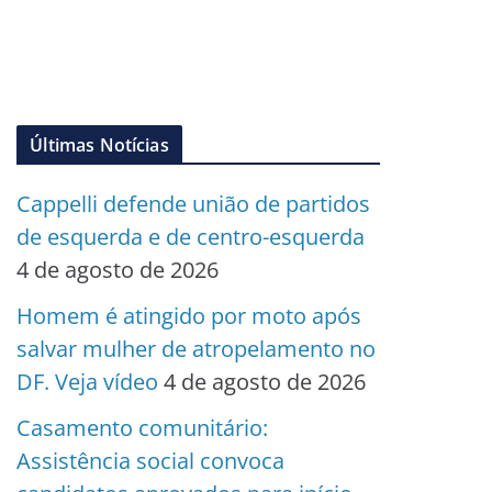
Últimas Notícias
Cappelli defende união de partidos
de esquerda e de centro-esquerda
4 de agosto de 2026
Homem é atingido por moto após
salvar mulher de atropelamento no
DF. Veja vídeo
4 de agosto de 2026
Casamento comunitário:
Assistência social convoca