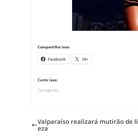
Compartilhe isso:
Facebook
18+
Curtir isso:
Carregando...
Valparaíso realizará mutirão de 
eza