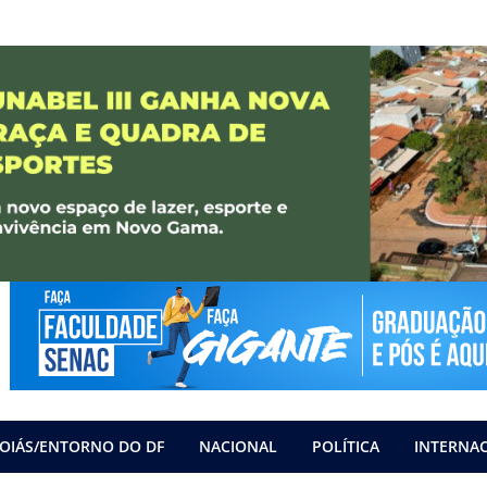
OIÁS/ENTORNO DO DF
NACIONAL
POLÍTICA
INTERNA