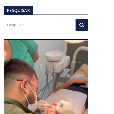
PESQUISAR