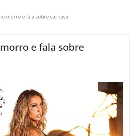
no morro e fala sobre carnaval
morro e fala sobre