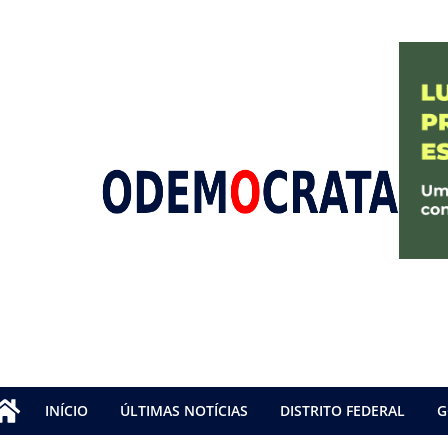
INÍCIO
ÚLTIMAS NOTÍCIAS
DISTRITO FEDERAL
G