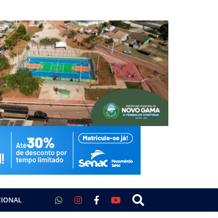
CIONAL