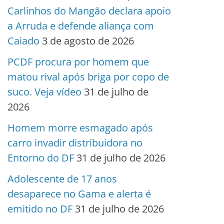
Carlinhos do Mangão declara apoio
a Arruda e defende aliança com
Caiado
3 de agosto de 2026
PCDF procura por homem que
matou rival após briga por copo de
suco. Veja vídeo
31 de julho de
2026
Homem morre esmagado após
carro invadir distribuidora no
Entorno do DF
31 de julho de 2026
Adolescente de 17 anos
desaparece no Gama e alerta é
emitido no DF
31 de julho de 2026