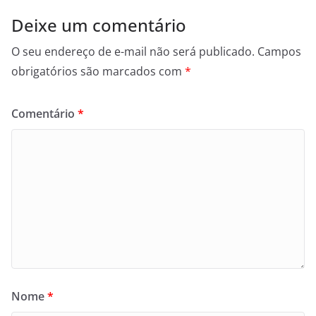
Deixe um comentário
O seu endereço de e-mail não será publicado.
Campos
obrigatórios são marcados com
*
Comentário
*
Nome
*