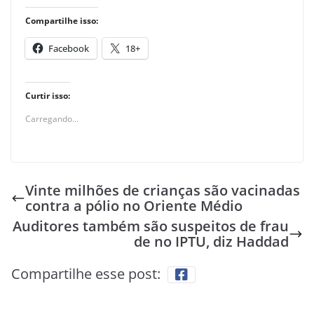
Compartilhe isso:
Facebook
18+
Curtir isso:
Carregando...
Vinte milhões de crianças são vacinadas
contra a pólio no Oriente Médio
Auditores também são suspeitos de frau
de no IPTU, diz Haddad
Compartilhe esse post: