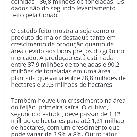
colhidas 186,8 milhões de toneladas. Os
dados são do segundo levantamento
feito pela Conab.
O estudo feito mostra a soja como o
produto de maior destaque tanto em
crescimento de produção quanto de
área devido aos bons preços do grão no
mercado. A produção está estimada
entre 87,9 milhões de toneladas e 90,2
milhões de toneladas em uma área
plantada que varia entre 28,8 milhões de
hectares e 29,5 milhões de hectares.
Também houve um crescimento na área
do feijão, primeira safra. O cultivo,
segundo o estudo, deve passar de 1,13
milhão de hectares para até 1,21 milhão
de hectares, com um crescimento que
pode variar de 3,9% a 8%. Outro fator