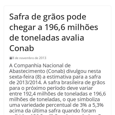
Safra de grãos pode
chegar a 196,6 milhões
de toneladas avalia
Conab
8 de novembro de 2013
A Companhia Nacional de
Abastecimento (Conab) divulgou nesta
sexta-feira (8) a estimativa para a safra
de 2013/2014. A safra brasileira de grãos
para o próximo período deve variar
entre 192,4 milhões de toneladas e 196,6
milhões de toneladas, o que simboliza
uma variedade percentual de 3% a 5,3%
acima da última safra quando foram