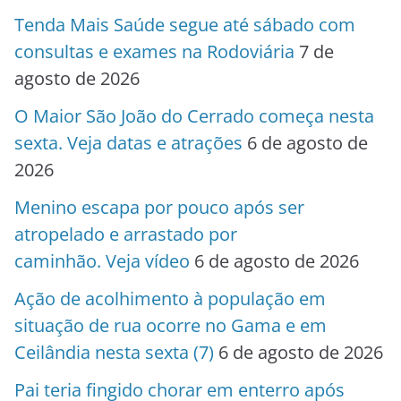
Tenda Mais Saúde segue até sábado com
consultas e exames na Rodoviária
7 de
agosto de 2026
O Maior São João do Cerrado começa nesta
sexta. Veja datas e atrações
6 de agosto de
2026
Menino escapa por pouco após ser
atropelado e arrastado por
caminhão. Veja vídeo
6 de agosto de 2026
Ação de acolhimento à população em
situação de rua ocorre no Gama e em
Ceilândia nesta sexta (7)
6 de agosto de 2026
Pai teria fingido chorar em enterro após