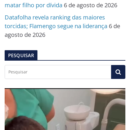
matar filho por dívida
6 de agosto de 2026
Datafolha revela ranking das maiores
torcidas; Flamengo segue na liderança
6 de
agosto de 2026
PESQUISAR