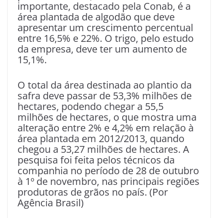
importante, destacado pela Conab, é a
área plantada de algodão que deve
apresentar um crescimento percentual
entre 16,5% e 22%. O trigo, pelo estudo
da empresa, deve ter um aumento de
15,1%.
O total da área destinada ao plantio da
safra deve passar de 53,3% milhões de
hectares, podendo chegar a 55,5
milhões de hectares, o que mostra uma
alteração entre 2% e 4,2% em relação à
área plantada em 2012/2013, quando
chegou a 53,27 milhões de hectares. A
pesquisa foi feita pelos técnicos da
companhia no período de 28 de outubro
à 1º de novembro, nas principais regiões
produtoras de grãos no país. (Por
Agência Brasil)