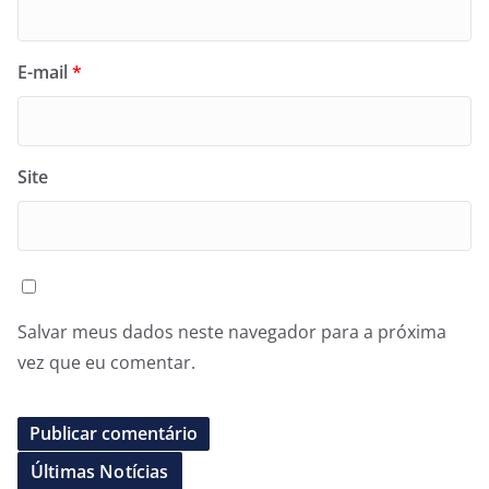
E-mail
*
Site
Salvar meus dados neste navegador para a próxima
vez que eu comentar.
Últimas Notícias