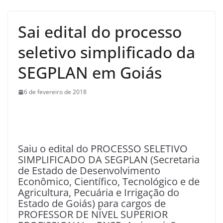
Sai edital do processo
seletivo simplificado da
SEGPLAN em Goiás
6 de fevereiro de 2018
Saiu o edital do PROCESSO SELETIVO
SIMPLIFICADO DA SEGPLAN (Secretaria
de Estado de Desenvolvimento
Econômico, Científico, Tecnológico e de
Agricultura, Pecuária e Irrigação do
Estado de Goiás) para cargos de
PROFESSOR DE NÍVEL SUPERIOR