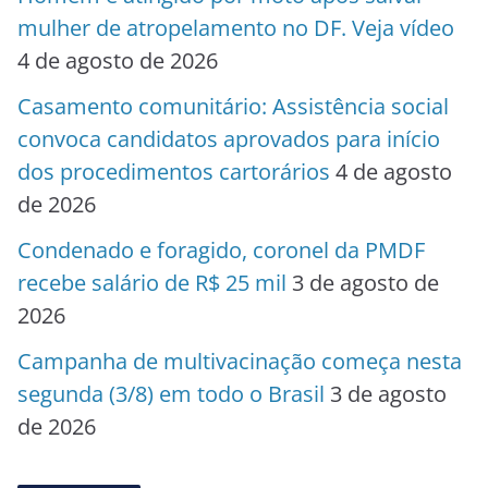
mulher de atropelamento no DF. Veja vídeo
4 de agosto de 2026
Casamento comunitário: Assistência social
convoca candidatos aprovados para início
dos procedimentos cartorários
4 de agosto
de 2026
Condenado e foragido, coronel da PMDF
recebe salário de R$ 25 mil
3 de agosto de
2026
Campanha de multivacinação começa nesta
segunda (3/8) em todo o Brasil
3 de agosto
de 2026