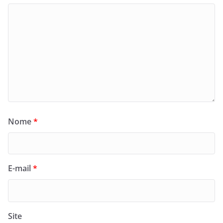
Nome
*
E-mail
*
Site