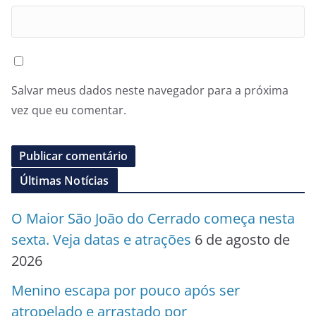
Salvar meus dados neste navegador para a próxima
vez que eu comentar.
Últimas Notícias
O Maior São João do Cerrado começa nesta
sexta. Veja datas e atrações
6 de agosto de
2026
Menino escapa por pouco após ser
atropelado e arrastado por