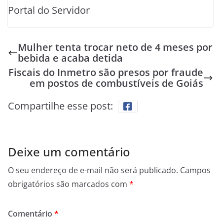
Portal do Servidor
Mulher tenta trocar neto de 4 meses por
bebida e acaba detida
Fiscais do Inmetro são presos por fraude
em postos de combustíveis de Goiás
Compartilhe esse post:
Deixe um comentário
O seu endereço de e-mail não será publicado.
Campos
obrigatórios são marcados com
*
Comentário
*