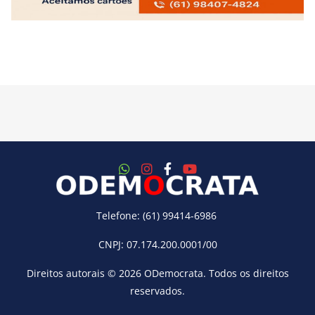
Telefone: (61) 99414-6986
CNPJ: 07.174.200.0001/00
Direitos autorais © 2026
ODemocrata
. Todos os direitos
reservados.