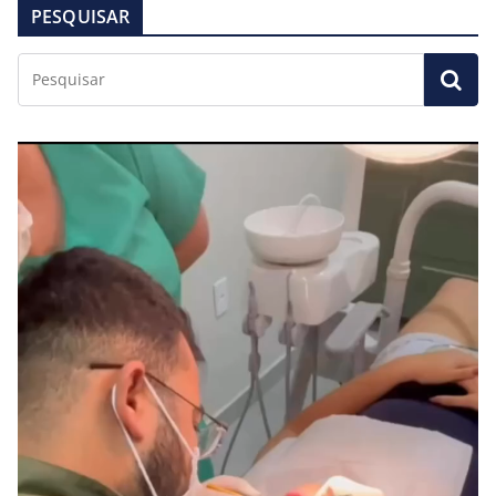
PESQUISAR