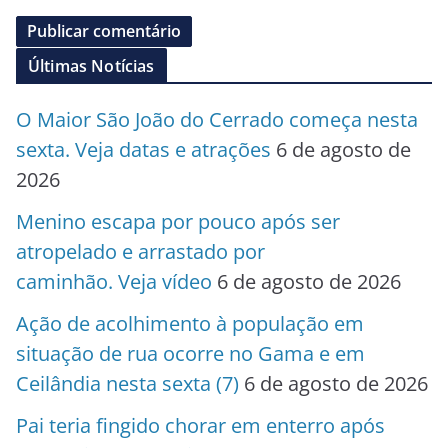
Últimas Notícias
O Maior São João do Cerrado começa nesta
sexta. Veja datas e atrações
6 de agosto de
2026
Menino escapa por pouco após ser
atropelado e arrastado por
caminhão. Veja vídeo
6 de agosto de 2026
Ação de acolhimento à população em
situação de rua ocorre no Gama e em
Ceilândia nesta sexta (7)
6 de agosto de 2026
Pai teria fingido chorar em enterro após