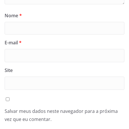
Nome
*
E-mail
*
Site
Salvar meus dados neste navegador para a próxima
vez que eu comentar.