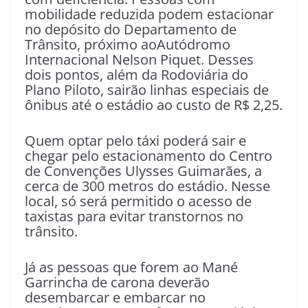
mobilidade reduzida podem estacionar
no depósito do Departamento de
Trânsito, próximo aoAutódromo
Internacional Nelson Piquet. Desses
dois pontos, além da Rodoviária do
Plano Piloto, sairão linhas especiais de
ônibus até o estádio ao custo de R$ 2,25.
Quem optar pelo táxi poderá sair e
chegar pelo estacionamento do Centro
de Convenções Ulysses Guimarães, a
cerca de 300 metros do estádio. Nesse
local, só será permitido o acesso de
taxistas para evitar transtornos no
trânsito.
Já as pessoas que forem ao Mané
Garrincha de carona deverão
desembarcar e embarcar no