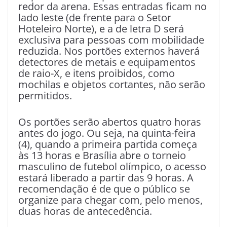
redor da arena. Essas entradas ficam no
lado leste (de frente para o Setor
Hoteleiro Norte), e a de letra D será
exclusiva para pessoas com mobilidade
reduzida. Nos portões externos haverá
detectores de metais e equipamentos
de raio-X, e itens proibidos, como
mochilas e objetos cortantes, não serão
permitidos.
Os portões serão abertos quatro horas
antes do jogo. Ou seja, na quinta-feira
(4), quando a primeira partida começa
às 13 horas e Brasília abre o torneio
masculino de futebol olímpico, o acesso
estará liberado a partir das 9 horas. A
recomendação é de que o público se
organize para chegar com, pelo menos,
duas horas de antecedência.