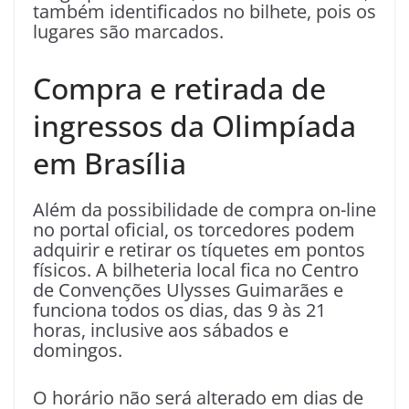
também identificados no bilhete, pois os
lugares são marcados.
Compra e retirada de
ingressos da Olimpíada
em Brasília
Além da possibilidade de compra on-line
no portal oficial, os torcedores podem
adquirir e retirar os tíquetes em pontos
físicos. A bilheteria local fica no Centro
de Convenções Ulysses Guimarães e
funciona todos os dias, das 9 às 21
horas, inclusive aos sábados e
domingos.
O horário não será alterado em dias de