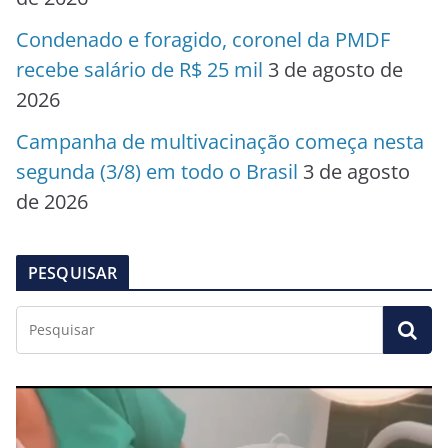
Condenado e foragido, coronel da PMDF
recebe salário de R$ 25 mil
3 de agosto de
2026
Campanha de multivacinação começa nesta
segunda (3/8) em todo o Brasil
3 de agosto
de 2026
PESQUISAR