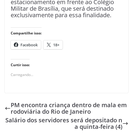
estacionamento em frente ao Colégio
Militar de Brasília, que será destinado
exclusivamente para essa finalidade.
Compartilhe isso:
Facebook
18+
Curtir isso:
Carregando...
PM encontra criança dentro de mala em
rodoviária do Rio de Janeiro
Salário dos servidores será depositado n
a quinta-feira (4)