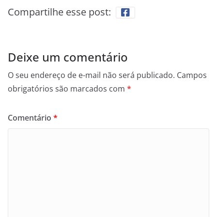
Compartilhe esse post:
Deixe um comentário
O seu endereço de e-mail não será publicado.
Campos
obrigatórios são marcados com
*
Comentário
*