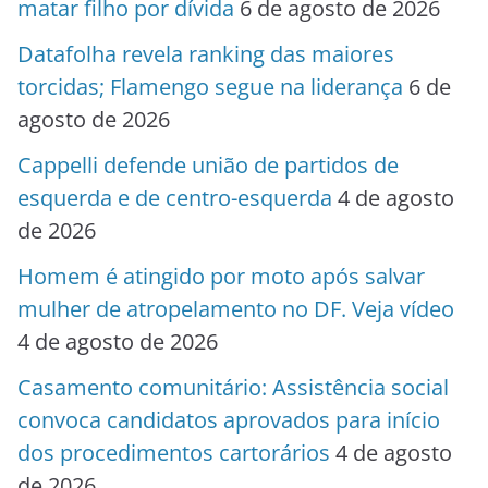
matar filho por dívida
6 de agosto de 2026
Datafolha revela ranking das maiores
torcidas; Flamengo segue na liderança
6 de
agosto de 2026
Cappelli defende união de partidos de
esquerda e de centro-esquerda
4 de agosto
de 2026
Homem é atingido por moto após salvar
mulher de atropelamento no DF. Veja vídeo
4 de agosto de 2026
Casamento comunitário: Assistência social
convoca candidatos aprovados para início
dos procedimentos cartorários
4 de agosto
de 2026