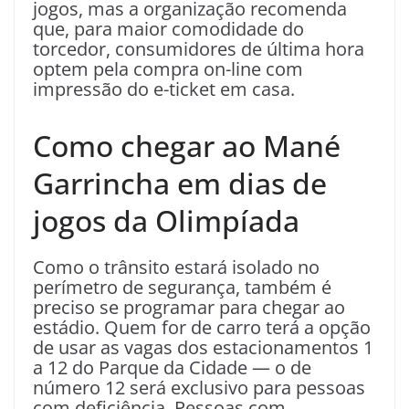
jogos, mas a organização recomenda
que, para maior comodidade do
torcedor, consumidores de última hora
optem pela compra on-line com
impressão do e-ticket em casa.
Como chegar ao Mané
Garrincha em dias de
jogos da Olimpíada
Como o trânsito estará isolado no
perímetro de segurança, também é
preciso se programar para chegar ao
estádio. Quem for de carro terá a opção
de usar as vagas dos estacionamentos 1
a 12 do Parque da Cidade — o de
número 12 será exclusivo para pessoas
com deficiência. Pessoas com