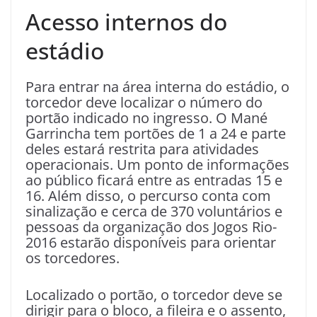
Acesso internos do
estádio
Para entrar na área interna do estádio, o
torcedor deve localizar o número do
portão indicado no ingresso. O Mané
Garrincha tem portões de 1 a 24 e parte
deles estará restrita para atividades
operacionais. Um ponto de informações
ao público ficará entre as entradas 15 e
16. Além disso, o percurso conta com
sinalização e cerca de 370 voluntários e
pessoas da organização dos Jogos Rio-
2016 estarão disponíveis para orientar
os torcedores.
Localizado o portão, o torcedor deve se
dirigir para o bloco, a fileira e o assento,